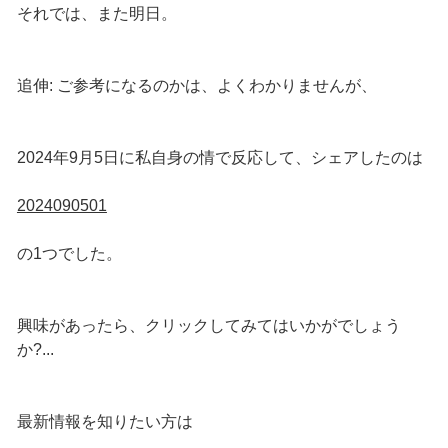
それでは、また明日。
追伸: ご参考になるのかは、よくわかりませんが、
2024年9月5日に私自身の情で反応して、シェアしたのは
2024090501
の1つでした。
興味があったら、クリックしてみてはいかがでしょう
か?...
最新情報を知りたい方は