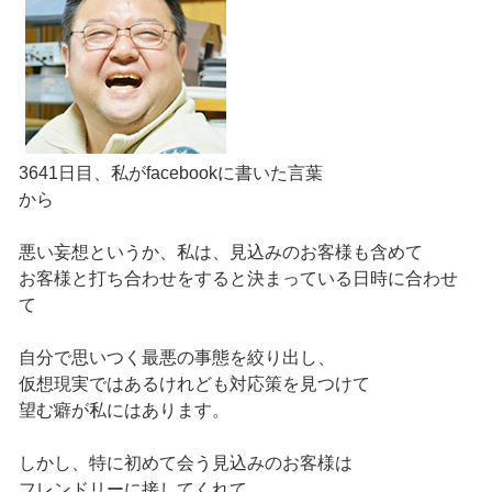
3641日目、私がfacebookに書いた言葉
から
悪い妄想というか、私は、見込みのお客様も含めて
お客様と打ち合わせをすると決まっている日時に合わせ
て
自分で思いつく最悪の事態を絞り出し、
仮想現実ではあるけれども対応策を見つけて
望む癖が私にはあります。
しかし、特に初めて会う見込みのお客様は
フレンドリーに接してくれて、