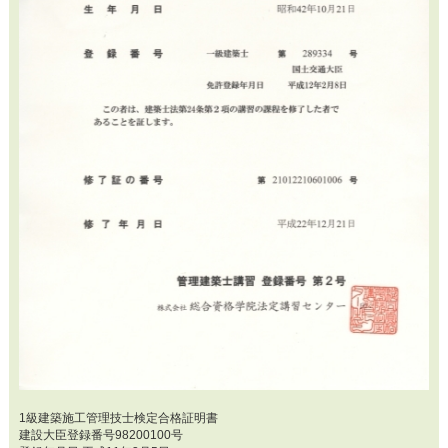
1級建築施工管理技士検定合格証明書
建設大臣登録番号98200100号