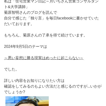
私は「住宅営業マン日記～月いちさん営業コンサルタン
ト&大学講師」
菊原智明さんのブログを読んで
自分で感じた「独り言」を毎日facebookに書かせていた
だいております。
もちろん、菊原さんの了承を得て続けています。
2024年9月5日のテーマは
～悪い妄想に勝る現実はめったに起こらない～
でした。
詳しい内容をお知りになりたい方は
確認をしてみるのもよい方法だと感じるのですが...いかが
でしょうか?