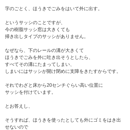
字のごとく、ほうきでごみをはいて外に出す。
というサッシのことですが、
今の樹脂サッシ窓は大きくても
掃き出しタイプのサッシがありません。
なぜなら、下のレールの溝が大きくて
ほうきでごみを外に吐き出そうとしたら、
すべてその溝にたまってしまい、
しまいにはサッシが開け閉めに支障をきたすからです。
それでわざと床から20センチぐらい高い位置に
サッシを付けています。
とお答えし、
そうすれば、ほうきを使ったとしても外にゴミをはき出
せないので