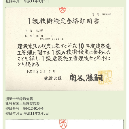
登録年月日 平成11年3月5日
測量士登録通知書
建設省国土地理院院長
登録番号 第H12-914号
登録年月日 平成11年3月5日