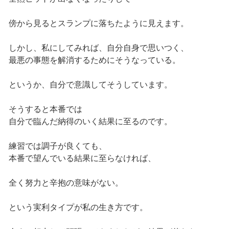
傍から見るとスランプに落ちたように見えます。
しかし、私にしてみれば、自分自身で思いつく、
最悪の事態を解消するためにそうなっている。
というか、自分で意識してそうしています。
そうすると本番では
自分で臨んだ納得のいく結果に至るのです。
練習では調子が良くても、
本番で望んでいる結果に至らなければ、
全く努力と辛抱の意味がない。
という実利タイプが私の生き方です。