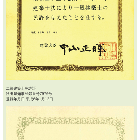
二級建築士免許証
秋田県知事登録番号7976号
登録年月日 平成6年1月13日