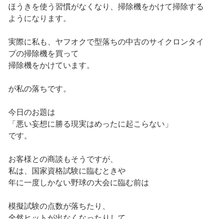
ほうきを使う習慣がなくなり、掃除機をかけて掃除する
ようになります。
実際に私も、ヤフオクで型落ちの中古のサイクロンタイ
プの掃除機を買って
掃除機をかけています。
が私の落ちです。
今日のお題は
「悪い妄想に勝る現実はめったに起こらない」
です。
お客様との商談もそうですが、
私は、国家資格試験に臨むときや
年に一度しかない野球の大会に臨む前は
模擬試験の点数が落ちたり、
全然ヒットが出なくなったりして