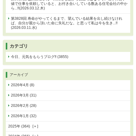
値で仕事を依頼していると、お付き合いしている数ある住宅会社の中か
ら...!!(2026.03.12.木)
第3828回 寿命がやってくるまで、望んでいる結果を出し続けなけれ
ば、自分が親から頂いた命に失礼だな。と思って私は今を生き...!!
(2026.03.11.水)
カテゴリ
今日、元気をもらうブログ‼ (3855)
アーカイブ
2026年4月 (8)
2026年3月 (31)
2026年2月 (28)
2026年1月 (32)
2025年 (364)