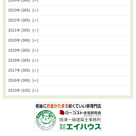
2024年 (366)
2023年 (365)
2022年 (365)
2021年 (365)
2020年 (366)
2019年 (365)
2018年 (365)
2017年 (365)
2016年 (366)
2015年 (105)