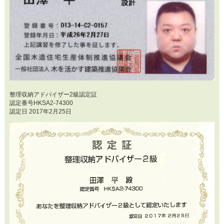
整理収納アドバイザー2級認定証
認定番号HKSA2-74300
認定日 2017年2月25日