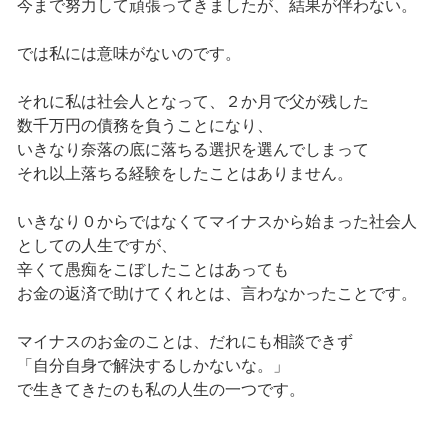
今まで努力して頑張ってきましたが、結果が伴わない。
では私には意味がないのです。
それに私は社会人となって、２か月で父が残した
数千万円の債務を負うことになり、
いきなり奈落の底に落ちる選択を選んでしまって
それ以上落ちる経験をしたことはありません。
いきなり０からではなくてマイナスから始まった社会人
としての人生ですが、
辛くて愚痴をこぼしたことはあっても
お金の返済で助けてくれとは、言わなかったことです。
マイナスのお金のことは、だれにも相談できず
「自分自身で解決するしかないな。」
で生きてきたのも私の人生の一つです。