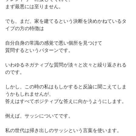
まず最悪には至りません。
でも、まだ、家を建てるという決断を決めかねているタ
イプの方の特徴は
自分自身の常識の感覚で悪い個所を見つけて
質問するというパターンです。
いわゆるネガティブな質問が淡々と次々と繰り返される
のです。
しかし、この時の私はもしかすると反論に聞こえてしま
うかもしれませんが、
答えはすべてポジティブな答えに向かうようにします。
例えば、サッシについてです。
私の世代は掃き出しのサッシという言葉を使います。