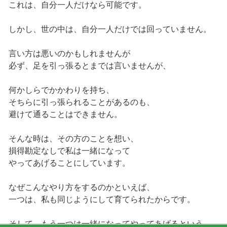
これは、自分一人だけなら可能です。
しかし、世の中は、自分一人だけでは回っていません。
言い方は悪いのかもしれませんが
必ず、足を引っ張るとまでは言いませんが、
何かしらでかかわりを持ち、
そちらに引っ張られることがあるのも、
避けて通ることはできません。
そんな時は、その方のことを想い、
損得勘定なしで私は一緒になって
やってあげることにしています。
なぜこんなやり方をするのかといえば、
一つは、私も同じようにして育てられたからです。
そして、もう一つは一緒になってやってあげるという