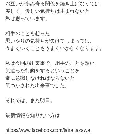
お互いが歩み寄る関係を築き上げなくては、
美しく、優しい気持ちは生まれないと
私は思っています。
相手のことを想った
思いやりの気持ちが欠けてしまっては、
うまくいくこともうまくいかなくなります。
私は今回の出来事で、相手のことを想い、
気遣った行動をするということを
常に意識しなければならないと
気づかされた出来事でした。
それでは、また明日。
最新情報を知りたい方は
https://www.facebook.com/taira.tazawa