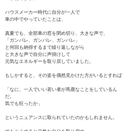
ハウスメーカー時代に自分が一人で
車の中でやっていたことは、
真夏でも、全部車の窓を閉め切り、大きな声で、
「ガンバレ、ガンバレ、ガンバレ」
と何回も納得するまで繰り返しながら
と大きな声で自分に声掛けして
元気なエネルギーを取り戻していました。
もしかすると、その姿を偶然見かけた方がいるとすれば
「なに、一人でいい若い者が馬鹿なことをしているん
だ。
気でも狂ったか」
というニュアンスに取られていたのかもしれません。