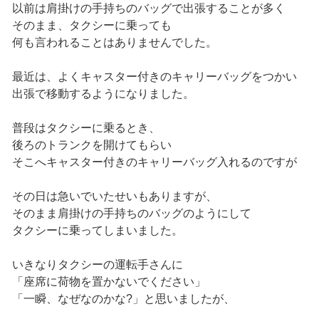
以前は肩掛けの手持ちのバッグで出張することが多く
そのまま、タクシーに乗っても
何も言われることはありませんでした。
最近は、よくキャスター付きのキャリーバッグをつかい
出張で移動するようになりました。
普段はタクシーに乗るとき、
後ろのトランクを開けてもらい
そこへキャスター付きのキャリーバッグ入れるのですが
その日は急いでいたせいもありますが、
そのまま肩掛けの手持ちのバッグのようにして
タクシーに乗ってしまいました。
いきなりタクシーの運転手さんに
「座席に荷物を置かないでください」
「一瞬、なぜなのかな?」と思いましたが、