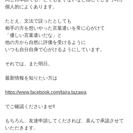
個人的によくあります。
たとえ、文法で誤ったとしても
相手の方を想いやった言葉遣いを常に心がけて
「優しい言葉遣いだな」と
他の方から自然に評価を受けるように
いつも自分自身で心がけるようにしています。
それでは、また明日。
最新情報を知りたい方は
https://www.facebook.com/taira.tazawa
でご確認くださいませ!!
もちろん、友達申請してくだされば、喜んで承認させて
いただきます。