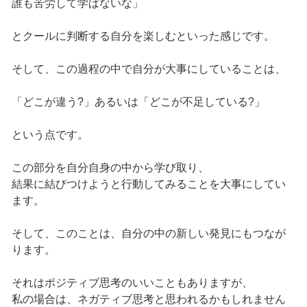
誰も苦労して学ばないな」
とクールに判断する自分を楽しむといった感じです。
そして、この過程の中で自分が大事にしていることは、
「どこが違う?」あるいは「どこが不足している?」
という点です。
この部分を自分自身の中から学び取り、
結果に結びつけようと行動してみることを大事にしてい
ます。
そして、このことは、自分の中の新しい発見にもつなが
ります。
それはポジティブ思考のいいこともありますが、
私の場合は、ネガティブ思考と思われるかもしれません