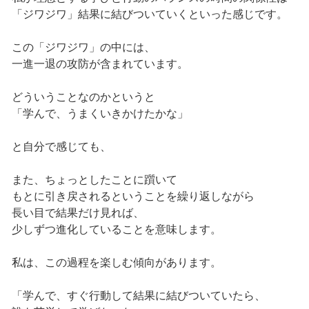
「ジワジワ」結果に結びついていくといった感じです。
この「ジワジワ」の中には、
一進一退の攻防が含まれています。
どういうことなのかというと
「学んで、うまくいきかけたかな」
と自分で感じても、
また、ちょっとしたことに躓いて
もとに引き戻されるということを繰り返しながら
長い目で結果だけ見れば、
少しずつ進化していることを意味します。
私は、この過程を楽しむ傾向があります。
「学んで、すぐ行動して結果に結びついていたら、