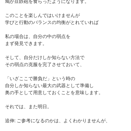
鳩が豆鉄砲を食らったようになります。
このことを楽しんではいけませんが
学びと行動のバランスの均衡がとれていれば
私の場合は、自分の中の弱点を
まず発見できます。
そして、自分だけしか知らない方法で
その弱点の克服を完了させておいて、
「いざここで勝負だ」という時の
自分しか知らない最大の武器として準備し
奥の手として用意しておくことを意味します。
それでは、また明日。
追伸: ご参考になるのかは、よくわかりませんが、