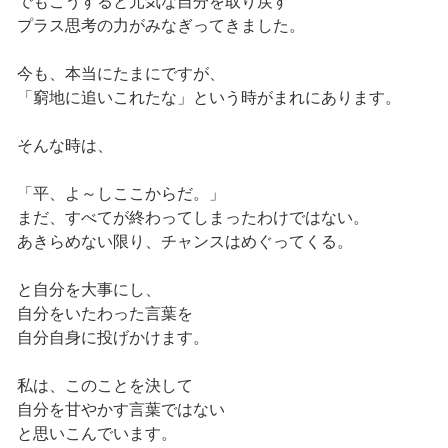
でもこうすると元気な自分を取り戻す
プラス思考の力がみなぎってきました。
今も、本当にたまにですが、
「窮地に追いこれたな」という時がまれにあります。
そんな時は、
「平、よ～しここからだ。」
まだ、すべてが終わってしまったわけではない。
あきらめない限り、チャンスはめぐってくる。
と自分を大事にし、
自分をいたわった言葉を
自分自身に投げかけます。
私は、このことを決して
自分を甘やかす言葉ではない
と思いこんでいます。