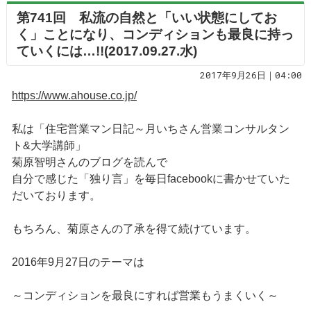
第741回 私流の自然と「いい状態にしてお
く」ことになり、コンディションも最良に持っ
ていくには…!!(2017.09.27.水)
2017年9月26日｜04:00
https://www.ahouse.co.jp/
私は「住宅営業マン日記～月いちさん営業コンサルタン
ト&大学講師」
菊原智明さんのブログを読んで
自分で感じた「独り言」を毎日facebookに書かせていた
だいております。
もちろん、菊原さんの了承を得て続けています。
2016年9月27日のテーマは
～コンディションを最良にすれば営業もうまくいく～