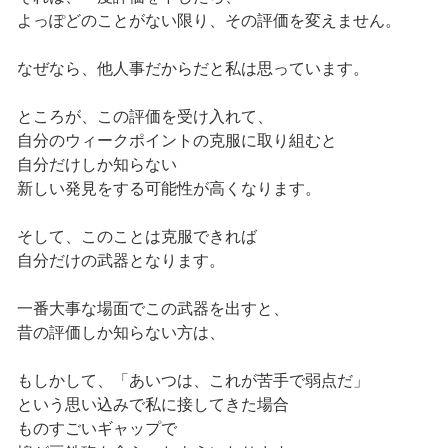
よっぽどのことがない限り、その評価を変えません。
なぜなら、他人事だからだと私は思っています。
ところが、この評価を受け入れて、
自分のウィークポイントの克服に取り組むと
自分だけしか知らない
新しい発見をする可能性が高くなります。
そして、このことは克服できれば
自分だけの武器となります。
一番大事な場面でこの武器を出すと、
昔の評価しか知らない方は、
もしかして、「あいつは、これが苦手で弱点だ」
という思い込みで私に接してきた場合
ものすごいギャップで