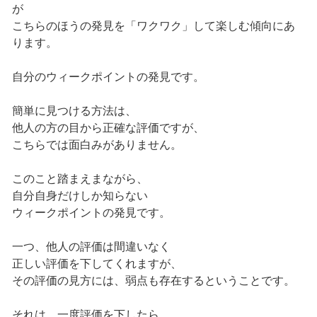
が
こちらのほうの発見を「ワクワク」して楽しむ傾向にあ
ります。
自分のウィークポイントの発見です。
簡単に見つける方法は、
他人の方の目から正確な評価ですが、
こちらでは面白みがありません。
このこと踏まえまながら、
自分自身だけしか知らない
ウィークポイントの発見です。
一つ、他人の評価は間違いなく
正しい評価を下してくれますが、
その評価の見方には、弱点も存在するということです。
それは、一度評価を下したら、