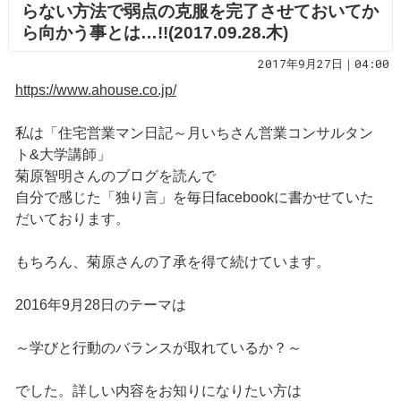
らない方法で弱点の克服を完了させておいてか
ら向かう事とは…!!(2017.09.28.木)
2017年9月27日｜04:00
https://www.ahouse.co.jp/
私は「住宅営業マン日記～月いちさん営業コンサルタン
ト&大学講師」
菊原智明さんのブログを読んで
自分で感じた「独り言」を毎日facebookに書かせていた
だいております。
もちろん、菊原さんの了承を得て続けています。
2016年9月28日のテーマは
～学びと行動のバランスが取れているか？～
でした。詳しい内容をお知りになりたい方は