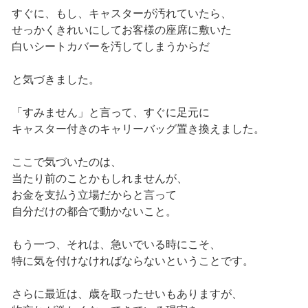
すぐに、もし、キャスターが汚れていたら、
せっかくきれいにしてお客様の座席に敷いた
白いシートカバーを汚してしまうからだ
と気づきました。
「すみません」と言って、すぐに足元に
キャスター付きのキャリーバッグ置き換えました。
ここで気づいたのは、
当たり前のことかもしれませんが、
お金を支払う立場だからと言って
自分だけの都合で動かないこと。
もう一つ、それは、急いでいる時にこそ、
特に気を付けなければならないということです。
さらに最近は、歳を取ったせいもありますが、