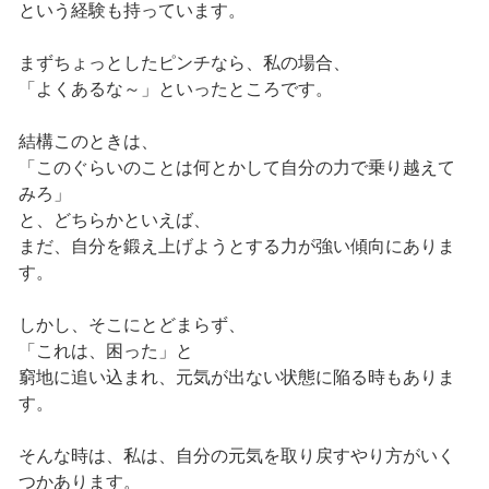
という経験も持っています。
まずちょっとしたピンチなら、私の場合、
「よくあるな～」といったところです。
結構このときは、
「このぐらいのことは何とかして自分の力で乗り越えて
みろ」
と、どちらかといえば、
まだ、自分を鍛え上げようとする力が強い傾向にありま
す。
しかし、そこにとどまらず、
「これは、困った」と
窮地に追い込まれ、元気が出ない状態に陥る時もありま
す。
そんな時は、私は、自分の元気を取り戻すやり方がいく
つかあります。