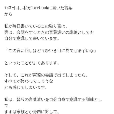
743日目、私がfacebookに書いた言葉
から
私が毎日書いているこの独り言は、
実は、会話をするときの言葉遣いの訓練としても
自分で意識して書いています。
「この言い回しはどうひいき目に見てもまずいな」
といったことがよくあります。
そして、これが実際の会話で出てしまったら、
すべてが終わってしまうな
とも感じてしまいます。
私は、普段の言葉遣いを自分自身で意識する訓練とし
て、
まずは家族とか身内に対して、