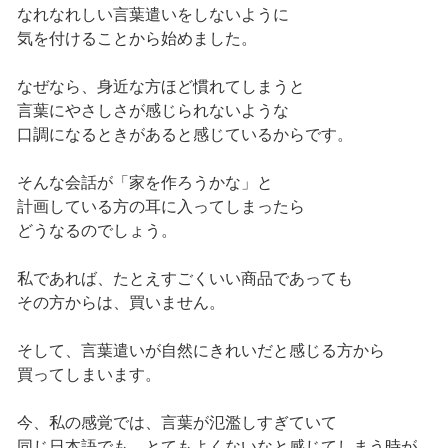
なれなれしい言葉遣いをしないように
気を付けることから始めました。
なぜなら、身近な方ほど慣れてしまうと
言葉にやさしさが感じられないような
口調になるときがあると感じているからです。
そんな会話が「家を作ろうかな」と
計画している方の耳に入ってしまったら
どうなるのでしょう。
私であれば、たとえすごくいい商品であっても
その方からは、買いません。
そして、言葉遣いが自然にきれいだと感じる方から
買ってしまいます。
今、私の感覚では、言葉が氾濫しすぎていて
同じ日本語でも、とてもよくないなと感じてしまう時が