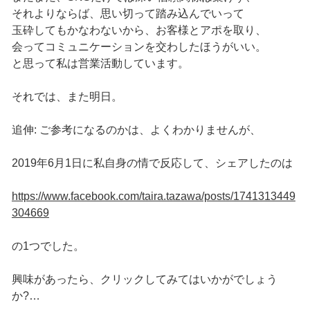
それよりならば、思い切って踏み込んでいって
玉砕してもかなわないから、お客様とアポを取り、
会ってコミュニケーションを交わしたほうがいい。
と思って私は営業活動しています。
それでは、また明日。
追伸: ご参考になるのかは、よくわかりませんが、
2019年6月1日に私自身の情で反応して、シェアしたのは
https://www.facebook.com/taira.tazawa/posts/1741313449
304669
の1つでした。
興味があったら、クリックしてみてはいかがでしょう
か?…