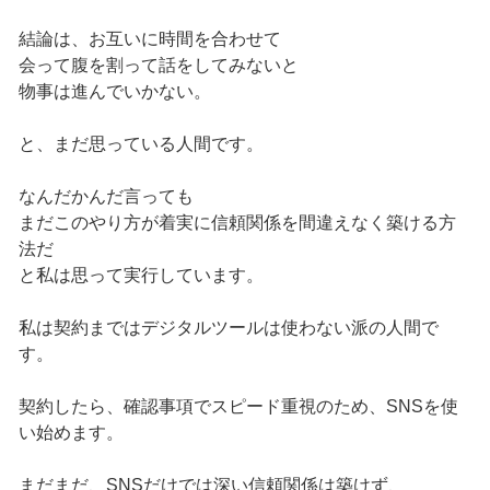
結論は、お互いに時間を合わせて
会って腹を割って話をしてみないと
物事は進んでいかない。
と、まだ思っている人間です。
なんだかんだ言っても
まだこのやり方が着実に信頼関係を間違えなく築ける方
法だ
と私は思って実行しています。
私は契約まではデジタルツールは使わない派の人間で
す。
契約したら、確認事項でスピード重視のため、SNSを使
い始めます。
まだまだ、SNSだけでは深い信頼関係は築けず、