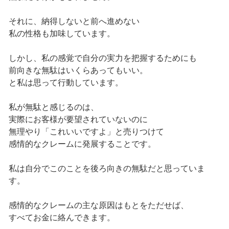
それに、納得しないと前へ進めない
私の性格も加味しています。
しかし、私の感覚で自分の実力を把握するためにも
前向きな無駄はいくらあってもいい。
と私は思って行動しています。
私が無駄と感じるのは、
実際にお客様が要望されていないのに
無理やり「これいいですよ」と売りつけて
感情的なクレームに発展することです。
私は自分でこのことを後ろ向きの無駄だと思っていま
す。
感情的なクレームの主な原因はもとをただせば、
すべてお金に絡んできます。