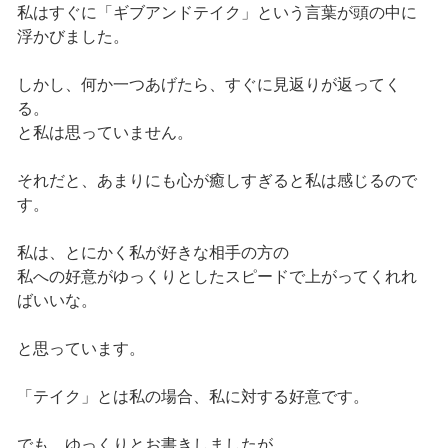
私はすぐに「ギブアンドテイク」という言葉が頭の中に
浮かびました。
しかし、何か一つあげたら、すぐに見返りが返ってく
る。
と私は思っていません。
それだと、あまりにも心が癒しすぎると私は感じるので
す。
私は、とにかく私が好きな相手の方の
私への好意がゆっくりとしたスピードで上がってくれれ
ばいいな。
と思っています。
「テイク」とは私の場合、私に対する好意です。
でも、ゆっくりとお書きしましたが、