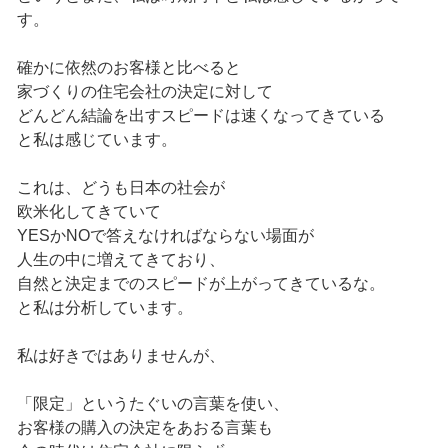
す。
確かに依然のお客様と比べると
家づくりの住宅会社の決定に対して
どんどん結論を出すスピードは速くなってきている
と私は感じています。
これは、どうも日本の社会が
欧米化してきていて
YESかNOで答えなければならない場面が
人生の中に増えてきており、
自然と決定までのスピードが上がってきているな。
と私は分析しています。
私は好きではありませんが、
「限定」というたぐいの言葉を使い、
お客様の購入の決定をあおる言葉も