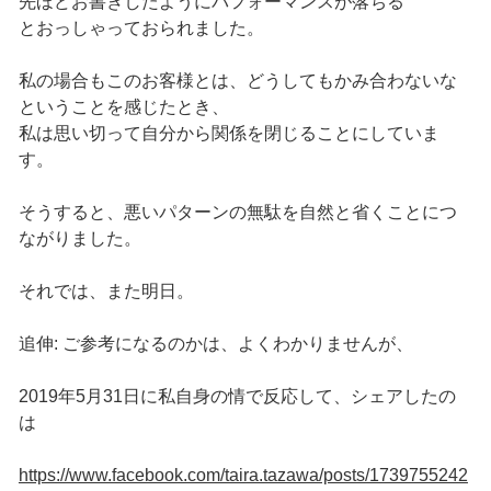
先ほどお書きしたようにパフォーマンスが落ちる
とおっしゃっておられました。
私の場合もこのお客様とは、どうしてもかみ合わないな
ということを感じたとき、
私は思い切って自分から関係を閉じることにしていま
す。
そうすると、悪いパターンの無駄を自然と省くことにつ
ながりました。
それでは、また明日。
追伸: ご参考になるのかは、よくわかりませんが、
2019年5月31日に私自身の情で反応して、シェアしたの
は
https://www.facebook.com/taira.tazawa/posts/1739755242