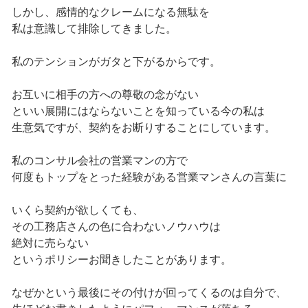
しかし、感情的なクレームになる無駄を
私は意識して排除してきました。
私のテンションがガタと下がるからです。
お互いに相手の方への尊敬の念がない
といい展開にはならないことを知っている今の私は
生意気ですが、契約をお断りすることにしています。
私のコンサル会社の営業マンの方で
何度もトップをとった経験がある営業マンさんの言葉に
いくら契約が欲しくても、
その工務店さんの色に合わないノウハウは
絶対に売らない
というポリシーお聞きしたことがあります。
なぜかという最後にその付けが回ってくるのは自分で、