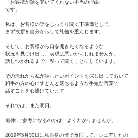
「お客様が話を聞いてくれない本当の理由」
です。
私は、お客様の話をじっくり聞く下準備として、
まず挨拶を自分からして礼儀を重んじます。
そして、お客様から口を開きたくなるような
状況を見つけ出し、表現は悪いかもしれませんが、
話しつかれるまで、黙って聞くことにしています。
その流れから私が話したいポイントを探し出しておいて
相手の方の心にすとんと落ちるような手短な言葉で
話すことを心掛けています。
それでは、また明日。
追伸: ご参考になるのかは、よくわかりませんが、
2019年5月30日に私自身の情で反応して、シェアしたの