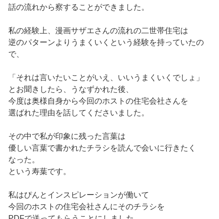
話の流れから察することができました。
私の経験上、漫画サザエさんの流れの二世帯住宅は
逆のパターンよりうまくいくという経験を持っていたの
で、
「それは言いたいことがいえ、いいうまくいくでしょ」
とお聞きしたら、うなずかれた後、
今度は奥様自身から今回のホストの住宅会社さんを
選ばれた理由を話してくださいました。
その中で私が印象に残った言葉は
優しい言葉で書かれたチラシを読んで会いに行きたく
なった。
という寿葉です。
私はぴんとインスピレーションが働いて
今回のホストの住宅会社さんにそのチラシを
PDFで送ってもらうことにしました。