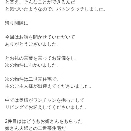
と答え、そんなことができるんだ
と気づいたようなので、バトンタッチしました。
帰り間際に
今回はお話を聞かせていただいて
ありがとうございました。
とお礼の言葉を言ってお辞儀をし、
次の物件に向かいました。
次の物件は二世帯住宅で、
主のご主人様が出迎えてくださいました。
中では奥様がワンチャンを抱っこして
リビングでお迎えしてくださいました。
2件目ははどうもお婿さんをもらった
娘さん夫婦との二世帯住宅だ