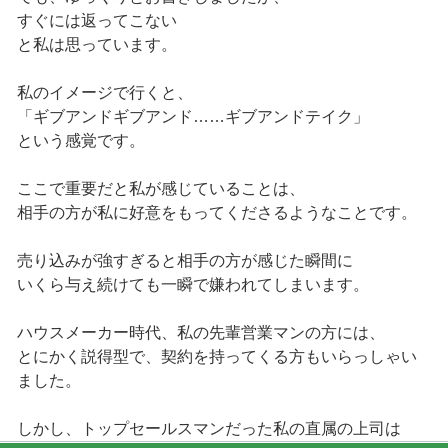
すぐには返ってこない
と私は思っています。
私のイメージで行くと、
「ギブアンドギブアンド……ギブアンドテイク」
という感覚です。
ここで重要だと私が感じていることは、
相手の方が私に好意をもってくださるようなことです。
売り込みが強すぎると相手の方が感じた瞬間に
いくら与え続けても一瞬で嫌われてしまいます。
ハウスメーカー時代、私の先輩営業マンの方には、
とにかく説得型で、契約を持ってくる方もいらっしゃい
ました。
しかし、トップセールスマンだった私の直属の上司は