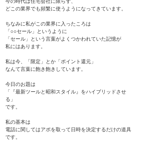
今の時代は住宅会社に限らず、
どこの業界でも頻繁に使うようになってきています。
ちなみに私がこの業界に入ったころは
「○○セール」というように
「セール」という言葉がよくつかわれていた記憶が
私にはあります。
私は今、「限定」とか「ポイント還元」
なんて言葉に飽き飽きしています。
今日のお題は
「『最新ツールと昭和スタイル』をハイブリッドさせ
る」
です。
私の基本は
電話に関してはアポを取って日時を決定するだけの道具
です。