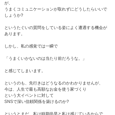
が、
うまくコミュニケーションが取れずにどうしたらいいで
しょうか?
というたぐいの質問をしている姿によく遭遇する機会が
あります。
しかし、私の感覚では一瞬で
「うまくいかないのは当たり前だろうな。」
と感じてしまいます。
というのも、先行きはどうなるのかわかりませんが、
今は、人生で最も高額なお金を使う家づくり
という大イベントに対して
SNSで深い信頼関係を築けるのか?
というとまだ、私は時期尚早と私は感じているからで