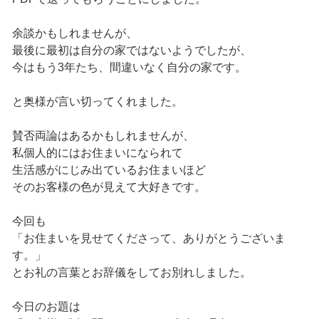
余談かもしれませんが、
最後に最初は自分の家ではないようでしたが、
今はもう3年たち、間違いなく自分の家です。
と奥様が言い切ってくれました。
賛否両論はあるかもしれませんが、
私個人的にはお住まいになられて
生活感がにじみ出ているお住まいほど
そのお客様の色が見えて大好きです。
今回も
「お住まいを見せてくださって、ありがとうございま
す。」
とお礼の言葉とお辞儀をしてお別れしました。
今日のお題は