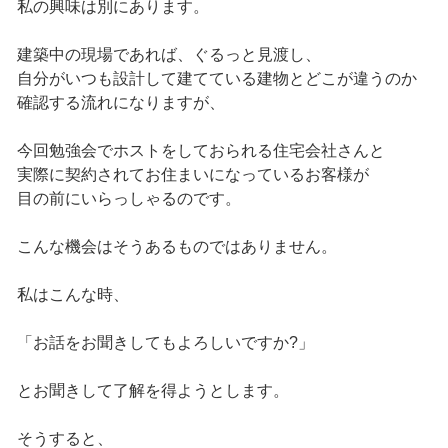
私の興味は別にあります。
建築中の現場であれば、ぐるっと見渡し、
自分がいつも設計して建てている建物とどこが違うのか
確認する流れになりますが、
今回勉強会でホストをしておられる住宅会社さんと
実際に契約されてお住まいになっているお客様が
目の前にいらっしゃるのです。
こんな機会はそうあるものではありません。
私はこんな時、
「お話をお聞きしてもよろしいですか?」
とお聞きして了解を得ようとします。
そうすると、