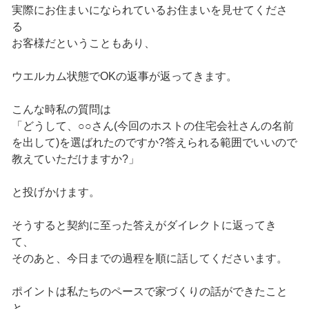
実際にお住まいになられているお住まいを見せてくださ
る
お客様だということもあり、
ウエルカム状態でOKの返事が返ってきます。
こんな時私の質問は
「どうして、○○さん(今回のホストの住宅会社さんの名前
を出して)を選ばれたのですか?答えられる範囲でいいので
教えていただけますか?」
と投げかけます。
そうすると契約に至った答えがダイレクトに返ってき
て、
そのあと、今日までの過程を順に話してくださいます。
ポイントは私たちのペースで家づくりの話ができたこと
と、