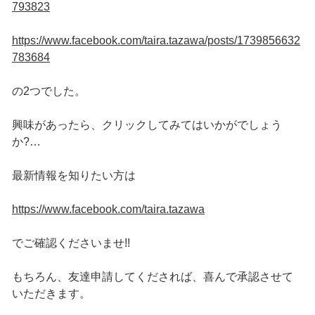
793823
https://www.facebook.com/taira.tazawa/posts/1739856632
783684
の2つでした。
興味があったら、クリックしてみてはいかがでしょう
か?…
最新情報を知りたい方は
https://www.facebook.com/taira.tazawa
でご確認くださいませ!!
もちろん、友達申請してくだされば、喜んで承認させて
いただきます。