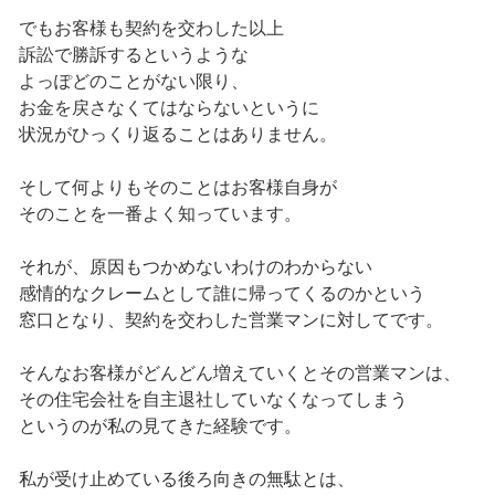
でもお客様も契約を交わした以上
訴訟で勝訴するというような
よっぽどのことがない限り、
お金を戻さなくてはならないというに
状況がひっくり返ることはありません。
そして何よりもそのことはお客様自身が
そのことを一番よく知っています。
それが、原因もつかめないわけのわからない
感情的なクレームとして誰に帰ってくるのかという
窓口となり、契約を交わした営業マンに対してです。
そんなお客様がどんどん増えていくとその営業マンは、
その住宅会社を自主退社していなくなってしまう
というのが私の見てきた経験です。
私が受け止めている後ろ向きの無駄とは、