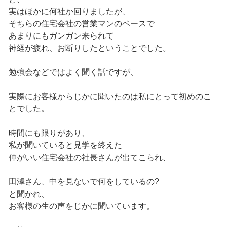
実はほかに何社か回りましたが、
そちらの住宅会社の営業マンのペースで
あまりにもガンガン来られて
神経が疲れ、お断りしたということでした。
勉強会などではよく聞く話ですが、
実際にお客様からじかに聞いたのは私にとって初めのこ
とでした。
時間にも限りがあり、
私が聞いていると見学を終えた
仲がいい住宅会社の社長さんが出てこられ、
田澤さん、中を見ないで何をしているの?
と聞かれ、
お客様の生の声をじかに聞いています。