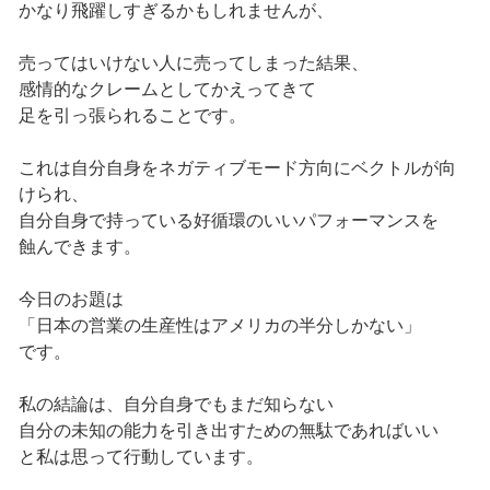
かなり飛躍しすぎるかもしれませんが、
売ってはいけない人に売ってしまった結果、
感情的なクレームとしてかえってきて
足を引っ張られることです。
これは自分自身をネガティブモード方向にベクトルが向
けられ、
自分自身で持っている好循環のいいパフォーマンスを
蝕んできます。
今日のお題は
「日本の営業の生産性はアメリカの半分しかない」
です。
私の結論は、自分自身でもまだ知らない
自分の未知の能力を引き出すための無駄であればいい
と私は思って行動しています。