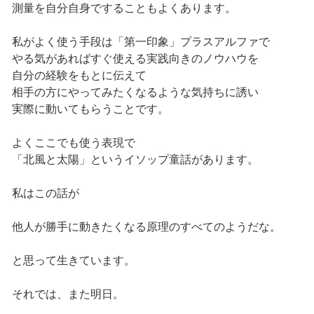
測量を自分自身ですることもよくあります。
私がよく使う手段は「第一印象」プラスアルファで
やる気があればすぐ使える実践向きのノウハウを
自分の経験をもとに伝えて
相手の方にやってみたくなるような気持ちに誘い
実際に動いてもらうことです。
よくここでも使う表現で
「北風と太陽」というイソップ童話があります。
私はこの話が
他人が勝手に動きたくなる原理のすべてのようだな。
と思って生きています。
それでは、また明日。