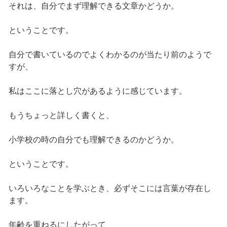
それは、自分でまず理解できる文章かどうか。
ということです。
自分で書いているのでよくわかるのが当たり前のようで
すが、
私はここに落とし穴があるように感じています。
もうちょっと詳しく書くと、
小学校の時の自分でも理解できるのかどうか。
ということです。
いろいろなことを学ぶとき、必ずそこには言葉が存在し
ます。
年齢を重ねるにしたがって