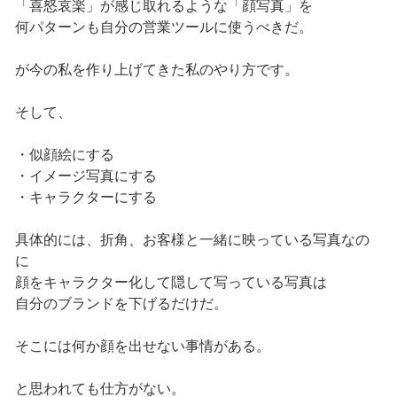
「喜怒哀楽」が感じ取れるような「顔写真」を
何パターンも自分の営業ツールに使うべきだ。
が今の私を作り上げてきた私のやり方です。
そして、
・似顔絵にする
・イメージ写真にする
・キャラクターにする
具体的には、折角、お客様と一緒に映っている写真なの
に
顔をキャラクター化して隠して写っている写真は
自分のブランドを下げるだけだ。
そこには何か顔を出せない事情がある。
と思われても仕方がない。