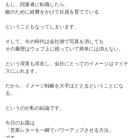
もし、同業者に転職したら、
敵のために経費をかけて社員を育てている
ということもなってしまいます。
そして、今の時代は会社側で写真を消しても
その履歴はウェブ上に残っていて簡単には消えない。
という現実も存在し、会社にとってのイメージはマイナ
スにふれます。
だから、イメージ戦略を大手ほどとるということにな
る。
というのが私の結論です。
今日のお題は
「営業レターを一瞬でパワーアップさせる方法」
です。