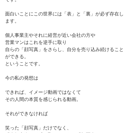
面白いことにこの世界には「表」と「裏」が必ず存在し
ます。
個人事業主やそれに経営が近い会社の方や
営業マンはこれを逆手に取り
自らの「顔写真」をさらし、自分を売り込み続けること
ができる。
ということです。
今の私の発想は
できれば、イメージ動画ではなくて
その人間の本質を感じられる動画。
それができなければ
笑った「顔写真」だけでなく、