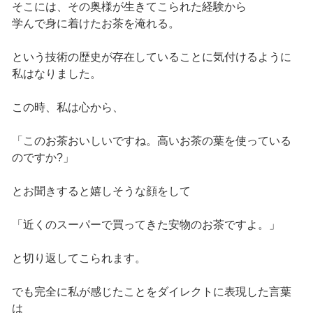
そこには、その奥様が生きてこられた経験から
学んで身に着けたお茶を淹れる。
という技術の歴史が存在していることに気付けるように
私はなりました。
この時、私は心から、
「このお茶おいしいですね。高いお茶の葉を使っている
のですか?」
とお聞きすると嬉しそうな顔をして
「近くのスーパーで買ってきた安物のお茶ですよ。」
と切り返してこられます。
でも完全に私が感じたことをダイレクトに表現した言葉
は