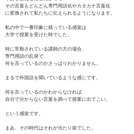
その言葉もどんどん専門用語化やカタカナ言葉化
に変換されて私たちに伝えられるようになります。
私の中で一番印象に残っている感覚は
大学で授業を受けた時でした。
特に常勤されている講師の方の場合、
専門用語の乱発で
何を言っているのかさっぱりわかりません。
まるで外国語を聞いているような感じです。
何を言っているのかわからなければ
自分で分からない言葉を調べて授業に出てこい。
という感覚です。
まあ、その時代はそれが当たり前でした。