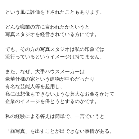
という風に評価を下されたこともあります。
どんな職業の方に言われたかというと
写真スタジオを経営されている方にです。
でも、その方の写真スタジオは私の印象では
流行っているというイメージは持てません。
また、なぜ、大手ハウスメーカーは
豪華仕様の家という建物が中心だったり
有名な芸能人等を起用し、
私には想像もできないような莫大なお金をかけて
企業のイメージを保とうとするのかです。
私の経験による答えは簡単で、一言でいうと
「顔写真」を出すことが出できない事情がある。