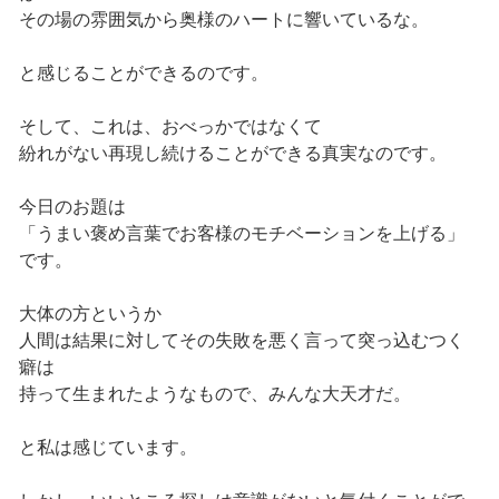
その場の雰囲気から奥様のハートに響いているな。
と感じることができるのです。
そして、これは、おべっかではなくて
紛れがない再現し続けることができる真実なのです。
今日のお題は
「うまい褒め言葉でお客様のモチベーションを上げる」
です。
大体の方というか
人間は結果に対してその失敗を悪く言って突っ込むつく
癖は
持って生まれたようなもので、みんな大天才だ。
と私は感じています。