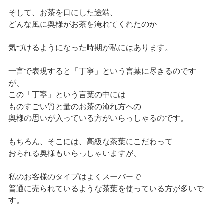
そして、お茶を口にした途端、
どんな風に奥様がお茶を淹れてくれたのか
気づけるようになった時期が私にはあります。
一言で表現すると「丁寧」という言葉に尽きるのです
が、
この「丁寧」という言葉の中には
ものすごい質と量のお茶の淹れ方への
奥様の思いが入っている方がいらっしゃるのです。
もちろん、そこには、高級な茶葉にこだわって
おられる奥様もいらっしゃいますが、
私のお客様のタイプはよくスーパーで
普通に売られているような茶葉を使っている方が多いで
す。