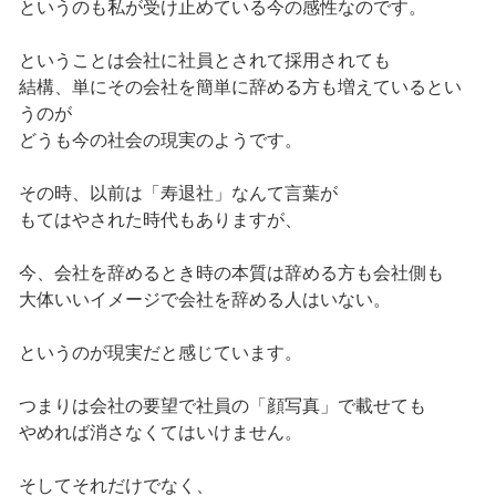
というのも私が受け止めている今の感性なのです。
ということは会社に社員とされて採用されても
結構、単にその会社を簡単に辞める方も増えているとい
うのが
どうも今の社会の現実のようです。
その時、以前は「寿退社」なんて言葉が
もてはやされた時代もありますが、
今、会社を辞めるとき時の本質は辞める方も会社側も
大体いいイメージで会社を辞める人はいない。
というのが現実だと感じています。
つまりは会社の要望で社員の「顔写真」で載せても
やめれば消さなくてはいけません。
そしてそれだけでなく、