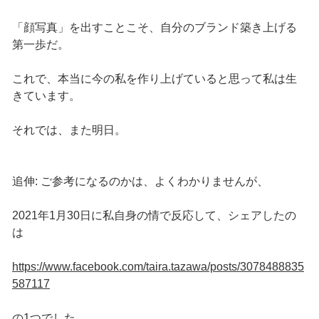
「顔写真」を出すことこそ、自分のブランド築き上げる
第一歩だ。
これで、本当に今の私を作り上げていると思って私は生
きています。
それでは、また明日。
追伸: ご参考になるのかは、よくわかりませんが、
2021年1月30日に私自身の情で反応して、シェアしたの
は
https://www.facebook.com/taira.tazawa/posts/3078488835
587117
の1つでした。