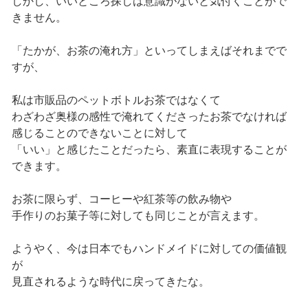
しかし、いいところ探しは意識がないと気付くことがで
きません。
「たかが、お茶の淹れ方」といってしまえばそれまでで
すが、
私は市販品のペットボトルお茶ではなくて
わざわざ奥様の感性で淹れてくださったお茶でなければ
感じることのできないことに対して
「いい」と感じたことだったら、素直に表現することが
できます。
お茶に限らず、コーヒーや紅茶等の飲み物や
手作りのお菓子等に対しても同じことが言えます。
ようやく、今は日本でもハンドメイドに対しての価値観
が
見直されるような時代に戻ってきたな。