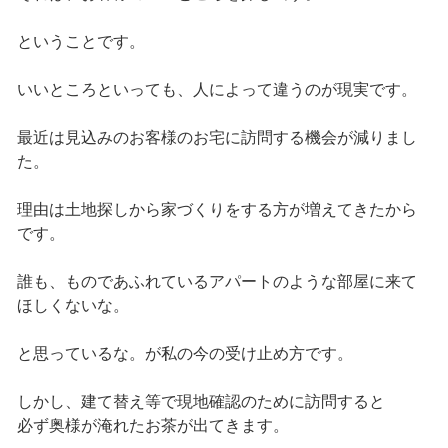
ということです。
いいところといっても、人によって違うのが現実です。
最近は見込みのお客様のお宅に訪問する機会が減りまし
た。
理由は土地探しから家づくりをする方が増えてきたから
です。
誰も、ものであふれているアパートのような部屋に来て
ほしくないな。
と思っているな。が私の今の受け止め方です。
しかし、建て替え等で現地確認のために訪問すると
必ず奥様が淹れたお茶が出てきます。