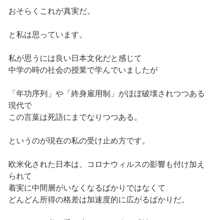
おそらくこれが真実だ。
と私は思っています。
私が思うには良い日本文化だと感じて
中学の時の社会の授業で学んでいましたが
「年功序列」や「終身雇用制」がほぼ破壊されつつある
現代で
この言葉は死語にまでなりつつある。
というのが現在の私の受け止め方です。
欧米化された日本は、コロナウィルスの影響も付け加え
られて
着実に中間層がいなくなるばかりではなくて
どんどん所得の格差は加速度的に広がるばかりだ。