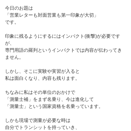
今日のお題は
「営業レターも対面営業も第一印象が大切」
です。
印象に残るようにするにはインパクト(衝撃)が必要です
が、
専門用語の羅列というインパクトでは内容が伝わってき
ません。
しかし、そこに実験や実習が入ると
私は面白くなり、内容も残ります。
ちなみに私はその単位のおかけで
「測量士補」をまず名乗り、今は進化して
「測量士」という国家資格を名乗っています。
しかも現場で測量が必要な時は
自分でトランシットを持っていき、