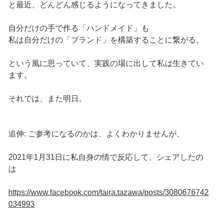
と最近、どんどん感じるようになってきました。
自分だけの手で作る「ハンドメイド」も
私は自分だけの「ブランド」を構築することに繋がる。
という風に思っていて、実践の場に出して私は生きてい
ます。
それでは、また明日。
追伸: ご参考になるのかは、よくわかりませんが、
2021年1月31日に私自身の情で反応して、シェアしたの
は
https://www.facebook.com/taira.tazawa/posts/3080676742
034993