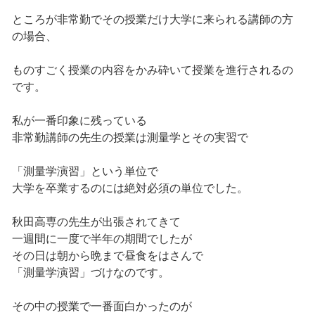
ところが非常勤でその授業だけ大学に来られる講師の方
の場合、
ものすごく授業の内容をかみ砕いて授業を進行されるの
です。
私が一番印象に残っている
非常勤講師の先生の授業は測量学とその実習で
「測量学演習」という単位で
大学を卒業するのには絶対必須の単位でした。
秋田高専の先生が出張されてきて
一週間に一度で半年の期間でしたが
その日は朝から晩まで昼食をはさんで
「測量学演習」づけなのです。
その中の授業で一番面白かったのが