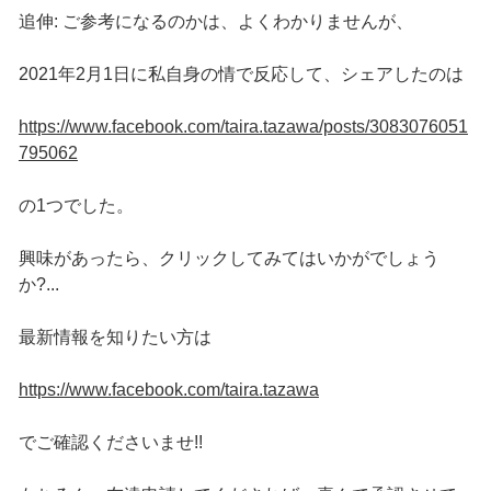
追伸: ご参考になるのかは、よくわかりませんが、
2021年2月1日に私自身の情で反応して、シェアしたのは
https://www.facebook.com/taira.tazawa/posts/3083076051
795062
の1つでした。
興味があったら、クリックしてみてはいかがでしょう
か?...
最新情報を知りたい方は
https://www.facebook.com/taira.tazawa
でご確認くださいませ!!