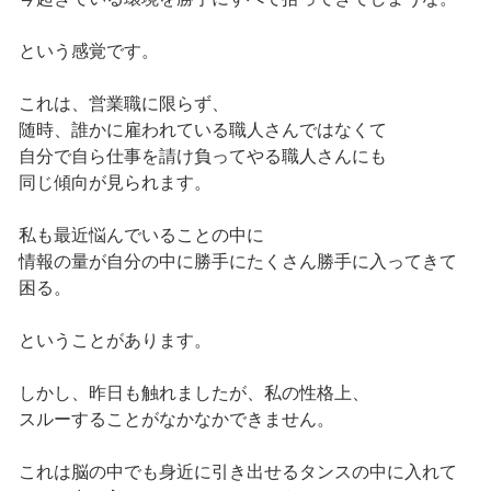
という感覚です。
これは、営業職に限らず、
随時、誰かに雇われている職人さんではなくて
自分で自ら仕事を請け負ってやる職人さんにも
同じ傾向が見られます。
私も最近悩んでいることの中に
情報の量が自分の中に勝手にたくさん勝手に入ってきて
困る。
ということがあります。
しかし、昨日も触れましたが、私の性格上、
スルーすることがなかなかできません。
これは脳の中でも身近に引き出せるタンスの中に入れて