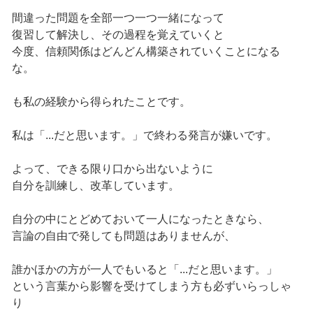
間違った問題を全部一つ一つ一緒になって
復習して解決し、その過程を覚えていくと
今度、信頼関係はどんどん構築されていくことになる
な。
も私の経験から得られたことです。
私は「...だと思います。」で終わる発言が嫌いです。
よって、できる限り口から出ないように
自分を訓練し、改革しています。
自分の中にとどめておいて一人になったときなら、
言論の自由で発しても問題はありませんが、
誰かほかの方が一人でもいると「...だと思います。」
という言葉から影響を受けてしまう方も必ずいらっしゃ
り