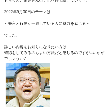
もちろん、菊原さんの了承を得て続けています。
2022年9月30日のテーマは
～発言と行動が一致している人に魅力を感じる～
でした。
詳しい内容をお知りになりたい方は
確認をしてみるのもよい方法だと感じるのですが...いかが
でしょうか?