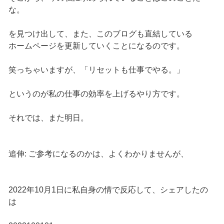
な。
を見つけ出して、また、このブログも直結している
ホームページを更新していくことになるのです。
笑っちゃいますが、「リセットも仕事でやる。」
というのが私の仕事の効率を上げるやり方です。
それでは、また明日。
追伸: ご参考になるのかは、よくわかりませんが、
2022年10月1日に私自身の情で反応して、シェアしたの
は