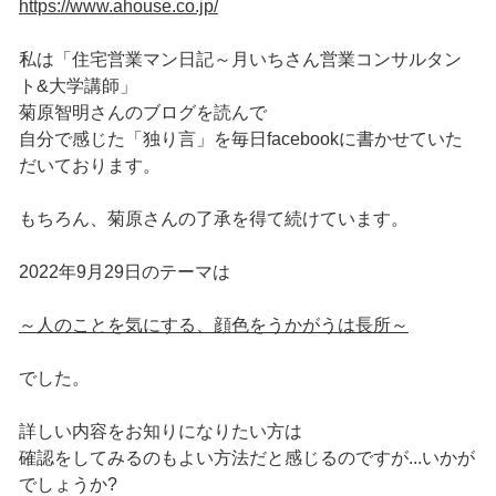
https://www.ahouse.co.jp/
私は「住宅営業マン日記～月いちさん営業コンサルタン
ト&大学講師」
菊原智明さんのブログを読んで
自分で感じた「独り言」を毎日facebookに書かせていた
だいております。
もちろん、菊原さんの了承を得て続けています。
2022年9月29日のテーマは
～人のことを気にする、顔色をうかがうは長所～
でした。
詳しい内容をお知りになりたい方は
確認をしてみるのもよい方法だと感じるのですが...いかが
でしょうか?