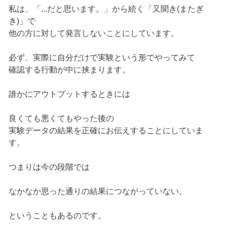
私は、「...だと思います。」から続く「又聞き(またぎ
き)」で
他の方に対して発言しないことにしています。
必ず、実際に自分だけで実験という形でやってみて
確認する行動が中に挟まります。
誰かにアウトプットするときには
良くても悪くてもやった後の
実験データの結果を正確にお伝えすることにしていま
す。
つまりは今の段階では
なかなか思った通りの結果につながっていない。
ということもあるのです。