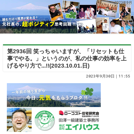
2023年9月
第2936回 笑っちゃいますが、「リセットも仕
事でやる。」というのが、私の仕事の効率を上
げるやり方で...!!(2023.10.01.日)
2023年9月30日｜11:55