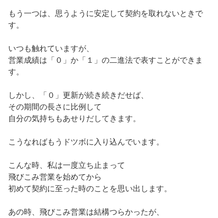
もう一つは、思うように安定して契約を取れないときで
す。
いつも触れていますが、
営業成績は「０」か「１」の二進法で表すことができま
す。
しかし、「０」更新が続き続きだせば、
その期間の長さに比例して
自分の気持ちもあせりだしてきます。
こうなればもうドツボに入り込んでいます。
こんな時、私は一度立ち止まって
飛びこみ営業を始めてから
初めて契約に至った時のことを思い出します。
あの時、飛びこみ営業は結構つらかったが、