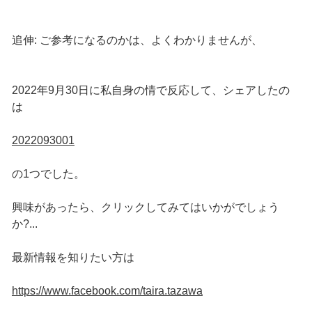
追伸: ご参考になるのかは、よくわかりませんが、
2022年9月30日に私自身の情で反応して、シェアしたの
は
2022093001
の1つでした。
興味があったら、クリックしてみてはいかがでしょう
か?...
最新情報を知りたい方は
https://www.facebook.com/taira.tazawa