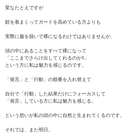
変なたとえですが
鎧を着まくってガードを高めている方よりも
実際に服を脱いで裸になるわけではありませんが、
頭の中にあることをすべて裸になって
「ここまでさらけ出してくれるのか!!」
という方に私は魅力を感じるのです。
「発言」と「行動」の順番を入れ替えて
自分で「行動」した結果だけにフォーカスして
「発言」している方に私は魅力を感じる。
という想いが私の頭の中に自然と生まれてくるのです。
それでは、また明日。