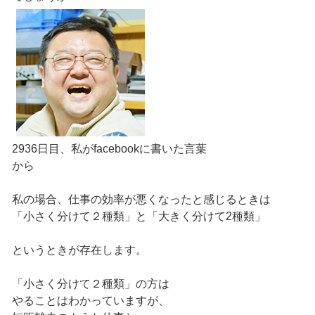
2936日目、私がfacebookに書いた言葉
から
私の場合、仕事の効率が悪くなったと感じるときは
「小さく分けて２種類」と「大きく分けて2種類」
というときが存在します。
「小さく分けて２種類」の方は
やることはわかっていますが、