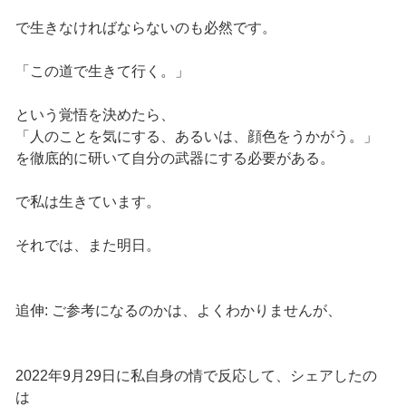
で生きなければならないのも必然です。
「この道で生きて行く。」
という覚悟を決めたら、
「人のことを気にする、あるいは、顔色をうかがう。」
を徹底的に研いて自分の武器にする必要がある。
で私は生きています。
それでは、また明日。
追伸: ご参考になるのかは、よくわかりませんが、
2022年9月29日に私自身の情で反応して、シェアしたの
は