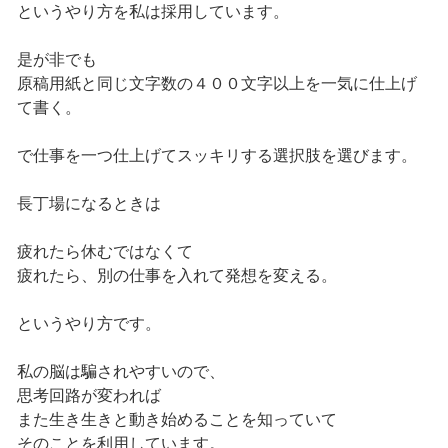
というやり方を私は採用しています。
是が非でも
原稿用紙と同じ文字数の４００文字以上を一気に仕上げ
て書く。
で仕事を一つ仕上げてスッキリする選択肢を選びます。
長丁場になるときは
疲れたら休むではなくて
疲れたら、別の仕事を入れて発想を変える。
というやり方です。
私の脳は騙されやすいので、
思考回路が変われば
また生き生きと動き始めることを知っていて
そのことを利用しています。