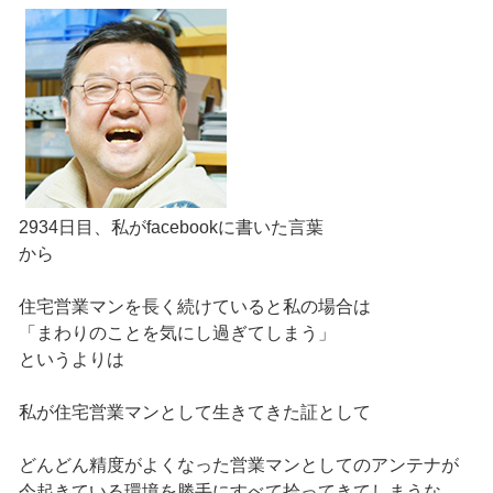
2934日目、私がfacebookに書いた言葉
から
住宅営業マンを長く続けていると私の場合は
「まわりのことを気にし過ぎてしまう」
というよりは
私が住宅営業マンとして生きてきた証として
どんどん精度がよくなった営業マンとしてのアンテナが
今起きている環境を勝手にすべて拾ってきてしまうな。