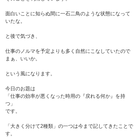
面白いことに知らぬ間に一石二鳥のような状態になって
いたな。
と後で気づき、
仕事のノルマを予定よりも多く自然にこなしていたので
まぁ、いいか。
という風になります。
今日のお題は
「仕事の効率が悪くなった時用の『戻れる何か』を持
つ」
です。
「大きく分けて2種類」の一つは今まで記してきたことで
す。