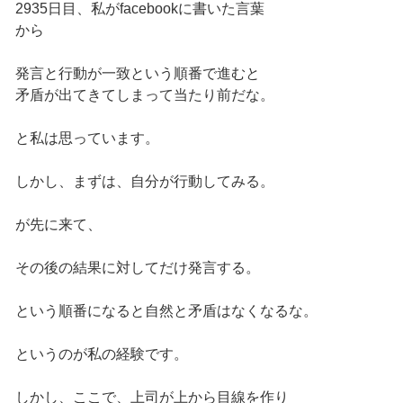
2935日目、私がfacebookに書いた言葉
から
発言と行動が一致という順番で進むと
矛盾が出てきてしまって当たり前だな。
と私は思っています。
しかし、まずは、自分が行動してみる。
が先に来て、
その後の結果に対してだけ発言する。
という順番になると自然と矛盾はなくなるな。
というのが私の経験です。
しかし、ここで、上司が上から目線を作り