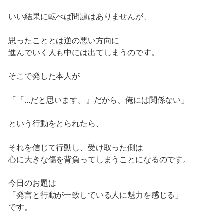
いい結果に転べば問題はありませんが、
思ったこととは逆の悪い方向に
進んでいく人も中には出てしまうのです。
そこで発した本人が
「『...だと思います。』だから、俺には関係ない」
という行動をとられたら、
それを信じて行動し、受け取った側は
心に大きな傷を背負ってしまうことになるのです。
今日のお題は
「発言と行動が一致している人に魅力を感じる」
です。