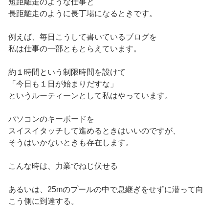
短距離走のような仕事と
長距離走のように長丁場になるときです。
例えば、毎日こうして書いているブログを
私は仕事の一部ともとらえています。
約１時間という制限時間を設けて
「今日も１日が始まりだすな」
というルーティーンとして私はやっています。
パソコンのキーボードを
スイスイタッチして進めるときはいいのですが、
そうはいかないときも存在します。
こんな時は、力業でねじ伏せる
あるいは、25mのプールの中で息継ぎをせずに潜って向
こう側に到達する。