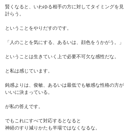
賢くなると、いわゆる相手の方に対してタイミングを見
計らう。
ということをやりだすのです。
「人のことを気にする、あるいは、顔色をうかがう。」
ということは生きていく上で必要不可欠な感性だな。
と私は感じています。
鈍感よりは、俊敏、あるいは最低でも敏感な性格の方が
いいに決まっている。
が私の答えです。
でもこれにすべて対応するとなると
神経のすり減りかたも半場ではなくなるな。