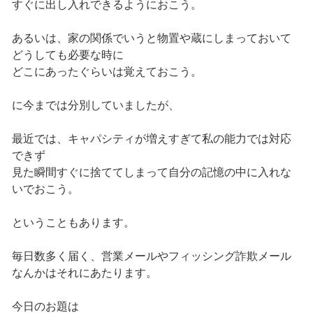
すぐに出し入れできるようにおこう。
あるいは、家の関係でいうと物置や蔵にしまっておいて
どうしても必要な時に
どこにあったぐらいは覚えておこう。
に今までは分別していましたが、
最近では、キャパシティが増えすぎて私の能力では対応
できず
見た瞬間すぐに捨ててしまって自分の記憶の中に入れな
いでおこう。
ということもあります。
毎日数多く届く、営業メールやフィッシング詐欺メール
なんかはそれにあたります。
今日のお題は