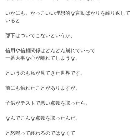
いかにも、かっこいい理想的な言動ばかりを繰り返して
いると
部下はついてこないというか、
信用や信頼関係はどんどん崩れていって
一番大事な心が離れてしまうな。
というのも私が見てきた世界です。
前にも触れたことがありますが、
子供がテストで悪い点数を取ったら、
なんでこんな点数を取ったんだ。
と怒鳴って終わるのではなくて