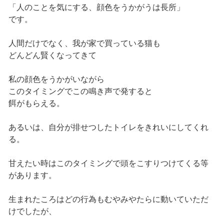
「人のことを気にする、顔色をうかがうは長所」
です。
人間だけでなく、我が家で買っている猫も
どんどん賢くなってきて
私の顔色をうかがいながら
このタイミングでこの鳴き声で発すると
餌がもらえる。
あるいは、自分が排せつしたトイレをきれいにしてくれ
る。
甘えたい時はこのタイミングで頭をこすりつけてくる等
があります。
生まれたころはどの行為もむやみやたらに動いていただ
けでしたが、