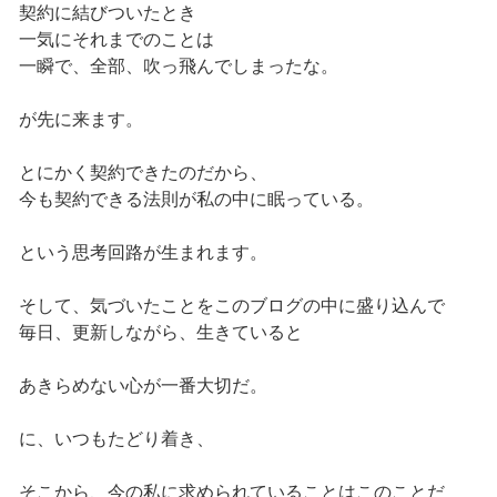
契約に結びついたとき
一気にそれまでのことは
一瞬で、全部、吹っ飛んでしまったな。
が先に来ます。
とにかく契約できたのだから、
今も契約できる法則が私の中に眠っている。
という思考回路が生まれます。
そして、気づいたことをこのブログの中に盛り込んで
毎日、更新しながら、生きていると
あきらめない心が一番大切だ。
に、いつもたどり着き、
そこから、今の私に求められていることはこのことだ