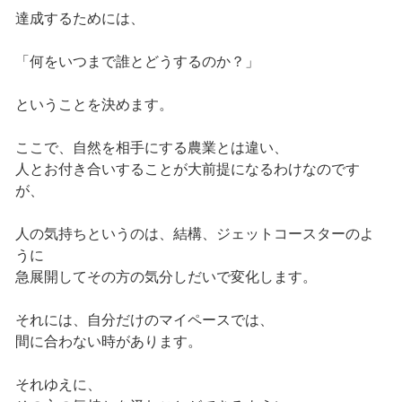
達成するためには、
「何をいつまで誰とどうするのか？」
ということを決めます。
ここで、自然を相手にする農業とは違い、
人とお付き合いすることが大前提になるわけなのです
が、
人の気持ちというのは、結構、ジェットコースターのよ
うに
急展開してその方の気分しだいで変化します。
それには、自分だけのマイペースでは、
間に合わない時があります。
それゆえに、