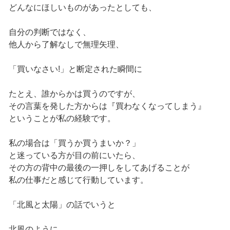
どんなにほしいものがあったとしても、
自分の判断ではなく、
他人から了解なしで無理矢理、
「買いなさい!」と断定された瞬間に
たとえ、誰からかは買うのですが、
その言葉を発した方からは『買わなくなってしまう』
ということが私の経験です。
私の場合は「買うか買うまいか？」
と迷っている方が目の前にいたら、
その方の背中の最後の一押しをしてあげることが
私の仕事だと感じて行動しています。
「北風と太陽」の話でいうと
北風のように