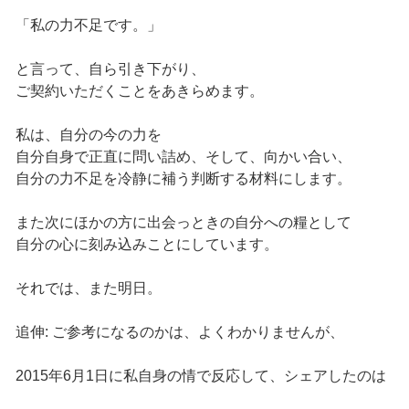
「私の力不足です。」
と言って、自ら引き下がり、
ご契約いただくことをあきらめます。
私は、自分の今の力を
自分自身で正直に問い詰め、そして、向かい合い、
自分の力不足を冷静に補う判断する材料にします。
また次にほかの方に出会っときの自分への糧として
自分の心に刻み込みことにしています。
それでは、また明日。
追伸: ご参考になるのかは、よくわかりませんが、
2015年6月1日に私自身の情で反応して、シェアしたのは