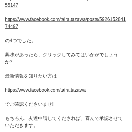
55147
https://www.facebook.com/taira.tazawa/posts/5926152841
74497
の4つでした。
興味があったら、クリックしてみてはいかがでしょう
か?…
最新情報を知りたい方は
https://www.facebook.com/taira.tazawa
でご確認くださいませ!!
もちろん、友達申請してくだされば、喜んで承認させて
いただきます。