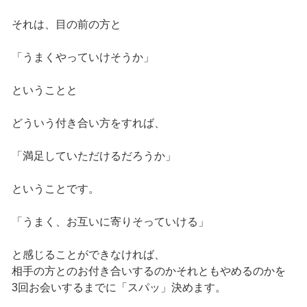
それは、目の前の方と
「うまくやっていけそうか」
ということと
どういう付き合い方をすれば、
「満足していただけるだろうか」
ということです。
「うまく、お互いに寄りそっていける」
と感じることができなければ、
相手の方とのお付き合いするのかそれともやめるのかを
3回お会いするまでに「スパッ」決めます。