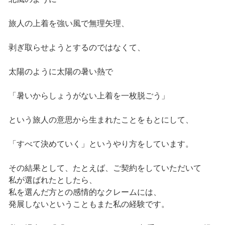
旅人の上着を強い風で無理矢理、
剥ぎ取らせようとするのではなくて、
太陽のように太陽の暑い熱で
「暑いからしょうがない上着を一枚脱ごう」
という旅人の意思から生まれたことをもとにして、
「すべて決めていく」というやり方をしています。
その結果として、たとえば、ご契約をしていただいて
私が選ばれたとしたら、
私を選んだ方との感情的なクレームには、
発展しないということもまた私の経験です。