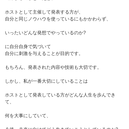
ホストとして主催して発表する方が、
自分と同じノウハウを使っているにもかかわらず、
いったいどんな発想でやっているのか?
に自分自身で気づいて
自分に刺激を与えることが目的です。
もちろん、発表された内容や技術も大切です。
しかし、私が一番大切にしていることは
ホストとして発表している方がどんな人生を歩んでき
て、
何を大事にしていて、