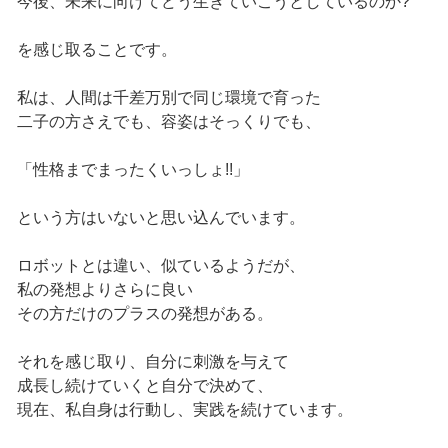
今後、未来に向けてどう生きていこうとしているのか?
を感じ取ることです。
私は、人間は千差万別で同じ環境で育った
二子の方さえでも、容姿はそっくりでも、
「性格までまったくいっしょ!!」
という方はいないと思い込んでいます。
ロボットとは違い、似ているようだが、
私の発想よりさらに良い
その方だけのプラスの発想がある。
それを感じ取り、自分に刺激を与えて
成長し続けていくと自分で決めて、
現在、私自身は行動し、実践を続けています。