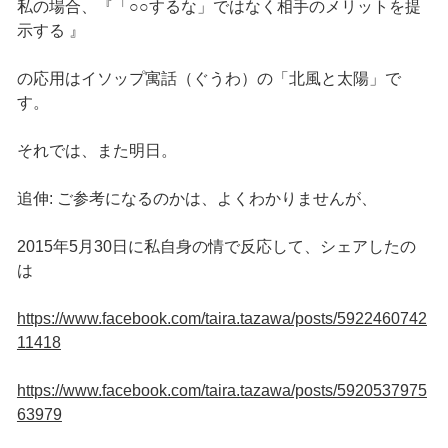
私の場合、『「○○するな」ではなく相手のメリットを提
示する 』
の応用はイソップ寓話（ぐうわ）の「北風と太陽」で
す。
それでは、また明日。
追伸: ご参考になるのかは、よくわかりませんが、
2015年5月30日に私自身の情で反応して、シェアしたの
は
https://www.facebook.com/taira.tazawa/posts/5922460742
11418
https://www.facebook.com/taira.tazawa/posts/5920537975
63979