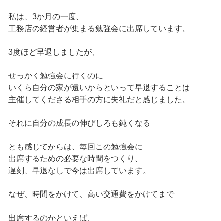
私は、3か月の一度、
工務店の経営者が集まる勉強会に出席しています。
3度ほど早退しましたが、
せっかく勉強会に行くのに
いくら自分の家が遠いからといって早退することは
主催してくださる相手の方に失礼だと感じました。
それに自分の成長の伸びしろも鈍くなる
とも感じてからは、毎回この勉強会に
出席するための必要な時間をつくり、
遅刻、早退なしで今は出席しています。
なぜ、時間をかけて、高い交通費をかけてまで
出席するのかといえば、