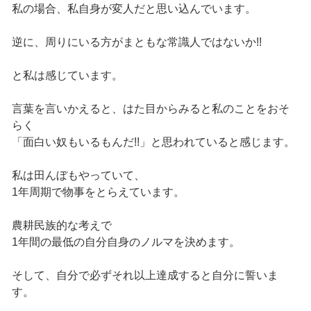
私の場合、私自身が変人だと思い込んでいます。
逆に、周りにいる方がまともな常識人ではないか!!
と私は感じています。
言葉を言いかえると、はた目からみると私のことをおそ
らく
「面白い奴もいるもんだ!!」と思われていると感じます。
私は田んぼもやっていて、
1年周期で物事をとらえています。
農耕民族的な考えで
1年間の最低の自分自身のノルマを決めます。
そして、自分で必ずそれ以上達成すると自分に誓いま
す。