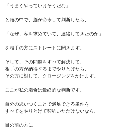
「うまくやっていけそうだな」
と頭の中で、脳が命令して判断したら、
「なぜ、私を求めていて、連絡してきたのか」
を相手の方にストレートに聞きます。
そして、その問題をすべて解決して、
相手の方が納得するまでやりとげたら、
その方に対して、クロージングをかけます。
ここが私の場合は最終的な判断です。
自分の思いつくことで満足できる条件を
すべてをやりとげて契約いただけないなら、
目の前の方に