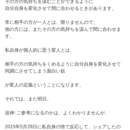
その方の気持ちを汲むことができるように
自分自身を変化させて間に合わせるときがあります。
常に相手の方が一人とは、限りませんので、
他の方には、またその方の気持ちを汲んで間に合わせま
す。
私自身が個人的に思う変人とは、
相手の方の気持ちをくめるように自分自身を変化させて
同調にさせてしまう面白い奴
が変人の定義ということになります。
それでは、また明日。
追伸: ご参考になるのかは、よくわかりませんが、
2015年5月29日に私自身の情で反応して、シェアしたの