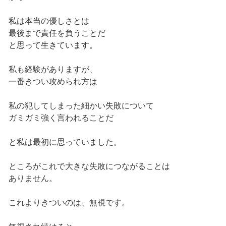
私は本当の優しさとは
最後まで責任を負うことだ
と思って生きています。
私も経験がありますが、
一番きつい攻められ方は
私の犯してしまった細かい失敗について
ガミガミ強く言われることだ
と私は最初に思っていました。
ところがこれで大きな失敗につながることは
ありません。
これよりきついのは、無視です。