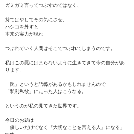
ガミガミ言ってつぶすのではなく、
持てはやしてその気にさせ、
ハシゴを外すと
本来の実力が現れ
つぶれていく人間はそこでつぶれてしまうのです。
私はこの罠にはまらないように生きてきて今の自分があ
ります。
「罠」というと語弊があるかもしれませんので
「私利私欲」に走った人はこうなる。
というのが私の見てきた世界です。
今日のお題は
「優しいだけでなく『大切なことを言える人』になる」