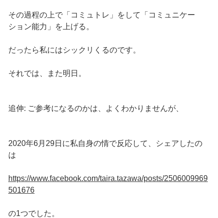
その過程の上で「コミュトレ」をして「コミュニケー
ション能力」を上げる。
だったら私にはシックリくるのです。
それでは、また明日。
追伸: ご参考になるのかは、よくわかりませんが、
2020年6月29日に私自身の情で反応して、シェアしたの
は
https://www.facebook.com/taira.tazawa/posts/2506009969
501676
の1つでした。