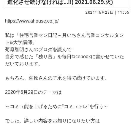
進化させ続けなければ...!!( 2021.06.29.火)
2021年6月28日｜11:55
https://www.ahouse.co.jp/
私は「住宅営業マン日記～月いちさん営業コンサルタン
ト&大学講師」
菊原智明さんのブログを読んで
自分で感じた「独り言」を毎日facebookに書かせていた
だいております。
もちろん、菊原さんの了承を得て続けています。
2020年6月29日のテーマは
～コミュ能を上げるために"コミュトレ"を行う～
でした。詳しい内容をお知りになりたい方は