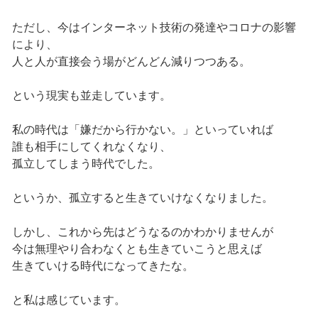
ただし、今はインターネット技術の発達やコロナの影響
により、
人と人が直接会う場がどんどん減りつつある。
という現実も並走しています。
私の時代は「嫌だから行かない。」といっていれば
誰も相手にしてくれなくなり、
孤立してしまう時代でした。
というか、孤立すると生きていけなくなりました。
しかし、これから先はどうなるのかわかりませんが
今は無理やり合わなくとも生きていこうと思えば
生きていける時代になってきたな。
と私は感じています。