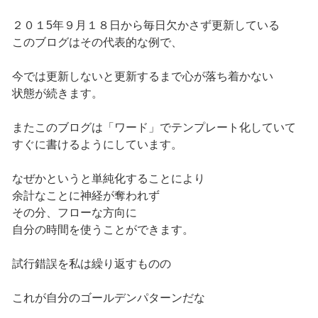
２０１5年９月１８日から毎日欠かさず更新している
このブログはその代表的な例で、
今では更新しないと更新するまで心が落ち着かない
状態が続きます。
またこのブログは「ワード」でテンプレート化していて
すぐに書けるようにしています。
なぜかというと単純化することにより
余計なことに神経が奪われず
その分、フローな方向に
自分の時間を使うことができます。
試行錯誤を私は繰り返すものの
これが自分のゴールデンパターンだな