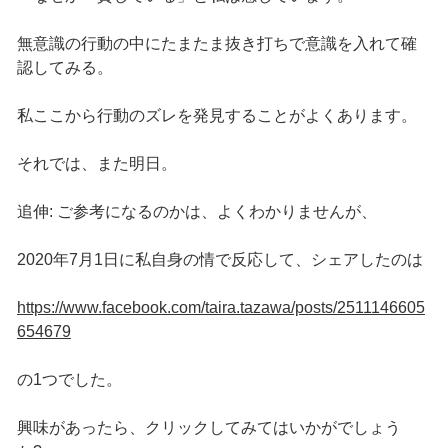
無意識の行動の中にたまたま抜き打ちで意識を入れて確
認してみる。
私ここから行動のズレを発見することがよくあります。
それでは、また明日。
追伸: ご参考になるのかは、よくわかりませんが、
2020年7月1日に私自身の情で反応して、シェアしたのは
https://www.facebook.com/taira.tazawa/posts/2511146605
654679
の1つでした。
興味があったら、クリックしてみてはいかがでしょう