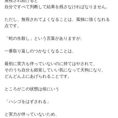
無視され続けると
自分ですべて判断して結果を残さなければなりません。
ただし、無視されてよくなることは、孤独に強くなれる
点です。
「蛇の生殺し」という言葉がありますが、
一番取り返しのつかなくなることは、
最初に実力も伴っていないのに持てはやされて、
そのうち自分も錯覚していい気になって天狗になり、
どんどん上にあげられることです。
ところがこの状態は俗にいう
「ハシゴをはずされる」
と実力が伴っていないため、