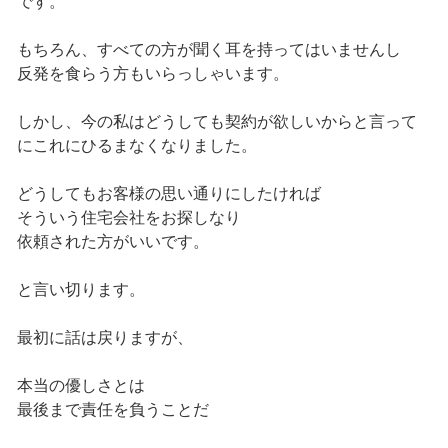
です。
もちろん、すべての方が聞く耳を持ってはいませんし
反発を食らう方もいらっしゃいます。
しかし、今の私はどうしても契約が欲しいからと言って
にこれにひるまなくなりました。
どうしてもお客様の思い通りにしたければ
そういう住宅会社をお探しなり
依頼された方がいいです。
と言い切ります。
最初に話は戻りますが、
本当の優しさとは
最後まで責任を負うことだ