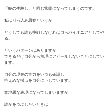
「蛇の生殺し」と同じ状態になってしまうのです。
私は引っ込み思案というか
どうしても誰も挑戦しなければ自らパイオニアとしてや
る。
というパターンはありますが
できるだけ自分から無理にアピールしないことにしてい
ます。
自分の現在の実力をいつも確認し
控えめな採点を自分に下しています。
意地悪な表現になってしまいますが、
誰かをつぶしたいときは