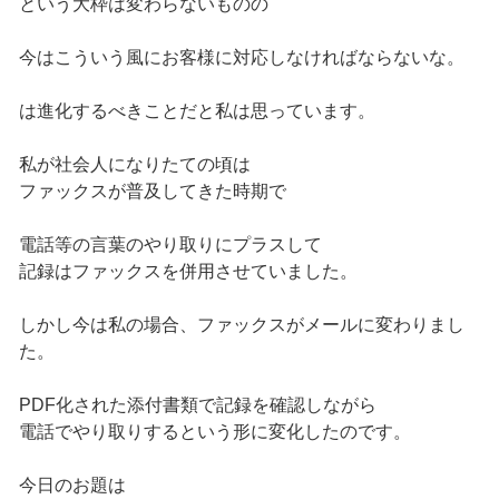
という大枠は変わらないものの
今はこういう風にお客様に対応しなければならないな。
は進化するべきことだと私は思っています。
私が社会人になりたての頃は
ファックスが普及してきた時期で
電話等の言葉のやり取りにプラスして
記録はファックスを併用させていました。
しかし今は私の場合、ファックスがメールに変わりまし
た。
PDF化された添付書類で記録を確認しながら
電話でやり取りするという形に変化したのです。
今日のお題は