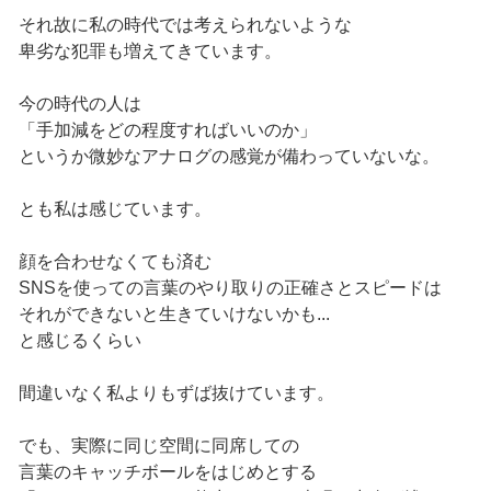
それ故に私の時代では考えられないような
卑劣な犯罪も増えてきています。
今の時代の人は
「手加減をどの程度すればいいのか」
というか微妙なアナログの感覚が備わっていないな。
とも私は感じています。
顔を合わせなくても済む
SNSを使っての言葉のやり取りの正確さとスピードは
それができないと生きていけないかも...
と感じるくらい
間違いなく私よりもずば抜けています。
でも、実際に同じ空間に同席しての
言葉のキャッチボールをはじめとする