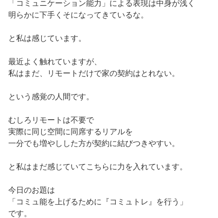
「コミュニケーション能力」による表現は中身が浅く
明らかに下手くそになってきているな。
と私は感じています。
最近よく触れていますが、
私はまだ、リモートだけで家の契約はとれない。
という感覚の人間です。
むしろリモートは不要で
実際に同じ空間に同席するリアルを
一分でも増やしした方が契約に結びつきやすい。
と私はまだ感じていてこちらに力を入れています。
今日のお題は
「コミュ能を上げるために『コミュトレ』を行う」
です。