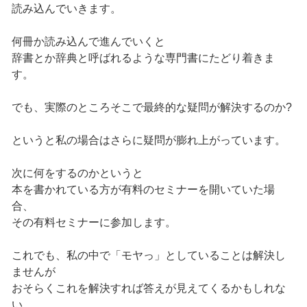
読み込んでいきます。
何冊か読み込んで進んでいくと
辞書とか辞典と呼ばれるような専門書にたどり着きま
す。
でも、実際のところそこで最終的な疑問が解決するのか?
というと私の場合はさらに疑問が膨れ上がっています。
次に何をするのかというと
本を書かれている方が有料のセミナーを開いていた場
合、
その有料セミナーに参加します。
これでも、私の中で「モヤっ」としていることは解決し
ませんが
おそらくこれを解決すれば答えが見えてくるかもしれな
い。