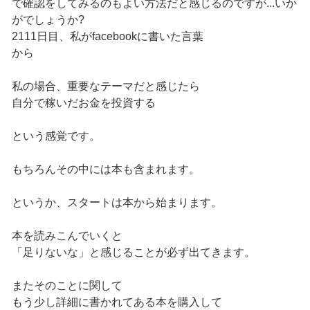
で確認をしてみるのもよい方法だと感じるのですが...いか
がでしょうか?
2111日目、私がfacebookに書いた言葉
から
私の場合、重要なテーマだと感じたら
自分で稼いだお金を投資する
という感覚です。
もちろんその中には本も含まれます。
というか、スタートは本から始まります。
本を読みこんでいくと
「足りないな」と感じることが必ず出てきます。
またそのことに関して
もう少し詳細に書かれてある本を購入して