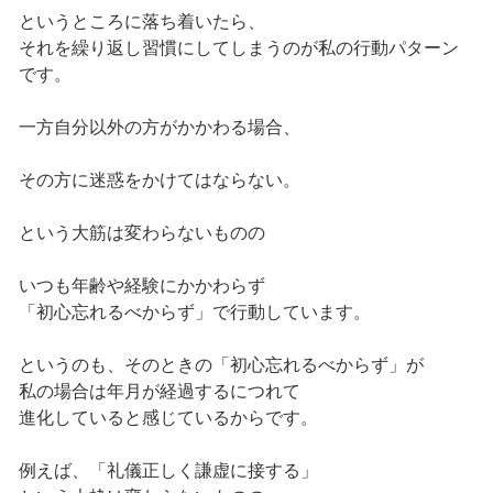
というところに落ち着いたら、
それを繰り返し習慣にしてしまうのが私の行動パターン
です。
一方自分以外の方がかかわる場合、
その方に迷惑をかけてはならない。
という大筋は変わらないものの
いつも年齢や経験にかかわらず
「初心忘れるべからず」で行動しています。
というのも、そのときの「初心忘れるべからず」が
私の場合は年月が経過するにつれて
進化していると感じているからです。
例えば、「礼儀正しく謙虚に接する」