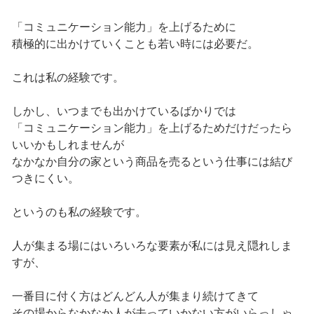
「コミュニケーション能力」を上げるために
積極的に出かけていくことも若い時には必要だ。
これは私の経験です。
しかし、いつまでも出かけているばかりでは
「コミュニケーション能力」を上げるためだけだったら
いいかもしれませんが
なかなか自分の家という商品を売るという仕事には結び
つきにくい。
というのも私の経験です。
人が集まる場にはいろいろな要素が私には見え隠れしま
すが、
一番目に付く方はどんどん人が集まり続けてきて
その場からなかなか人が去っていかない方がいらっしゃ