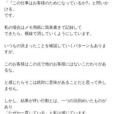
「『この仕事はお客様のためになっているか?』と問いか
ける」
です。
私の場合はメモ用紙に箇条書きで記録して
できたら、横線で消していくようにしています。
いつもの決まったことを確認していくパターンもありま
すが、
このお客様はこの点で他のお客様にはないこだわりがあ
るな。
と感じたらそこは絶対に意味があることだと思って外し
ません。
しかし、結果が伴い行動とは、一つの法則めいたものが
あり
「なぜか一貫している」と私は感じています。