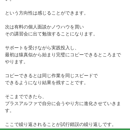
という方向性は感じることができます。
次は有料の個人面談かノウハウを買い
その講習会に出て勉強することになります。
サポートを受けながら実践投入し、
最初は猿真似から始まり完璧にコピーできるところまで
やります。
コピーできるとは同じ作業を同じスピードで
できるようになり結果を残すことです。
そこまでできたら、
プラスアルファで自分に会うやり方に進化させていきま
す。
ここで繰り返されることが試行錯誤の繰り返しです。