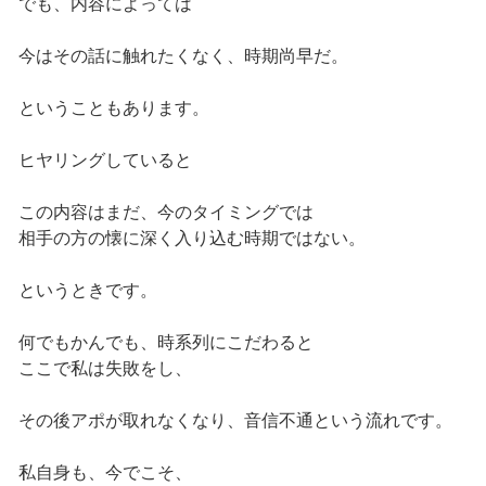
でも、内容によっては
今はその話に触れたくなく、時期尚早だ。
ということもあります。
ヒヤリングしていると
この内容はまだ、今のタイミングでは
相手の方の懐に深く入り込む時期ではない。
というときです。
何でもかんでも、時系列にこだわると
ここで私は失敗をし、
その後アポが取れなくなり、音信不通という流れです。
私自身も、今でこそ、