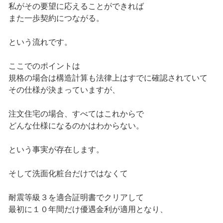
私がその要望に応えることができれば
また一歩契約につながる。
という流れです。
ここでのポイントは
規格の場合は構造計算も法律上はすでに確認されていて
その仕様が決まっていますが、
注文住宅の場合、すべてはこれからで
どんな仕様になるのかはわからない。
という事実が存在します。
そして洗面化粧台だけではなくて
耐震等級３を適合証明書でクリアして
最初に１０年間だけ優遇金利が適用となり、