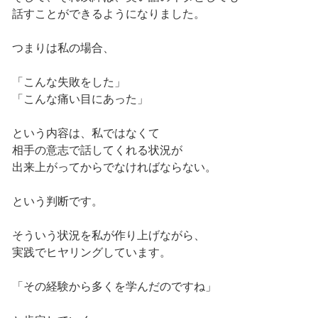
話すことができるようになりました。
つまりは私の場合、
「こんな失敗をした」
「こんな痛い目にあった」
という内容は、私ではなくて
相手の意志で話してくれる状況が
出来上がってからでなければならない。
という判断です。
そういう状況を私が作り上げながら、
実践でヒヤリングしています。
「その経験から多くを学んだのですね」