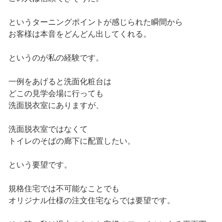
というターニングポイントが感じられた瞬間から
お客様は本音をどんどん出してくれる。
というのが私の経験です。
一例をあげると洗面化粧台は
どこの見学会場に行っても
洗面脱衣室にありますが、
洗面脱衣室ではなくて
トイレのそばの廊下に配置したい。
という要望です。
規格住宅では不可能なことでも
オリジナル仕様の注文住宅ならでは要望です。