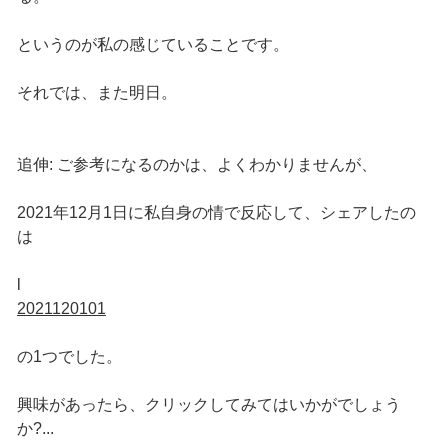
というのが私の感じていることです。
それでは、また明日。
追伸: ご参考になるのかは、よくわかりませんが、
2021年12月1日に私自身の情で反応して、シェアしたの
は
l
2021120101
の1つでした。
興味があったら、クリックしてみてはいかがでしょう
か?...