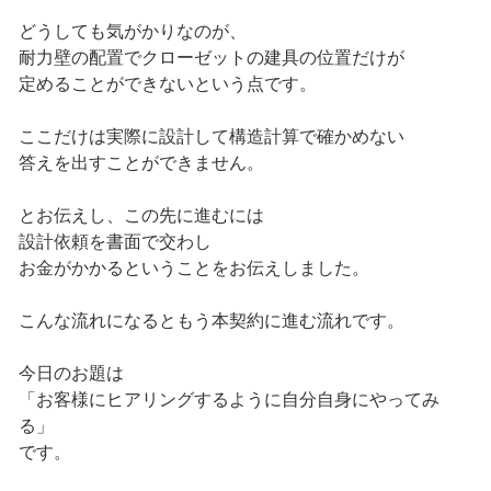
どうしても気がかりなのが、
耐力壁の配置でクローゼットの建具の位置だけが
定めることができないという点です。
ここだけは実際に設計して構造計算で確かめない
答えを出すことができません。
とお伝えし、この先に進むには
設計依頼を書面で交わし
お金がかかるということをお伝えしました。
こんな流れになるともう本契約に進む流れです。
今日のお題は
「お客様にヒアリングするように自分自身にやってみ
る」
です。