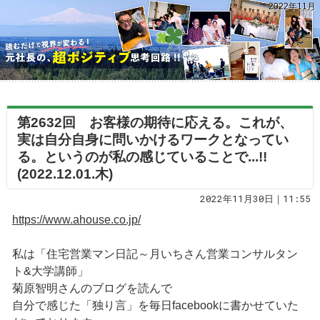
2022年11月
第2632回 お客様の期待に応える。これが、
実は自分自身に問いかけるワークとなってい
る。というのが私の感じていることで...!!
(2022.12.01.木)
2022年11月30日｜11:55
https://www.ahouse.co.jp/
私は「住宅営業マン日記～月いちさん営業コンサルタン
ト&大学講師」
菊原智明さんのブログを読んで
自分で感じた「独り言」を毎日facebookに書かせていた