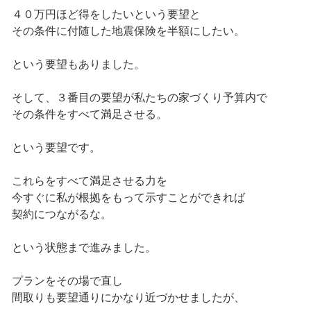
４０万円ほど得をしたいという要望と
その条件に付随した地震保険を半額にしたい。
という要望もありました。
そして、３番目の要望が私たちの家づくり予算内で
その条件をすべて満足させる。
という要望です。
これらをすべて満足させる力を
今すぐに私が根拠をもって示すことができれば
契約につながるな。
という状態まで進みました。
プランをその場で直し
間取りも要望通りにかなり近づかせましたが、