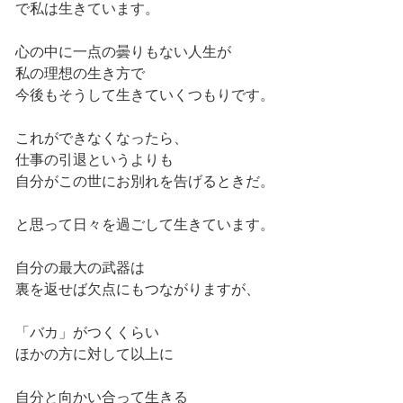
で私は生きています。
心の中に一点の曇りもない人生が
私の理想の生き方で
今後もそうして生きていくつもりです。
これができなくなったら、
仕事の引退というよりも
自分がこの世にお別れを告げるときだ。
と思って日々を過ごして生きています。
自分の最大の武器は
裏を返せば欠点にもつながりますが、
「バカ」がつくくらい
ほかの方に対して以上に
自分と向かい合って生きる