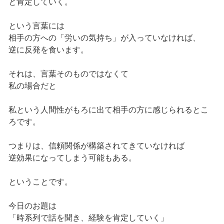
と肯定していく。
という言葉には
相手の方への「労いの気持ち」が入っていなければ、
逆に反発を食います。
それは、言葉そのものではなくて
私の場合だと
私という人間性がもろに出て相手の方に感じられるとこ
ろです。
つまりは、信頼関係が構築されてきていなければ
逆効果になってしまう可能もある。
ということです。
今日のお題は
「時系列で話を聞き、経験を肯定していく」