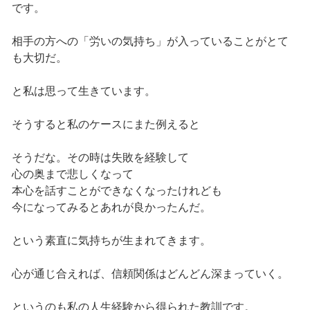
です。
相手の方への「労いの気持ち」が入っていることがとて
も大切だ。
と私は思って生きています。
そうすると私のケースにまた例えると
そうだな。その時は失敗を経験して
心の奥まで悲しくなって
本心を話すことができなくなったけれども
今になってみるとあれが良かったんだ。
という素直に気持ちが生まれてきます。
心が通じ合えれば、信頼関係はどんどん深まっていく。
というのも私の人生経験から得られた教訓です。