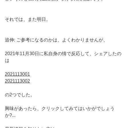
それでは、また明日。
追伸: ご参考になるのかは、よくわかりませんが、
2021年11月30日に私自身の情で反応して、シェアしたの
は
2021113001
2021113002
の2つでした。
興味があったら、クリックしてみてはいかがでしょう
か?...