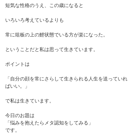
短気な性格のうえ、この歳になると
いろいろ考えているよりも
常に俎板の上の鯉状態でいる方が楽になった。
ということだと私は思って生きています。
ポイントは
「自分の顔を常にさらして生きられる人生を送っていれ
ばいい。」
で私は生きています。
今日のお題は
「悩みを抱えたらメタ認知をしてみる」
です。