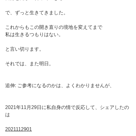
で、ずっと生きてきました。
これからもこの開き直りの境地を変えてまで
私は生きるつもりはない。
と言い切ります。
それでは、また明日。
追伸: ご参考になるのかは、よくわかりませんが、
2021年11月29日に私自身の情で反応して、シェアしたの
は
2021112901