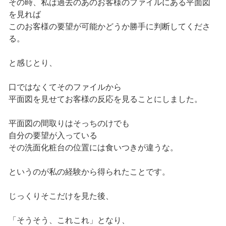
その時、私は過去のあのお客様のファイルにある平面図
を見れば
このお客様の要望が可能かどうか勝手に判断してくださ
る。
と感じとり、
口ではなくてそのファイルから
平面図を見せてお客様の反応を見ることにしました。
平面図の間取りはそっちのけでも
自分の要望が入っている
その洗面化粧台の位置には食いつきが違うな。
というのが私の経験から得られたことです。
じっくりそこだけを見た後、
「そうそう、これこれ」となり、