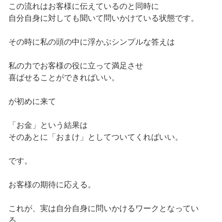
この流れはお客様に伝えているのと同時に
自分自身に対しても聞いて問いかけている状態です。
その時に私の頭の中に浮かぶシンプルな答えは
私の力でお客様の役に立って満足させ
喜ばせることができればいい。
が初めに来て
「お金」という結果は
そのあとに「おまけ」としてついてくればいい。
です。
お客様の期待に応える。
これが、実は自分自身に問いかけるワークとなってい
る。