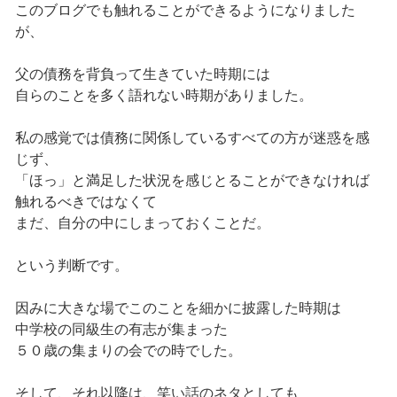
このブログでも触れることができるようになりました
が、
父の債務を背負って生きていた時期には
自らのことを多く語れない時期がありました。
私の感覚では債務に関係しているすべての方が迷惑を感
じず、
「ほっ」と満足した状況を感じとることができなければ
触れるべきではなくて
まだ、自分の中にしまっておくことだ。
という判断です。
因みに大きな場でこのことを細かに披露した時期は
中学校の同級生の有志が集まった
５０歳の集まりの会での時でした。
そして、それ以降は、笑い話のネタとしても