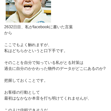
2632日目、私がfacebookに書いた言葉
から
ここでもよく触れますが、
私はどちらかというと口下手です。
そのことを自分で知っている私がとる対策は
過去に自分のかかわった物件のデータがどこにあるのか?
把握しておくことです。
お客様の行動として
最初はなかなか本音を打ち明けてくれませんが、
この人は信頼できそうだ。