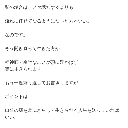
私の場合は、メタ認知するよりも
流れに任せてなるようになった方がいい。
なのです。
そう開き直って生きた方が、
精神面で余計なことが頭に浮かばず、
楽に生きられます。
もう一度繰り返してお書きしますが、
ポイントは
自分の顔を常にさらして生きられる人生を送っていれば
いい。