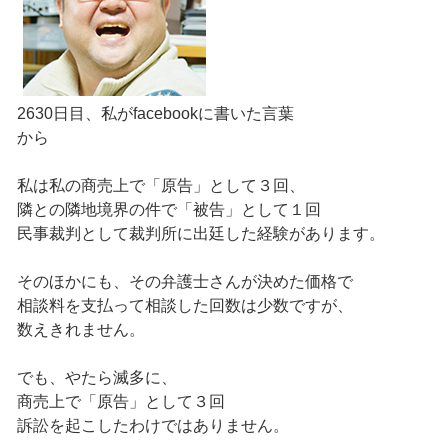
2630日目、私がfacebookに書いた言葉
から
私は私の商売上で「原告」として３回、
隣との隣地境界の件で「被告」として１回
民事裁判として裁判所に出廷した経験があります。
そのほかにも、その弁護士さんが決めた価格で
相談料を支払って相談した回数は少数ですが、
数えきれません。
でも、やたら滅多に、
商売上で「原告」として３回
訴訟を起こしたわけではありません。