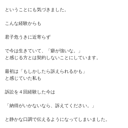
ということにも気づきました。
こんな経験からも
君子危うきに近寄らず
で今は生きていて、「癖が強いな。」
と感じる方とは契約しないことにしています。
最初は「もしかしたら訴えられるかも」
と感じていた私も
訴訟を４回経験した今は
「納得がいかないなら、訴えてください。」
と静かな口調で伝えるようになってしまいました。