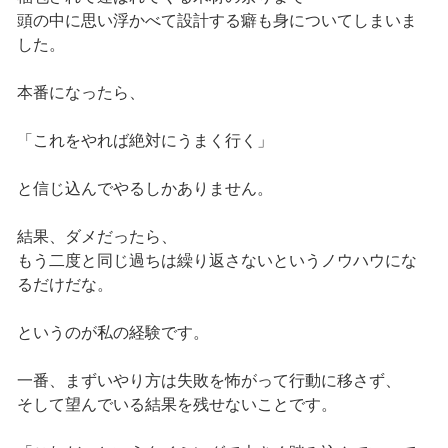
頭の中に思い浮かべて設計する癖も身についてしまいま
した。
本番になったら、
「これをやれば絶対にうまく行く」
と信じ込んでやるしかありません。
結果、ダメだったら、
もう二度と同じ過ちは繰り返さないというノウハウにな
るだけだな。
というのが私の経験です。
一番、まずいやり方は失敗を怖がって行動に移さず、
そして望んでいる結果を残せないことです。