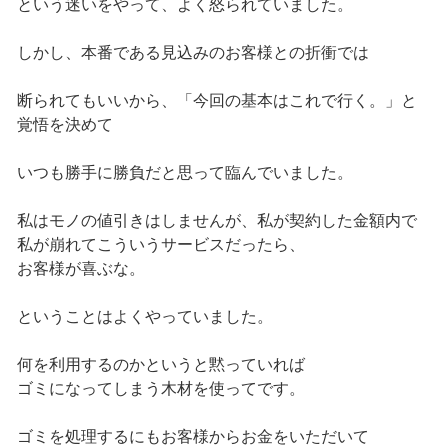
という迷いをやって、よく怒られていました。
しかし、本番である見込みのお客様との折衝では
断られてもいいから、「今回の基本はこれで行く。」と
覚悟を決めて
いつも勝手に勝負だと思って臨んでいました。
私はモノの値引きはしませんが、私が契約した金額内で
私が崩れてこういうサービスだったら、
お客様が喜ぶな。
ということはよくやっていました。
何を利用するのかというと黙っていれば
ゴミになってしまう木材を使ってです。
ゴミを処理するにもお客様からお金をいただいて