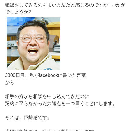
確認をしてみるのもよい方法だと感じるのですが...いかが
でしょうか?
3300日目、私がfacebookに書いた言葉
から
相手の方から相談を申し込んできたのに
契約に至らなかった共通点を一つ書くことにします。
それは、距離感です。