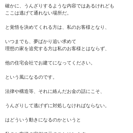
確かに、うんざりするような内容ではあるけれども
ここは逃げて通れない場所だ。
と覚悟を決めてくれる方は、私のお客様となり、
いつまでも、夢ばかり追い求めて
理想の家を追究する方は私のお客様とはならず、
他の住宅会社でお建てになってください。
という風になるのです。
法律や構造等、それに絡んだお金の話にこそ、
うんざりして逃げずに対処しなければならない。
はどういう動きになるのかというと