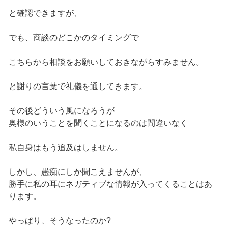
と確認できますが、
でも、商談のどこかのタイミングで
こちらから相談をお願いしておきながらすみません。
と謝りの言葉で礼儀を通してきます。
その後どういう風になろうが
奥様のいうことを聞くことになるのは間違いなく
私自身はもう追及はしません。
しかし、愚痴にしか聞こえませんが、
勝手に私の耳にネガティブな情報が入ってくることはあ
ります。
やっぱり、そうなったのか?