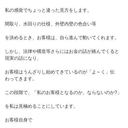
私の感覚でちょっと違った見方をします。
間取り、水回りの仕様、外壁内壁の色合い等
を決めるとき、お客様は、自ら進んで動いてくれます。
しかし、法律や構造等さらにはお金の話が絡んでくると
現実の話になり、
お客様はうんざりし始めてきているのが「よ～く」伝
わってきます。
この段階で、「私のお客様となるのか、ならないのか?」
を私は見極めることにしています。
お客様自身で