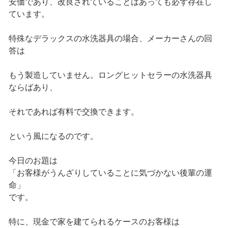
安価であり、改良されていることはあっても必ず存在し
ています。
特殊なデラックスの水洗器具の場合、メーカーさんの回
答は
もう製造していません。ロングヒットセラーの水洗器具
ならばあり、
それであれば有料で交換できます。
という風になるのです。
今日のお題は
「お客様がうんざりしていることに気づかない後輩の運
命」
です。
特に、現金で家を建てられるケースのお客様は