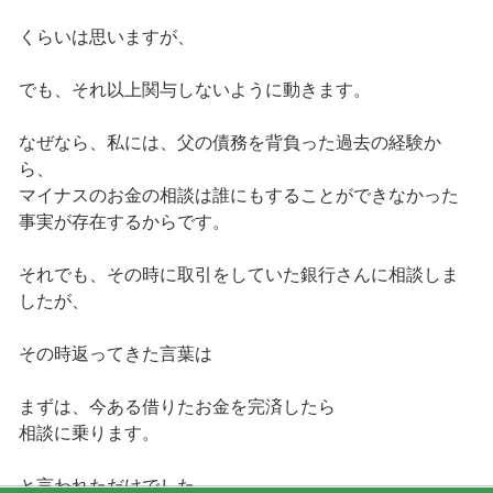
くらいは思いますが、
でも、それ以上関与しないように動きます。
なぜなら、私には、父の債務を背負った過去の経験か
ら、
マイナスのお金の相談は誰にもすることができなかった
事実が存在するからです。
それでも、その時に取引をしていた銀行さんに相談しま
したが、
その時返ってきた言葉は
まずは、今ある借りたお金を完済したら
相談に乗ります。
と言われただけでした。