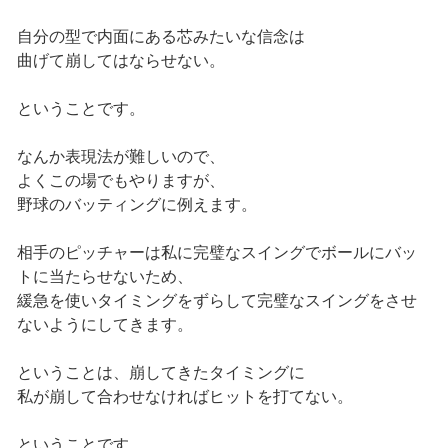
自分の型で内面にある芯みたいな信念は
曲げて崩してはならせない。
ということです。
なんか表現法が難しいので、
よくこの場でもやりますが、
野球のバッティングに例えます。
相手のピッチャーは私に完璧なスイングでボールにバッ
トに当たらせないため、
緩急を使いタイミングをずらして完璧なスイングをさせ
ないようにしてきます。
ということは、崩してきたタイミングに
私が崩して合わせなければヒットを打てない。
ということです。