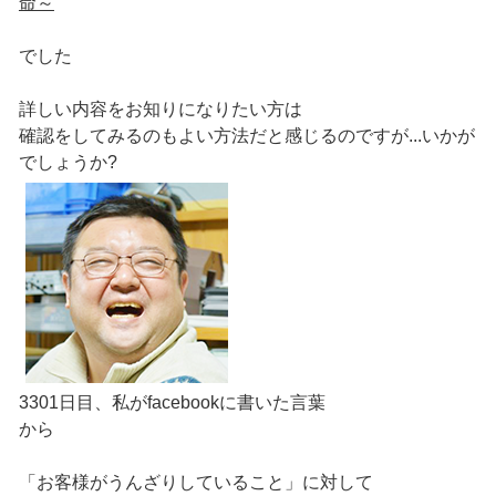
命～
でした
詳しい内容をお知りになりたい方は
確認をしてみるのもよい方法だと感じるのですが...いかが
でしょうか?
3301日目、私がfacebookに書いた言葉
から
「お客様がうんざりしていること」に対して