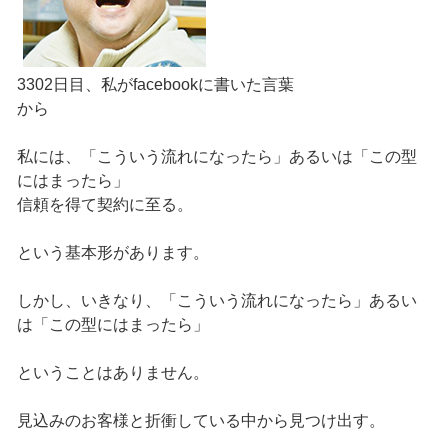
3302日目、私がfacebookに書いた言葉
から
私には、「こういう流れになったら」あるいは「この型
にはまったら」
信頼を得て契約に至る。
という基本形があります。
しかし、いきなり、「こういう流れになったら」あるい
は「この型にはまったら」
ということはありません。
見込みのお客様と折衝している中から見つけ出す。