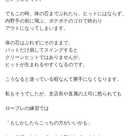
でもこの時、体の芯までぶれたら、ヒットにはならず、
内野手の前に飛ぶ、ボテボテのゴロで終わり
アウトになってしまいます。
体の芯はぶれずにそのままで、
バットだけ崩してスイングすると
クリーンヒットではありませんが、
ヒットが生まれるやすくなるのです。
こうなると迷っている暇なんて勝手になくなります。
私もそうでしたが、支店長や直属の上司に怒られても
ロープレの練習では
「もしかしたらこっちの方がいいかも」