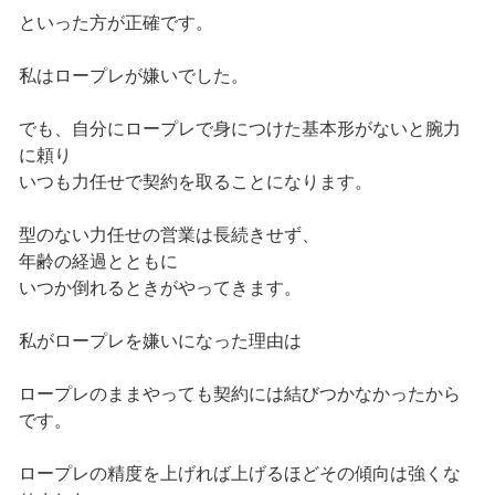
といった方が正確です。
私はロープレが嫌いでした。
でも、自分にロープレで身につけた基本形がないと腕力
に頼り
いつも力任せで契約を取ることになります。
型のない力任せの営業は長続きせず、
年齢の経過とともに
いつか倒れるときがやってきます。
私がロープレを嫌いになった理由は
ロープレのままやっても契約には結びつかなかったから
です。
ロープレの精度を上げれば上げるほどその傾向は強くな