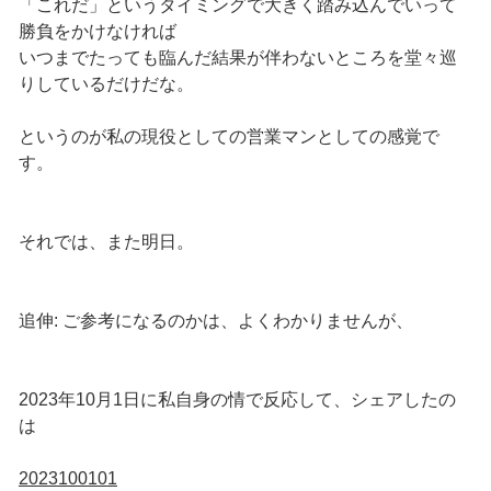
「これだ」というタイミングで大きく踏み込んでいって
勝負をかけなければ
いつまでたっても臨んだ結果が伴わないところを堂々巡
りしているだけだな。
というのが私の現役としての営業マンとしての感覚で
す。
それでは、また明日。
追伸: ご参考になるのかは、よくわかりませんが、
2023年10月1日に私自身の情で反応して、シェアしたの
は
2023100101