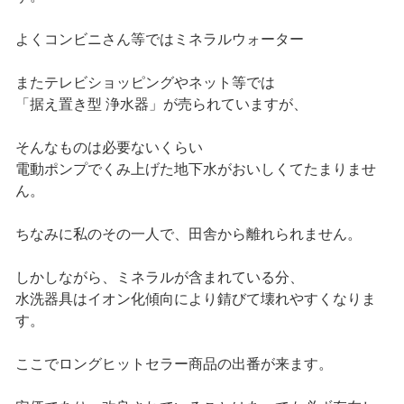
よくコンビニさん等ではミネラルウォーター
またテレビショッピングやネット等では
「据え置き型 浄水器」が売られていますが、
そんなものは必要ないくらい
電動ポンプでくみ上げた地下水がおいしくてたまりませ
ん。
ちなみに私のその一人で、田舎から離れられません。
しかしながら、ミネラルが含まれている分、
水洗器具はイオン化傾向により錆びて壊れやすくなりま
す。
ここでロングヒットセラー商品の出番が来ます。