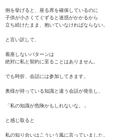
例を挙げると、座る席を確保しているのに
子供が小さくてぐずると迷惑がかかるから
立ち続けたまま、抱いていなければならない。
と言い訳して、
着座しないパターンは
絶対に私と契約に至ることはありません。
でも時折、会話には参加してきます。
奥様が持っている知識と違う会話が発生し、
「私の知識が危険かもしれないな。」
と感じ取ると
私の知り合いはこういう風に言っていました。