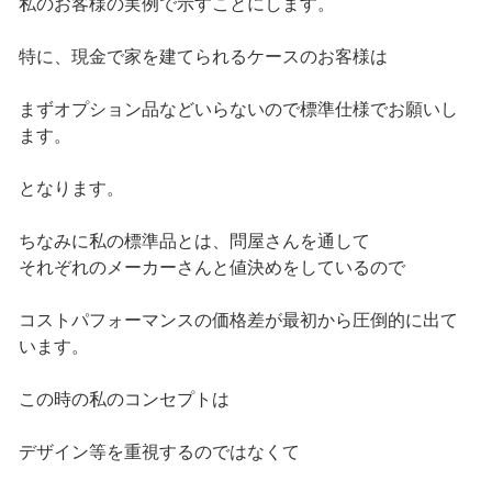
私のお客様の実例で示すことにします。
特に、現金で家を建てられるケースのお客様は
まずオプション品などいらないので標準仕様でお願いし
ます。
となります。
ちなみに私の標準品とは、問屋さんを通して
それぞれのメーカーさんと値決めをしているので
コストパフォーマンスの価格差が最初から圧倒的に出て
います。
この時の私のコンセプトは
デザイン等を重視するのではなくて