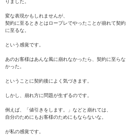
りました。
変な表現かもしれませんが、
契約に至るときとはロープレでやったことが崩れて契約
に至るな。
という感覚です。
あのお客様はあんな風に崩れなかったら、契約に至らな
かった。
ということに契約後によく気づきます。
しかし、崩れ方に問題が生ずるのです。
例えば、「値引きをします。」などと崩れては、
自分のためにもお客様のためにもならないな。
が私の感覚です。