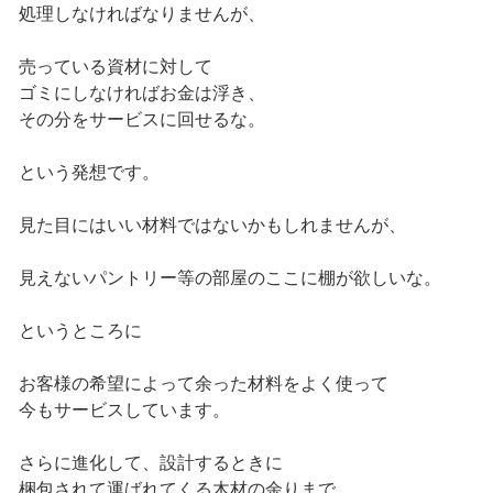
処理しなければなりませんが、
売っている資材に対して
ゴミにしなければお金は浮き、
その分をサービスに回せるな。
という発想です。
見た目にはいい材料ではないかもしれませんが、
見えないパントリー等の部屋のここに棚が欲しいな。
というところに
お客様の希望によって余った材料をよく使って
今もサービスしています。
さらに進化して、設計するときに
梱包されて運ばれてくる木材の余りまで