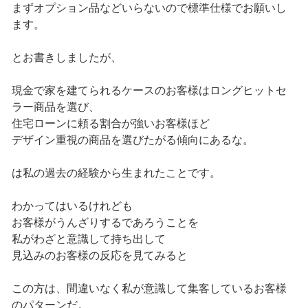
まずオプション品などいらないので標準仕様でお願いし
ます。
とお書きしましたが、
現金で家を建てられるケースのお客様はロングヒットセ
ラー商品を選び、
住宅ローンに頼る割合が強いお客様ほど
デザイン重視の商品を選びたがる傾向にあるな。
は私の過去の経験から生まれたことです。
わかってはいるけれども
お客様がうんざりするであろうことを
私がわざと意識して持ち出して
見込みのお客様の反応を見てみると
この方は、間違いなく私が意識して集客しているお客様
のパターンだ。