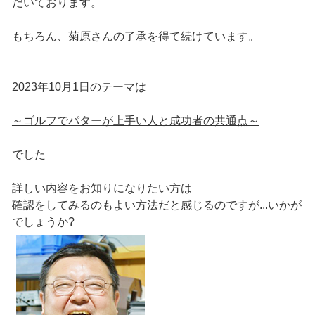
だいております。
もちろん、菊原さんの了承を得て続けています。
2023年10月1日のテーマは
～ゴルフでパターが上手い人と成功者の共通点～
でした
詳しい内容をお知りになりたい方は
確認をしてみるのもよい方法だと感じるのですが...いかが
でしょうか?