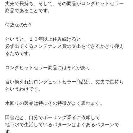
丈夫で長持ち、そして、その商品がロングヒットセラー
商品であることです。
何故なのか?
というと、１０年以上住み続けると
必ず出てくるメンテナンス費の支出をできるかぎり抑え
るためです。
ロングヒットセラー商品にはそれがあり
言い換えればロングヒットセラー商品は、丈夫で長持ち
というわけです。
水回りの製品は特にその特徴がよく表れます。
田舎だと、自分でボーリング業者に依頼して
地下水で生活しているパターンはよくあるパターンで
す。