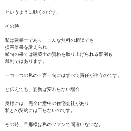
というように動くのです。
その時、
私は建築士であり、こんな無料の相談でも
損害倍書を訴えられ、
挙句の果ては建築士の資格を取り上げられる事例も
裁判ではあります。
一つ一つの私の一言一句にはすべて責任が伴うのです。
と伝えても、姿勢は変わらない場合、
奥様には、完全に意中の住宅会社があり
私との契約には至らないのです。
その時、旦那様は私のファンで間違いないな。