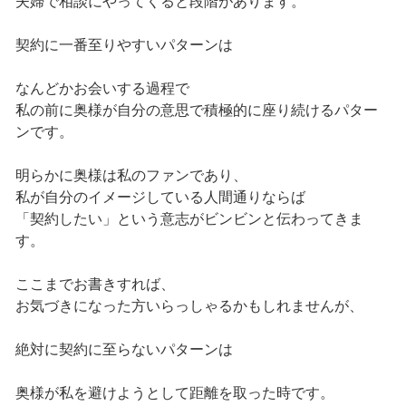
夫婦で相談にやってくると段階があります。
契約に一番至りやすいパターンは
なんどかお会いする過程で
私の前に奥様が自分の意思で積極的に座り続けるパター
ンです。
明らかに奥様は私のファンであり、
私が自分のイメージしている人間通りならば
「契約したい」という意志がビンビンと伝わってきま
す。
ここまでお書きすれば、
お気づきになった方いらっしゃるかもしれませんが、
絶対に契約に至らないパターンは
奥様が私を避けようとして距離を取った時です。