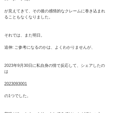
が見えてきて、その後の感情的なクレームに巻き込まれ
ることもなくなりました。
それでは、また明日。
追伸: ご参考になるのかは、よくわかりませんが、
2023年9月30日に私自身の情で反応して、シェアしたの
は
2023093001
の1つでした。