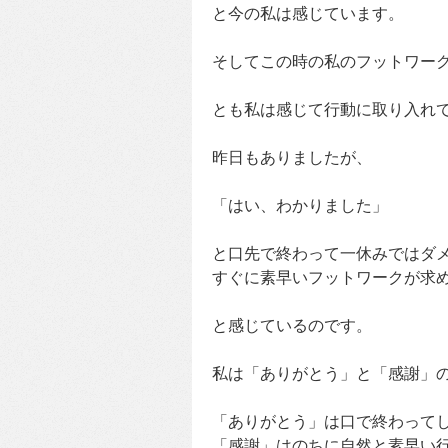
と今の私は感じています。
そしてこの時の私のフットワー
とも私は感じて行動に取り入れ
昨日もありましたが、
「はい、わかりました」
と口先で終わって一休みではダ
すぐに素早いフットワークが求
と感じているのです。
私は「ありがとう」と「感謝」
「ありがとう」は口で終わって
「感謝」はのちに自然と素早い