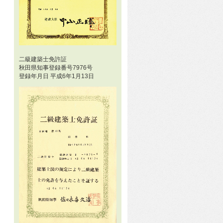
二級建築士免許証
秋田県知事登録番号7976号
登録年月日 平成6年1月13日