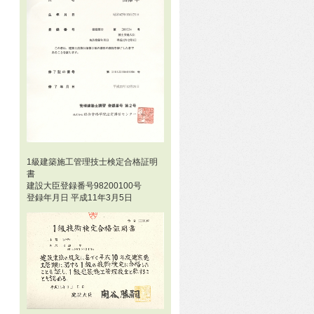
1級建築施工管理技士検定合格証明
書
建設大臣登録番号98200100号
登録年月日 平成11年3月5日