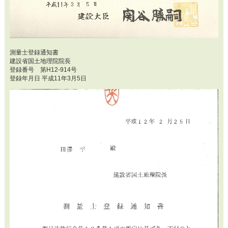
測量士登録通知書
建設省国土地理院院長
登録番号 第H12-914号
登録年月日 平成11年3月5日