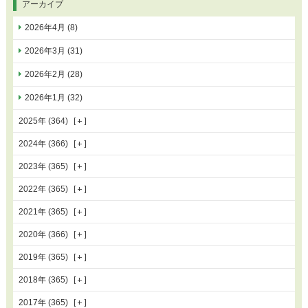
アーカイブ
2026年4月 (8)
2026年3月 (31)
2026年2月 (28)
2026年1月 (32)
2025年 (364)
2024年 (366)
2023年 (365)
2022年 (365)
2021年 (365)
2020年 (366)
2019年 (365)
2018年 (365)
2017年 (365)