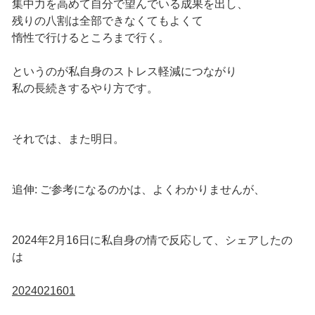
集中力を高めて自分で望んでいる成果を出し、
残りの八割は全部できなくてもよくて
惰性で行けるところまで行く。
というのが私自身のストレス軽減につながり
私の長続きするやり方です。
それでは、また明日。
追伸: ご参考になるのかは、よくわかりませんが、
2024年2月16日に私自身の情で反応して、シェアしたの
は
2024021601