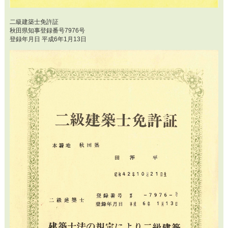
二級建築士免許証
秋田県知事登録番号7976号
登録年月日 平成6年1月13日