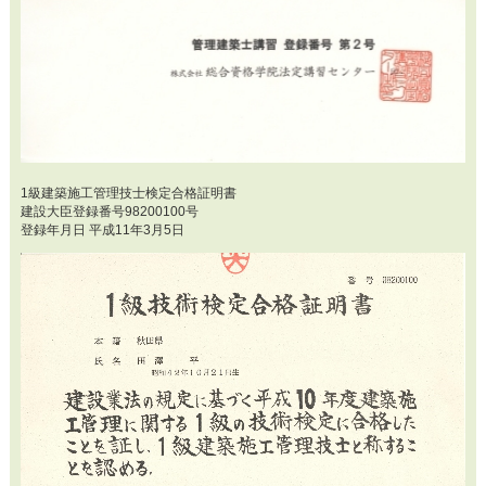
1級建築施工管理技士検定合格証明書
建設大臣登録番号98200100号
登録年月日 平成11年3月5日