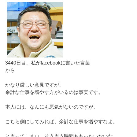
3440日目、私がfacebookに書いた言葉
から
かなり厳しい意見ですが、
余計な仕事を増やす方がいるのは事実です。
本人には、なんにも悪気がないのですが、
こちら側にしてみれば、余計な仕事を増やすなよ。
と思ってしまい、そう思う時間ももったいないな。