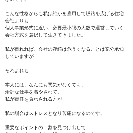
こんな性格からも私は誰かを雇用して販路を広げる住宅
会社よりも
個人事業形式に近い、必要最小限の人数で運営していく
会社方式を選択して生きてきました。
私が倒れれば、会社の存続は危うくなることは充分承知
していますが
それよれも
本人には、なんにも悪気がなくても、
余計な仕事を増やされて、
私が責任を負わされる方が
私の場合はストレスとなり苦痛になるのです。
重要なポイントの二割を見つけ出して、