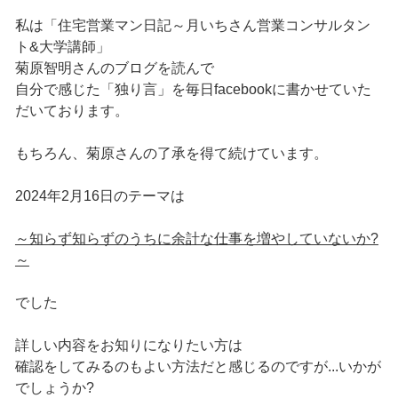
私は「住宅営業マン日記～月いちさん営業コンサルタン
ト&大学講師」
菊原智明さんのブログを読んで
自分で感じた「独り言」を毎日facebookに書かせていた
だいております。
もちろん、菊原さんの了承を得て続けています。
2024年2月16日のテーマは
～知らず知らずのうちに余計な仕事を増やしていないか?
～
でした
詳しい内容をお知りになりたい方は
確認をしてみるのもよい方法だと感じるのですが...いかが
でしょうか?