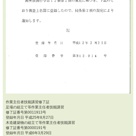
作業主任者技能講習修了証
足場の組立て等作業主任者技能講習
修了証番号第0011913号
登録年月日 平成25年8月27日
木造建築物の組立て等作業主任者技能講習
修了証番号第0000191号
登録年月日 平成6年3月29日