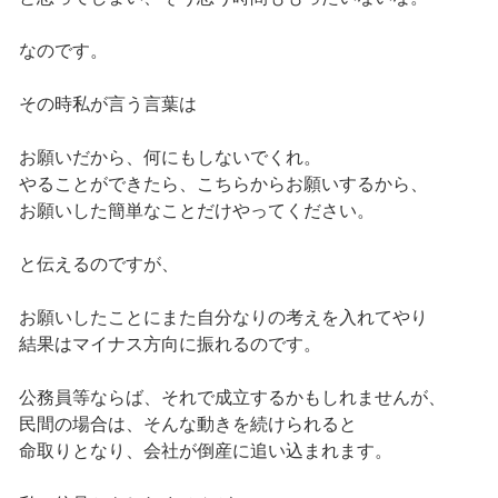
なのです。
その時私が言う言葉は
お願いだから、何にもしないでくれ。
やることができたら、こちらからお願いするから、
お願いした簡単なことだけやってください。
と伝えるのですが、
お願いしたことにまた自分なりの考えを入れてやり
結果はマイナス方向に振れるのです。
公務員等ならば、それで成立するかもしれませんが、
民間の場合は、そんな動きを続けられると
命取りとなり、会社が倒産に追い込まれます。