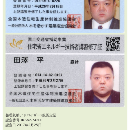
整理収納アドバイザー2級認定証
認定番号HKSA2-74300
認定日 2017年2月25日