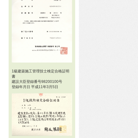
1級建築施工管理技士検定合格証明
書
建設大臣登録番号98200100号
登録年月日 平成11年3月5日