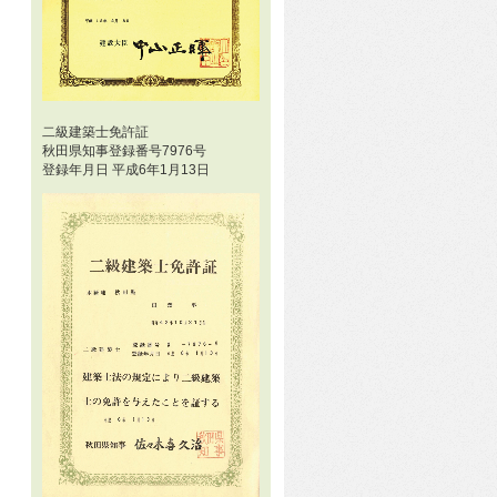
二級建築士免許証
秋田県知事登録番号7976号
登録年月日 平成6年1月13日