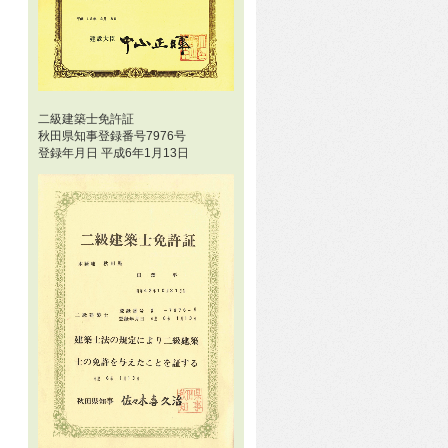
二級建築士免許証
秋田県知事登録番号7976号
登録年月日 平成6年1月13日