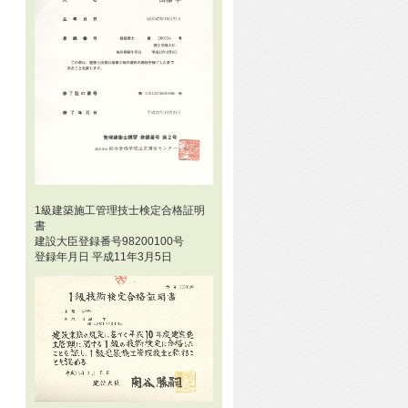
1級建築施工管理技士検定合格証明
書
建設大臣登録番号98200100号
登録年月日 平成11年3月5日