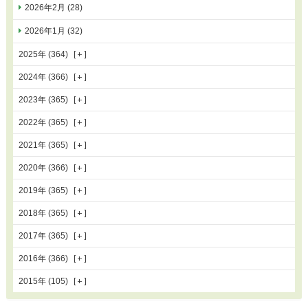
2026年2月 (28)
2026年1月 (32)
2025年 (364)
2024年 (366)
2023年 (365)
2022年 (365)
2021年 (365)
2020年 (366)
2019年 (365)
2018年 (365)
2017年 (365)
2016年 (366)
2015年 (105)