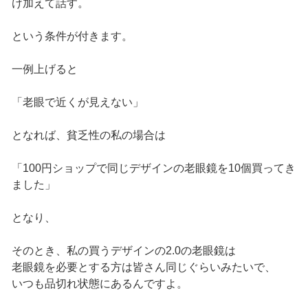
け加えて話す。
という条件が付きます。
一例上げると
「老眼で近くが見えない」
となれば、貧乏性の私の場合は
「100円ショップで同じデザインの老眼鏡を10個買ってき
ました」
となり、
そのとき、私の買うデザインの2.0の老眼鏡は
老眼鏡を必要とする方は皆さん同じぐらいみたいで、
いつも品切れ状態にあるんですよ。