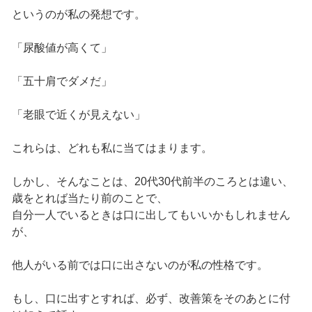
というのが私の発想です。
「尿酸値が高くて」
「五十肩でダメだ」
「老眼で近くが見えない」
これらは、どれも私に当てはまります。
しかし、そんなことは、20代30代前半のころとは違い、
歳をとれば当たり前のことで、
自分一人でいるときは口に出してもいいかもしれません
が、
他人がいる前では口に出さないのが私の性格です。
もし、口に出すとすれば、必ず、改善策をそのあとに付