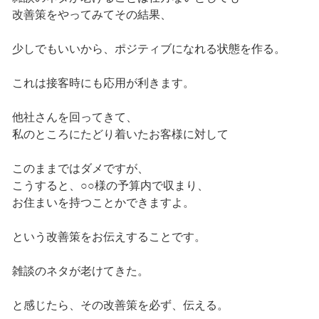
改善策をやってみてその結果、
少しでもいいから、ポジティブになれる状態を作る。
これは接客時にも応用が利きます。
他社さんを回ってきて、
私のところにたどり着いたお客様に対して
このままではダメですが、
こうすると、○○様の予算内で収まり、
お住まいを持つことかできますよ。
という改善策をお伝えすることです。
雑談のネタが老けてきた。
と感じたら、その改善策を必ず、伝える。