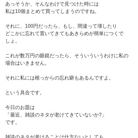
あっそうか、そんなわけで見つけた時には
私は10個まとめて買ってしまうのですね。
それに、100円だったら、もし、間違って壊したり
どこかに忘れて置いてきてもあきらめが簡単につくで
しょ。
これが数万円の眼鏡だったら、そういういうわけに私の
場合はいきません。
それに私には根っからの忘れ癖もあるんですよ。
という具合です。
今日のお題は
「最近、雑談のネタが老けてきていないか?」
です。
雑談のネタが老けることは仕方ないとしても