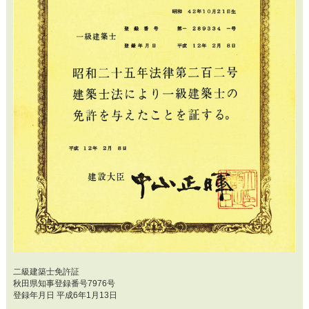
二級建築士免許証
秋田県知事登録番号7976号
登録年月日 平成6年1月13日