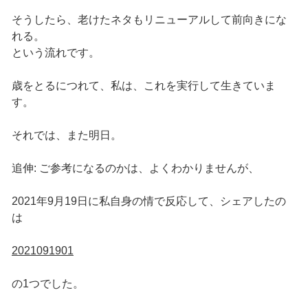
そうしたら、老けたネタもリニューアルして前向きにな
れる。
という流れです。
歳をとるにつれて、私は、これを実行して生きていま
す。
それでは、また明日。
追伸: ご参考になるのかは、よくわかりませんが、
2021年9月19日に私自身の情で反応して、シェアしたの
は
2021091901
の1つでした。