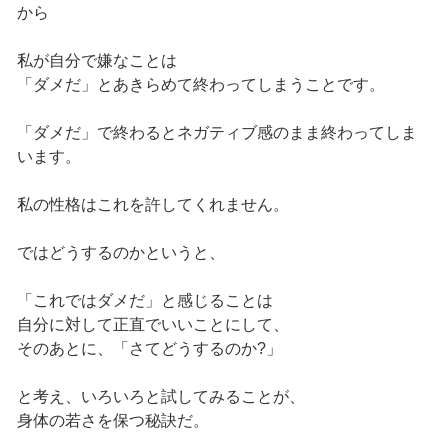
から
私が自分で嫌なことは
「ダメだ」とあきらめて終わってしまうことです。
「ダメだ」で終わるとネガティブ感のまま終わってしま
います。
私の性格はこれを許してくれません。
ではどうするのかというと、
「これではダメだ」と感じることは
自分に対して正直でいいことにして、
そのあとに、「さてどうするのか?」
と考え、いろいろと試してみることが、
身体の若さを保つ秘訣だ。