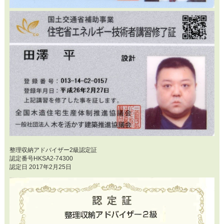
整理収納アドバイザー2級認定証
認定番号HKSA2-74300
認定日 2017年2月25日