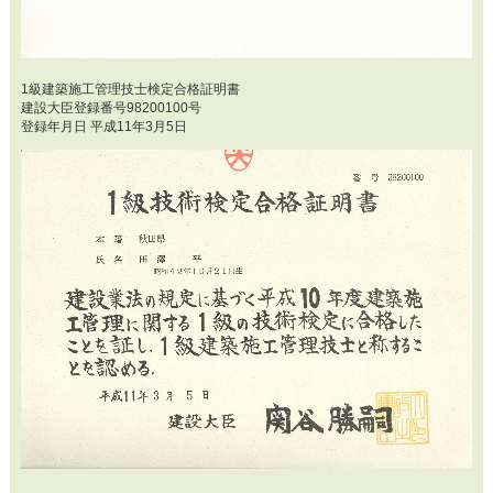
1級建築施工管理技士検定合格証明書
建設大臣登録番号98200100号
登録年月日 平成11年3月5日