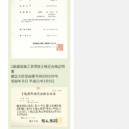
1級建築施工管理技士検定合格証明
書
建設大臣登録番号98200100号
登録年月日 平成11年3月5日