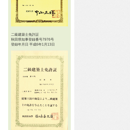
二級建築士免許証
秋田県知事登録番号7976号
登録年月日 平成6年1月13日