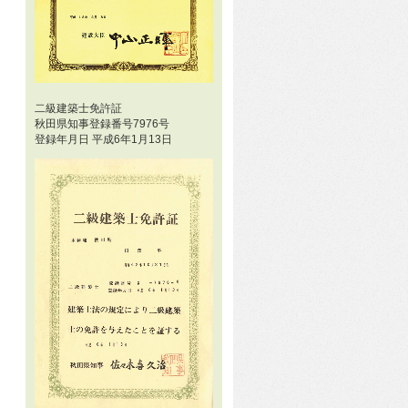
二級建築士免許証
秋田県知事登録番号7976号
登録年月日 平成6年1月13日