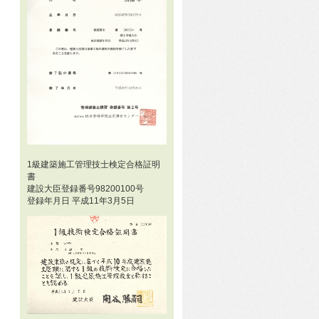
1級建築施工管理技士検定合格証明
書
建設大臣登録番号98200100号
登録年月日 平成11年3月5日