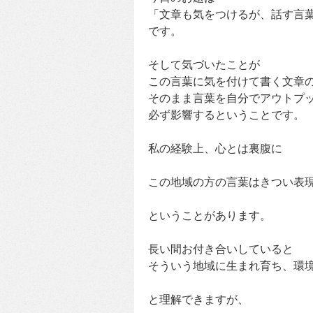
「文章も気をつけるが、話す言
です。
そして気づいたことが
この言葉に気を付けて書く文章
そのまま言葉を自分でアウトプ
必ず影響するということです。
私の経験上、心とは裏腹に
この地域の方の言葉はきつい表
ということがあります。
長い間お付き合いしていると
そういう地域に生まれ育ち、環
と理解できますが、