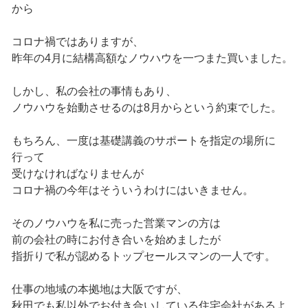
から
コロナ禍ではありますが、
昨年の4月に結構高額なノウハウを一つまた買いました。
しかし、私の会社の事情もあり、
ノウハウを始動させるのは8月からという約束でした。
もちろん、一度は基礎講義のサポートを指定の場所に
行って
受けなければなりませんが
コロナ禍の今年はそういうわけにはいきません。
そのノウハウを私に売った営業マンの方は
前の会社の時にお付き合いを始めましたが
指折りで私が認めるトップセールスマンの一人です。
仕事の地域の本拠地は大阪ですが、
秋田でも私以外でお付き合いしている住宅会社があるよ