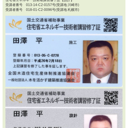
受講者番号 013-14-C2-0157号(受講地:川崎市)
受講者番号 018-01-C2-0096号(受講地:札幌市)