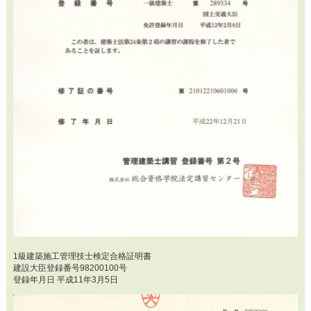
1級建築施工管理技士検定合格証明書
建設大臣登録番号98200100号
登録年月日 平成11年3月5日