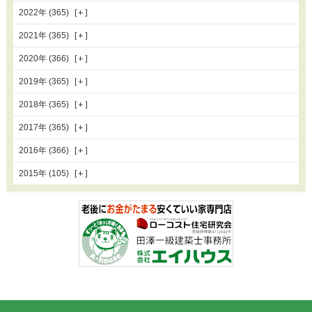
2022年 (365)
2021年 (365)
2020年 (366)
2019年 (365)
2018年 (365)
2017年 (365)
2016年 (366)
2015年 (105)