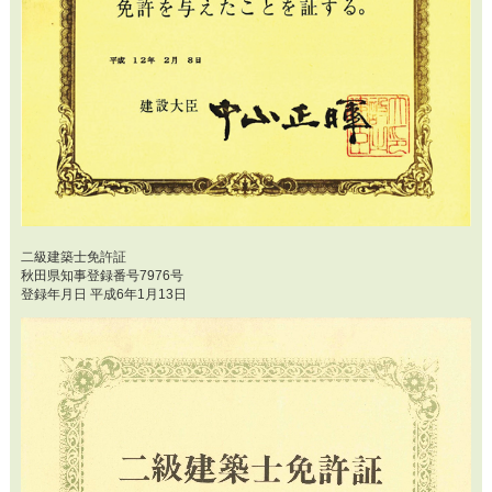
二級建築士免許証
秋田県知事登録番号7976号
登録年月日 平成6年1月13日