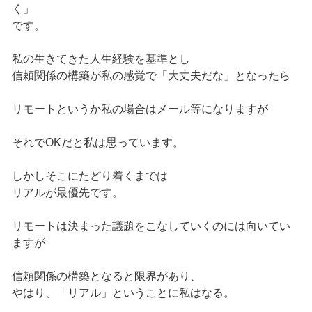
く」
です。
私の生きてきた人生経験を基準とし
信頼関係の構築が私の感覚で「大丈夫だな」となったら
リモートというか私の場合はメール等になりますが
それでOKだと私は思っています。
しかしそこにたどり着くまでは
リアルが最優先です。
リモートは決まった議題をこなしていくのには向いてい
ますが
信頼関係の構築となると限界があり、
やはり、「リアル」ということに私はなる。