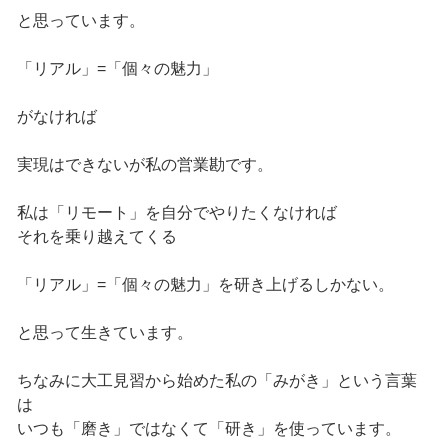
と思っています。
「リアル」=「個々の魅力」
がなければ
実現はできないが私の営業勘です。
私は「リモート」を自分でやりたくなければ
それを乗り越えてくる
「リアル」=「個々の魅力」を研き上げるしかない。
と思って生きています。
ちなみに大工見習から始めた私の「みがき」という言葉
は
いつも「磨き」ではなくて「研き」を使っています。