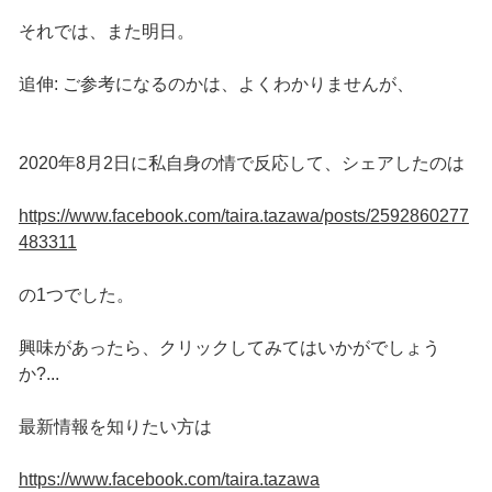
それでは、また明日。
追伸: ご参考になるのかは、よくわかりませんが、
2020年8月2日に私自身の情で反応して、シェアしたのは
https://www.facebook.com/taira.tazawa/posts/2592860277
483311
の1つでした。
興味があったら、クリックしてみてはいかがでしょう
か?...
最新情報を知りたい方は
https://www.facebook.com/taira.tazawa