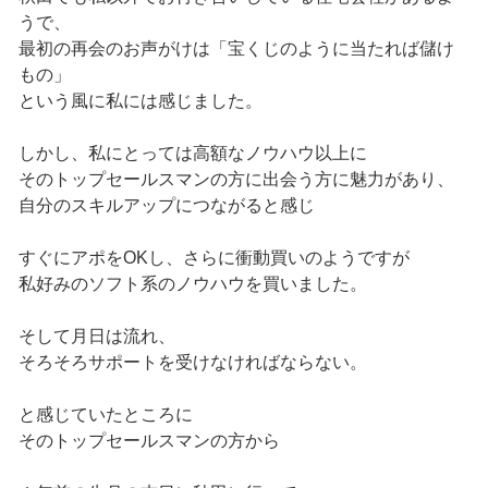
うで、
最初の再会のお声がけは「宝くじのように当たれば儲け
もの」
という風に私には感じました。
しかし、私にとっては高額なノウハウ以上に
そのトップセールスマンの方に出会う方に魅力があり、
自分のスキルアップにつながると感じ
すぐにアポをOKし、さらに衝動買いのようですが
私好みのソフト系のノウハウを買いました。
そして月日は流れ、
そろそろサポートを受けなければならない。
と感じていたところに
そのトップセールスマンの方から