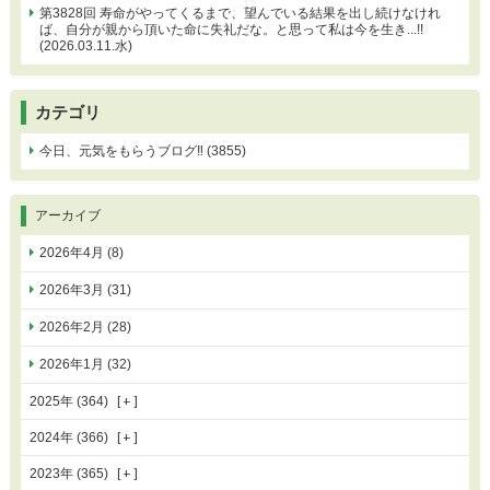
第3828回 寿命がやってくるまで、望んでいる結果を出し続けなけれ
ば、自分が親から頂いた命に失礼だな。と思って私は今を生き...!!
(2026.03.11.水)
カテゴリ
今日、元気をもらうブログ‼ (3855)
アーカイブ
2026年4月 (8)
2026年3月 (31)
2026年2月 (28)
2026年1月 (32)
2025年 (364)
2024年 (366)
2023年 (365)