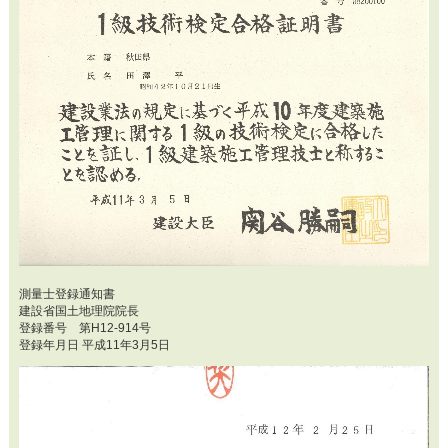
測量士登録通知書
建設省国土地理院院長
登録番号 第H12-914号
登録年月日 平成11年3月5日