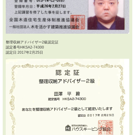
整理収納アドバイザー2級認定証
認定番号HKSA2-74300
認定日 2017年2月25日