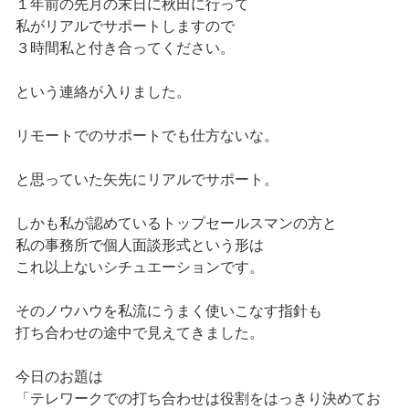
１年前の先月の末日に秋田に行って
私がリアルでサポートしますので
３時間私と付き合ってください。
という連絡が入りました。
リモートでのサポートでも仕方ないな。
と思っていた矢先にリアルでサポート。
しかも私が認めているトップセールスマンの方と
私の事務所で個人面談形式という形は
これ以上ないシチュエーションです。
そのノウハウを私流にうまく使いこなす指針も
打ち合わせの途中で見えてきました。
今日のお題は
「テレワークでの打ち合わせは役割をはっきり決めてお