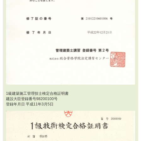
1級建築施工管理技士検定合格証明書
建設大臣登録番号98200100号
登録年月日 平成11年3月5日