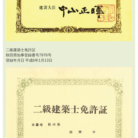
二級建築士免許証
秋田県知事登録番号7976号
登録年月日 平成6年1月13日