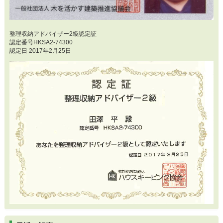
整理収納アドバイザー2級認定証
認定番号HKSA2-74300
認定日 2017年2月25日