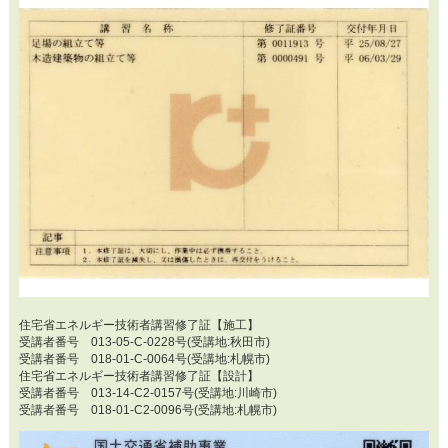
住宅省エネルギー技術者講習修了証【施工】
受講者番号 013-05-C-0228号(受講地:秋田市)
受講者番号 018-01-C-0064号(受講地:札幌市)
住宅省エネルギー技術者講習修了証【設計】
受講者番号 013-14-C2-0157号(受講地:川崎市)
受講者番号 018-01-C2-0096号(受講地:札幌市)