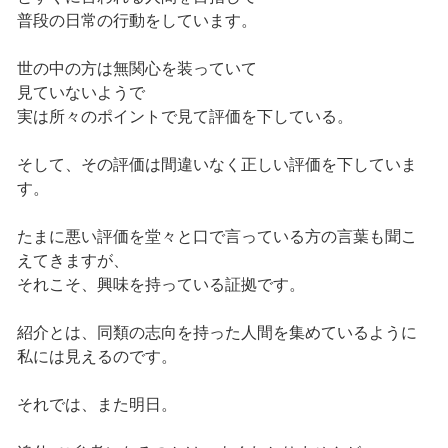
普段の日常の行動をしています。
世の中の方は無関心を装っていて
見ていないようで
実は所々のポイントで見て評価を下している。
そして、その評価は間違いなく正しい評価を下していま
す。
たまに悪い評価を堂々と口で言っている方の言葉も聞こ
えてきますが、
それこそ、興味を持っている証拠です。
紹介とは、同類の志向を持った人間を集めているように
私には見えるのです。
それでは、また明日。