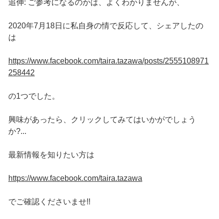
追伸: ご参考になるのかは、よくわかりませんが、
2020年7月18日に私自身の情で反応して、シェアしたの
は
https://www.facebook.com/taira.tazawa/posts/2555108971
258442
の1つでした。
興味があったら、クリックしてみてはいかがでしょう
か?...
最新情報を知りたい方は
https://www.facebook.com/taira.tazawa
でご確認くださいませ!!