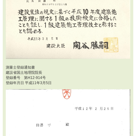
測量士登録通知書
建設省国土地理院院長
登録番号 第H12-914号
登録年月日 平成11年3月5日