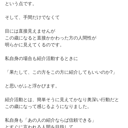
という点です。
そして、手間だけでなくて
目には直接見えませんが
この歳になると直接かかわった方の人間性が
明らかに見えてくるのです。
私自身の場合も紹介活動するときに
「果たして、この方をこの方に紹介してもいいのか?」
と思いがふと浮かびます。
紹介活動とは、簡単そうに見えてかなり奥深い行動だと
この歳になって感じるようになりました。
私自身も「あの人の紹介ならば信頼できる」
とすぐに言われる人間を目指して