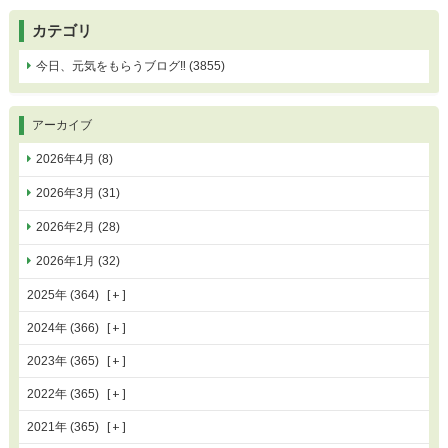
カテゴリ
今日、元気をもらうブログ‼ (3855)
アーカイブ
2026年4月 (8)
2026年3月 (31)
2026年2月 (28)
2026年1月 (32)
2025年 (364)
2024年 (366)
2023年 (365)
2022年 (365)
2021年 (365)