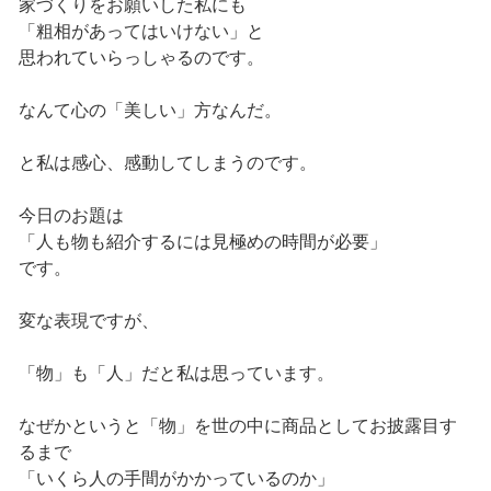
家づくりをお願いした私にも
「粗相があってはいけない」と
思われていらっしゃるのです。
なんて心の「美しい」方なんだ。
と私は感心、感動してしまうのです。
今日のお題は
「人も物も紹介するには見極めの時間が必要」
です。
変な表現ですが、
「物」も「人」だと私は思っています。
なぜかというと「物」を世の中に商品としてお披露目す
るまで
「いくら人の手間がかかっているのか」