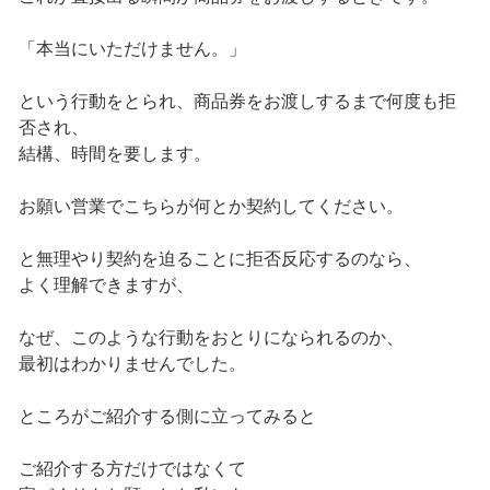
「本当にいただけません。」
という行動をとられ、商品券をお渡しするまで何度も拒
否され、
結構、時間を要します。
お願い営業でこちらが何とか契約してください。
と無理やり契約を迫ることに拒否反応するのなら、
よく理解できますが、
なぜ、このような行動をおとりになられるのか、
最初はわかりませんでした。
ところがご紹介する側に立ってみると
ご紹介する方だけではなくて