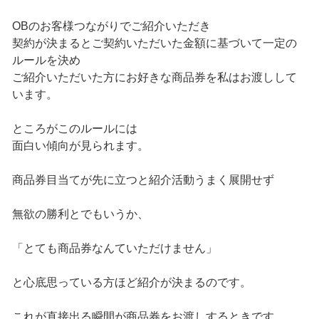
OBのお客様つながりでご紹介いただき
契約が決まるとご契約いただいた金額に基づいて一定の
ルールを決め
ご紹介いただいた方にお好きな商品券を私はお渡しして
います。
ところがこのルールには
面白い傾向が見られます。
商品券目当てが先に立つと紹介活動うまく展開せず
無欲の勝利とでもいうか、
「とても商品券なんていただけません」
と心底思っている方ほど紹介が決まるのです。
これが直接出る瞬間が商品券をお渡しするときです。