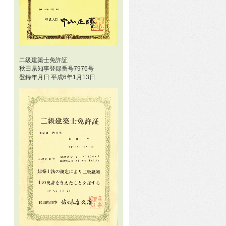
二級建築士免許証
秋田県知事登録番号7976号
登録年月日 平成6年1月13日