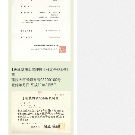
1級建築施工管理技士検定合格証明
書
建設大臣登録番号98200100号
登録年月日 平成11年3月5日