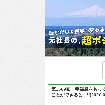
第1569回 幸福感をも
ことができると…!!(2020.01