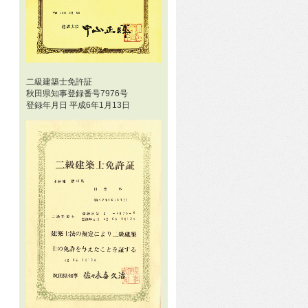
二級建築士免許証
秋田県知事登録番号7976号
登録年月日 平成6年1月13日