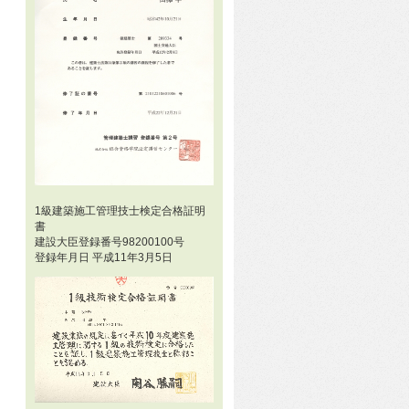
1級建築施工管理技士検定合格証明
書
建設大臣登録番号98200100号
登録年月日 平成11年3月5日