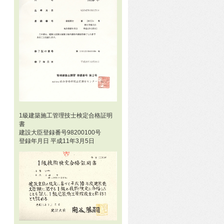
1級建築施工管理技士検定合格証明
書
建設大臣登録番号98200100号
登録年月日 平成11年3月5日