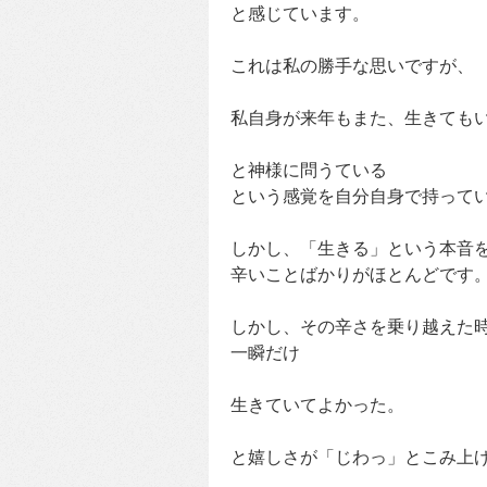
と感じています。
これは私の勝手な思いですが、
私自身が来年もまた、生きても
と神様に問うている
という感覚を自分自身で持って
しかし、「生きる」という本音
辛いことばかりがほとんどです
しかし、その辛さを乗り越えた
一瞬だけ
生きていてよかった。
と嬉しさが「じわっ」とこみ上