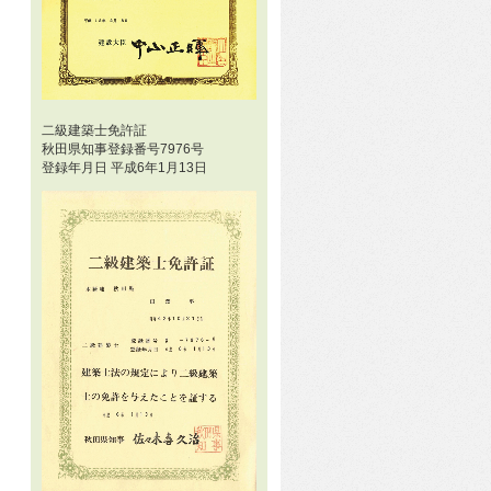
二級建築士免許証
秋田県知事登録番号7976号
登録年月日 平成6年1月13日