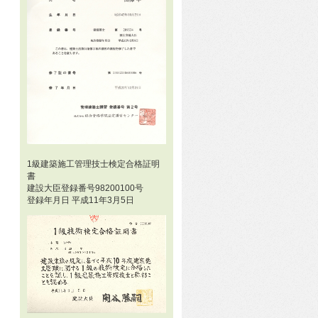
1級建築施工管理技士検定合格証明
書
建設大臣登録番号98200100号
登録年月日 平成11年3月5日