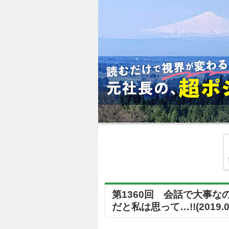
第1360回 会話で大事な
だと私は思って…!!(2019.06