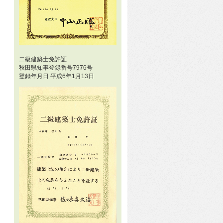
二級建築士免許証
秋田県知事登録番号7976号
登録年月日 平成6年1月13日