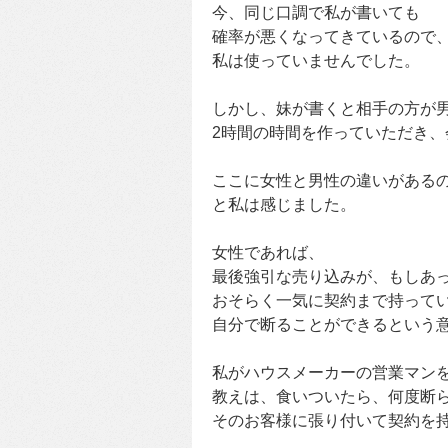
今、同じ口調で私が書いても
確率が悪くなってきているので
私は使っていませんでした。
しかし、妹が書くと相手の方が
2時間の時間を作っていただき、
ここに女性と男性の違いがあるの
と私は感じました。
女性であれば、
最後強引な売り込みが、もしあ
おそらく一気に契約まで持って
自分で断ることができるという
私がハウスメーカーの営業マンを
教えは、食いついたら、何度断
そのお客様に張り付いて契約を