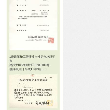
1級建築施工管理技士検定合格証明
書
建設大臣登録番号98200100号
登録年月日 平成11年3月5日