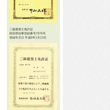
二級建築士免許証
秋田県知事登録番号7976号
登録年月日 平成6年1月13日