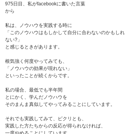
975日目、私がfacebookに書いた言葉
から
私は、ノウハウを実践する時に
「このノウハウはもしかして自分に合わないのかもしれ
ない?」
と感じるときがあります。
根気強く何度やってみても、
「ノウハウの効果が現れない」
といったことが続くからです。
私の場合、最低でも半年間
とにかく、学んだノウハウを
そのまんま真似してやってみることにしています。
それでも実践してみて、ピクリとも、
実践した方たちからの反応が得られなければ、
一度やめることにしています。