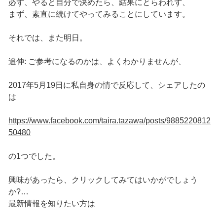
必ず、やると自分で決めたら、結果にとらわれず、
まず、素直に続けてやってみることにしています。
それでは、また明日。
追伸: ご参考になるのかは、よくわかりませんが、
2017年5月19日に私自身の情で反応して、シェアしたの
は
https://www.facebook.com/taira.tazawa/posts/9885220812
50480
の1つでした。
興味があったら、クリックしてみてはいかがでしょう
か?…
最新情報を知りたい方は