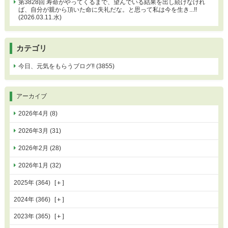
第3828回 寿命がやってくるまで、望んでいる結果を出し続けなけれ
ば、自分が親から頂いた命に失礼だな。と思って私は今を生き...!!
(2026.03.11.水)
カテゴリ
今日、元気をもらうブログ‼ (3855)
アーカイブ
2026年4月 (8)
2026年3月 (31)
2026年2月 (28)
2026年1月 (32)
2025年 (364)
2024年 (366)
2023年 (365)