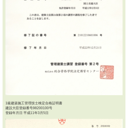
1級建築施工管理技士検定合格証明書
建設大臣登録番号98200100号
登録年月日 平成11年3月5日