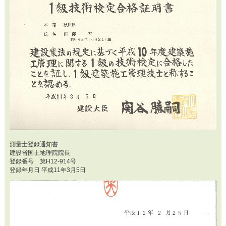
測量士登録通知書
建設省国土地理院院長
登録番号 第H12-914号
登録年月日 平成11年3月5日