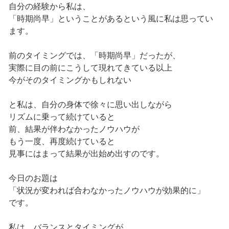
自分の経験から私は、
「時期尚早」ということがあるという風に私は思ってい
ます。
前のタイミングでは、「時期尚早」だったが、
実際に目の前にこうして現れてきている以上
今がそのタイミングかもしれない
と私は、自分の身体で徐々に思い出しながら
リズムに乗って続けていると
前、結果が伴わなかったノウハウが
もう一度、再度続けていると
見事にはまって結果が出始め出すのです。
今日のお題は
「状況が変われば合わなかったノウハウが効果的に」
です。
私は、バランスとタイミングが