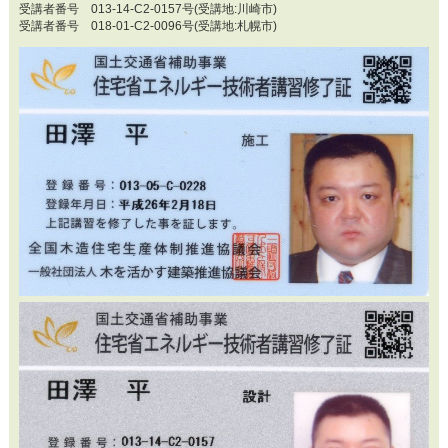
受講者番号 013-14-C2-0157号(受講地:川崎市)
受講者番号 018-01-C2-0096号(受講地:札幌市)