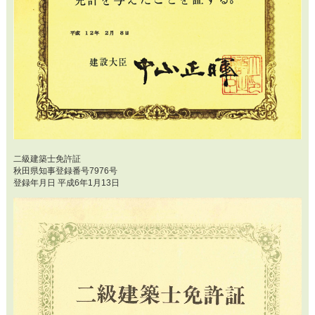
二級建築士免許証
秋田県知事登録番号7976号
登録年月日 平成6年1月13日