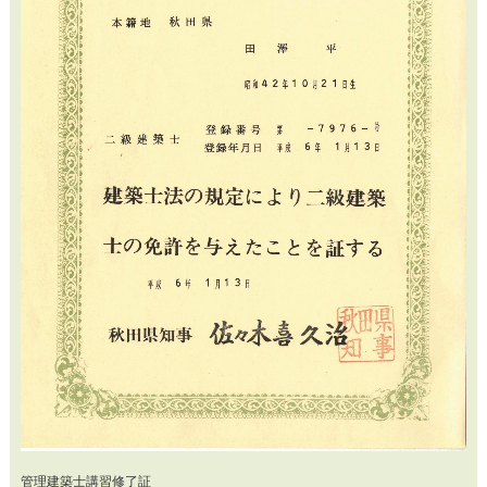
管理建築士講習修了証