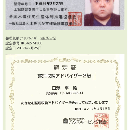
整理収納アドバイザー2級認定証
認定番号HKSA2-74300
認定日 2017年2月25日