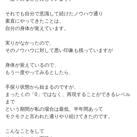
それでも自分で意識して続けたノウハウ通り
素直にやってきたことは、
自分の身体が覚えています。
実りがなかったので、
そのノウハウに対して悪い印象も残っていますが
身体が覚えているので、
もう一度やってみるとしたら、
手探り状態から始まるのですが、
まったくの「0」ではなく、再現することができるレベル
まで
という期間が私の場合は最低、半年間あって
モクモクと言われた通りやり続けてきたのです。
こんなことをして