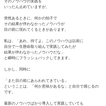
そのノウハウの実践を
いったん止めていますが、
突然あるときに、何かの拍子で
その結果が伴わなかったノウハウが
目の前に現れてくるときがあります。
私は、「あれ、待てよ。このノウハウは以前に
自分で一生懸命取り組んで実践してみたが
結果が伴わなかったノウハウだな」
と瞬時にフラッシュバックしてきます。
しかし、同時に
「また目の前にあらわれてきている」
ということは、「何か意味があるな」と自分で感じるの
です。
最新のノウハウばかり導入して実践していても