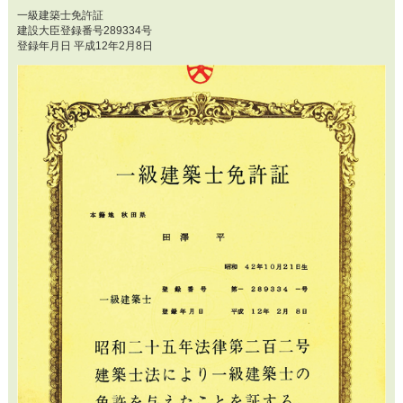
一級建築士免許証
建設大臣登録番号289334号
登録年月日 平成12年2月8日