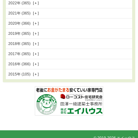
2022年 (365)
2021年 (365)
2020年 (366)
2019年 (365)
2018年 (365)
2017年 (365)
2016年 (366)
2015年 (105)
© 2019-2026 エイハウス