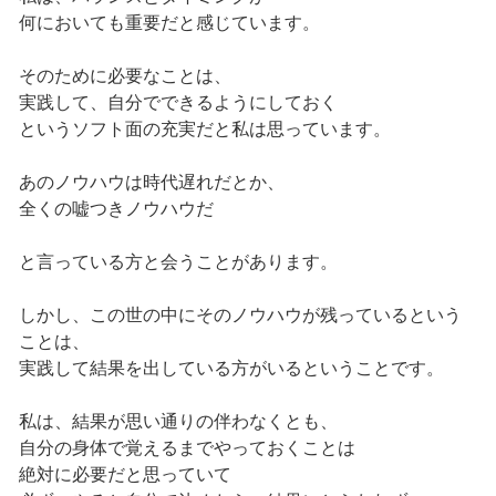
何においても重要だと感じています。
そのために必要なことは、
実践して、自分でできるようにしておく
というソフト面の充実だと私は思っています。
あのノウハウは時代遅れだとか、
全くの嘘つきノウハウだ
と言っている方と会うことがあります。
しかし、この世の中にそのノウハウが残っているという
ことは、
実践して結果を出している方がいるということです。
私は、結果が思い通りの伴わなくとも、
自分の身体で覚えるまでやっておくことは
絶対に必要だと思っていて