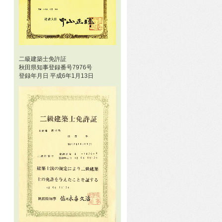
二級建築士免許証
秋田県知事登録番号7976号
登録年月日 平成6年1月13日