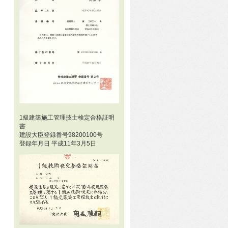
1級建築施工管理技士検定合格証明
書
建設大臣登録番号98200100号
登録年月日 平成11年3月5日