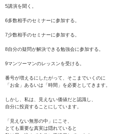
5講演を聞く。
6多数相手のセミナーに参加する。
7少数相手のセミナーに参加する。
8自分の疑問が解決できる勉強会に参加する。
9マンツーマンのレッスンを受ける。
番号が増えるにしたがって、そこまでいくのに
「お金」あるいは「時間」を必要としてきます。
しかし、私は、見えない価値だと認識し、
自分に投資することにしています。
「見えない無形の中」にこそ、
とても重要な真実は隠れていると