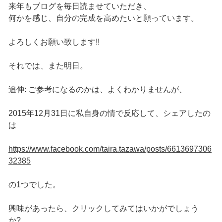
来年もブログを毎日読ませていただき、
何かを感じ、自分の完成を高めたいと願っています。
よろしくお願い致します!!
それでは、また明日。
追伸: ご参考になるのかは、よくわかりませんが、
2015年12月31日に私自身の情で反応して、シェアしたの
は
https://www.facebook.com/taira.tazawa/posts/6613697306
32385
の1つでした。
興味があったら、クリックしてみてはいかがでしょう
か?…