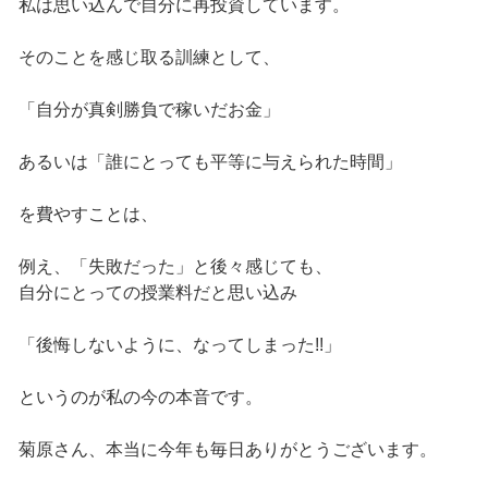
私は思い込んで自分に再投資しています。
そのことを感じ取る訓練として、
「自分が真剣勝負で稼いだお金」
あるいは「誰にとっても平等に与えられた時間」
を費やすことは、
例え、「失敗だった」と後々感じても、
自分にとっての授業料だと思い込み
「後悔しないように、なってしまった!!」
というのが私の今の本音です。
菊原さん、本当に今年も毎日ありがとうございます。