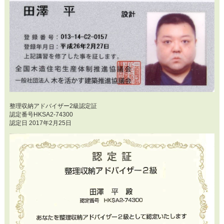
整理収納アドバイザー2級認定証
認定番号HKSA2-74300
認定日 2017年2月25日