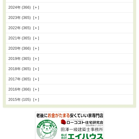
2024年 (366)
2023年 (365)
2022年 (365)
2021年 (365)
2020年 (366)
2019年 (365)
2018年 (365)
2017年 (365)
2016年 (366)
2015年 (105)