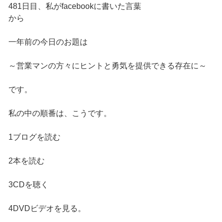
481日目、私がfacebookに書いた言葉
から
一年前の今日のお題は
～営業マンの方々にヒントと勇気を提供できる存在に～
です。
私の中の順番は、こうです。
1ブログを読む
2本を読む
3CDを聴く
4DVDビデオを見る。