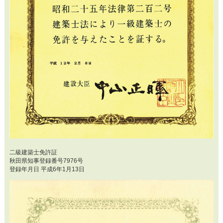
二級建築士免許証
秋田県知事登録番号7976号
登録年月日 平成6年1月13日