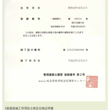
1級建築施工管理技士検定合格証明書