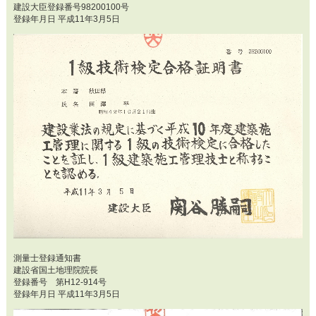
建設大臣登録番号98200100号
登録年月日 平成11年3月5日
測量士登録通知書
建設省国土地理院院長
登録番号 第H12-914号
登録年月日 平成11年3月5日