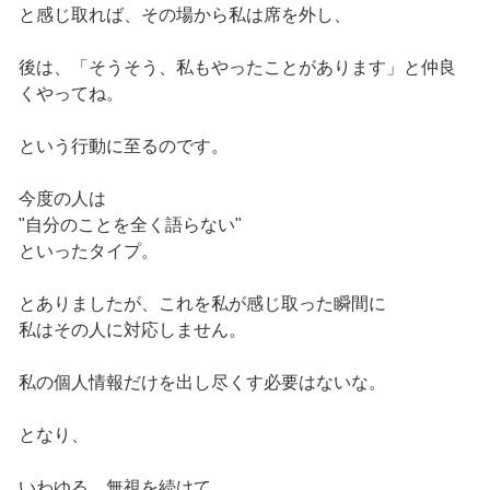
と感じ取れば、その場から私は席を外し、
後は、「そうそう、私もやったことがあります」と仲良
くやってね。
という行動に至るのです。
今度の人は
"自分のことを全く語らない"
といったタイプ。
とありましたが、これを私が感じ取った瞬間に
私はその人に対応しません。
私の個人情報だけを出し尽くす必要はないな。
となり、
いわゆる、無視を続けて、