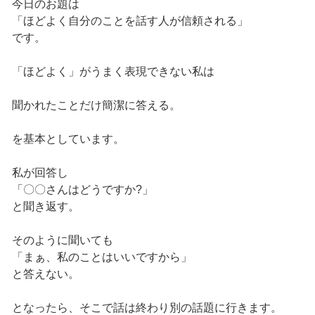
今日のお題は
「ほどよく自分のことを話す人が信頼される」
です。
「ほどよく」がうまく表現できない私は
聞かれたことだけ簡潔に答える。
を基本としています。
私が回答し
「〇〇さんはどうですか?」
と聞き返す。
そのように聞いても
「まぁ、私のことはいいですから」
と答えない。
となったら、そこで話は終わり別の話題に行きます。