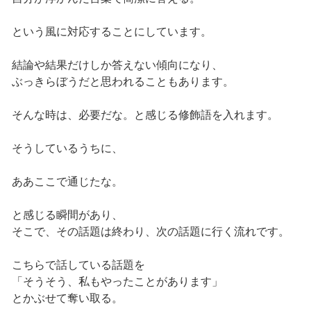
という風に対応することにしています。
結論や結果だけしか答えない傾向になり、
ぶっきらぼうだと思われることもあります。
そんな時は、必要だな。と感じる修飾語を入れます。
そうしているうちに、
ああここで通じたな。
と感じる瞬間があり、
そこで、その話題は終わり、次の話題に行く流れです。
こちらで話している話題を
「そうそう、私もやったことがあります」
とかぶせて奪い取る。