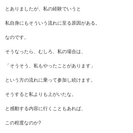
とありましたが、私の経験でいうと
私自身にもそういう流れに至る原因がある。
なのです。
そうなったら、むしろ、私の場合は、
「そうそう、私もやったことがあります」
という方の流れに乗って参加し続けます。
そうすると私よりも上がいたな。
と感動する内容に行くこともあれば、
この程度なのか?