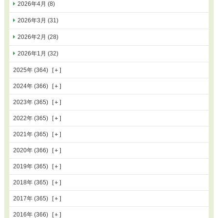
2026年4月 (8)
2026年3月 (31)
2026年2月 (28)
2026年1月 (32)
2025年 (364)
2024年 (366)
2023年 (365)
2022年 (365)
2021年 (365)
2020年 (366)
2019年 (365)
2018年 (365)
2017年 (365)
2016年 (366)