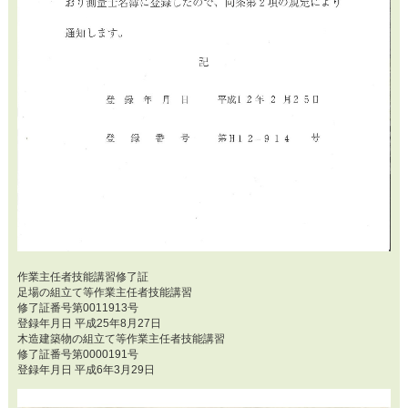
作業主任者技能講習修了証
足場の組立て等作業主任者技能講習
修了証番号第0011913号
登録年月日 平成25年8月27日
木造建築物の組立て等作業主任者技能講習
修了証番号第0000191号
登録年月日 平成6年3月29日