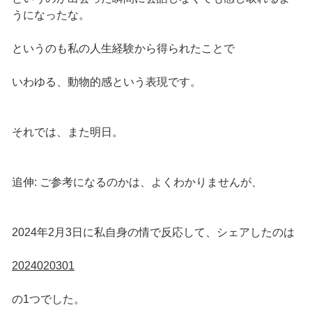
うになったな。
というのも私の人生経験から得られたことで
いわゆる、動物的感という表現です。
それでは、また明日。
追伸: ご参考になるのかは、よくわかりませんが、
2024年2月3日に私自身の情で反応して、シェアしたのは
2024020301
の1つでした。