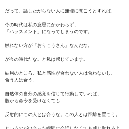
だって、話したがらない人に無理に聞こうとすれば、
今の時代は私の意思にかかわらず、
「ハラスメント」になってしまうのです。
触れない方が「おりこうさん」なんだな。
が今の時代だな。と私は感じています。
結局のところ、私と感性が合わない人は合わないし、
合う人は合う。
自然体の自分の感覚を信じて行動していれば、
脳から命令を受けなくても
反射的にこの人とは合うな。この人とは距離を置こう。
というのが出会った瞬間に会話しなくても感じ取れるよ