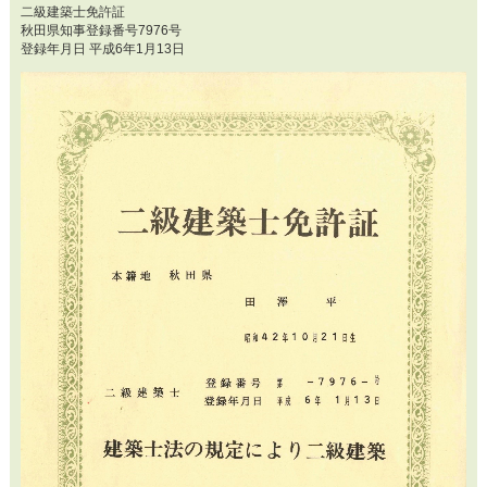
二級建築士免許証
秋田県知事登録番号7976号
登録年月日 平成6年1月13日