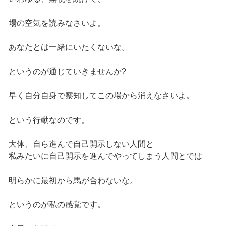
場の空気を読みなさいよ。
あなたとは一緒にいたくないな。
というのが通じていきませんか?
早く自分自身で察知してこの場から消えなさいよ。
という行動なのです。
大体、自ら進んで自己開示しない人間と
私みたいに自己開示を進んでやってしまう人間とでは
明らかに最初から馬が合わないな。
というのが私の感覚です。