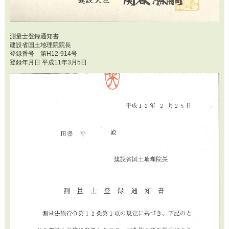
測量士登録通知書
建設省国土地理院院長
登録番号 第H12-914号
登録年月日 平成11年3月5日