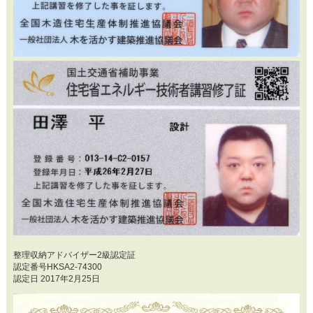
整理収納アドバイザー2級認定証
認定番号HKSA2-74300
認定日 2017年2月25日