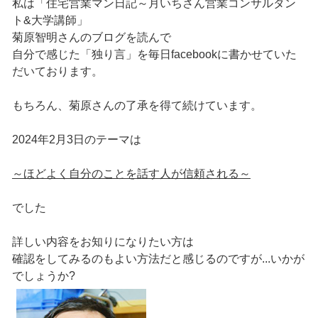
私は「住宅営業マン日記～月いちさん営業コンサルタン
ト&大学講師」
菊原智明さんのブログを読んで
自分で感じた「独り言」を毎日facebookに書かせていた
だいております。
もちろん、菊原さんの了承を得て続けています。
2024年2月3日のテーマは
～ほどよく自分のことを話す人が信頼される～
でした
詳しい内容をお知りになりたい方は
確認をしてみるのもよい方法だと感じるのですが...いかが
でしょうか?