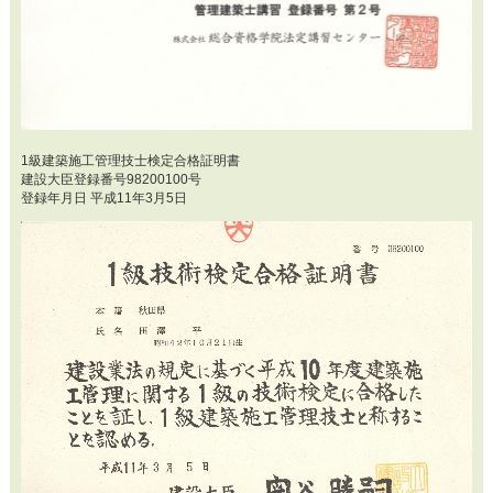
1級建築施工管理技士検定合格証明書
建設大臣登録番号98200100号
登録年月日 平成11年3月5日