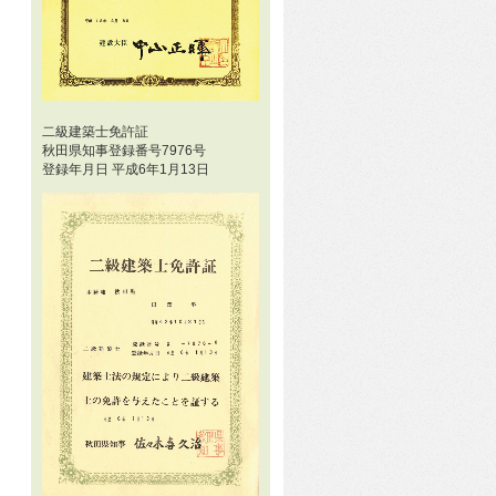
二級建築士免許証
秋田県知事登録番号7976号
登録年月日 平成6年1月13日