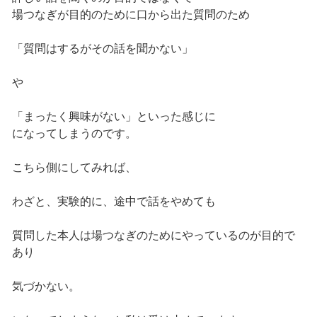
場つなぎが目的のために口から出た質問のため
「質問はするがその話を聞かない」
や
「まったく興味がない」といった感じに
になってしまうのです。
こちら側にしてみれば、
わざと、実験的に、途中で話をやめても
質問した本人は場つなぎのためにやっているのが目的で
あり
気づかない。