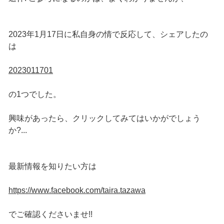
2023年1月17日に私自身の情で反応して、シェアしたの
は
2023011701
の1つでした。
興味があったら、クリックしてみてはいかがでしょう
か?...
最新情報を知りたい方は
https://www.facebook.com/taira.tazawa
でご確認くださいませ!!