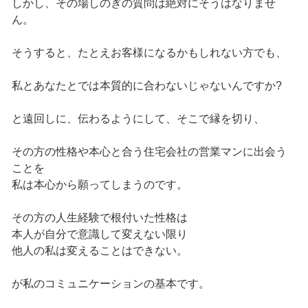
しかし、その場しのぎの質問は絶対にそうはなりませ
ん。
そうすると、たとえお客様になるかもしれない方でも、
私とあなたとでは本質的に合わないじゃないんですか?
と遠回しに、伝わるようにして、そこで縁を切り、
その方の性格や本心と合う住宅会社の営業マンに出会う
ことを
私は本心から願ってしまうのです。
その方の人生経験で根付いた性格は
本人が自分で意識して変えない限り
他人の私は変えることはできない。
が私のコミュニケーションの基本です。