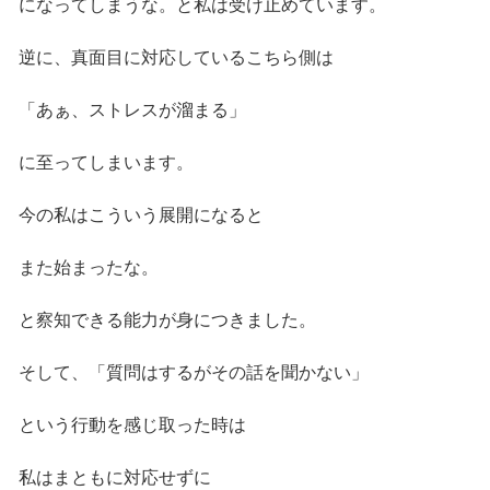
になってしまうな。と私は受け止めています。
逆に、真面目に対応しているこちら側は
「あぁ、ストレスが溜まる」
に至ってしまいます。
今の私はこういう展開になると
また始まったな。
と察知できる能力が身につきました。
そして、「質問はするがその話を聞かない」
という行動を感じ取った時は
私はまともに対応せずに