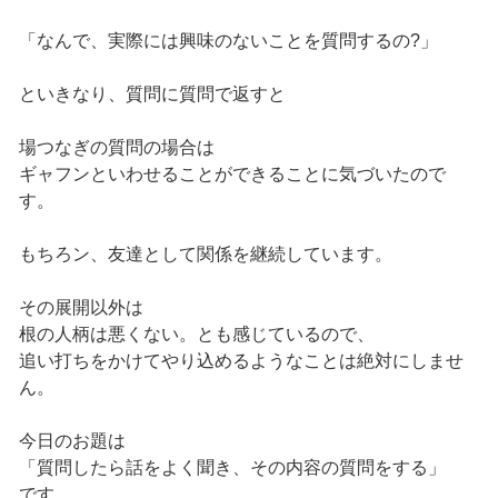
「なんで、実際には興味のないことを質問するの?」
といきなり、質問に質問で返すと
場つなぎの質問の場合は
ギャフンといわせることができることに気づいたので
す。
もちろン、友達として関係を継続しています。
その展開以外は
根の人柄は悪くない。とも感じているので、
追い打ちをかけてやり込めるようなことは絶対にしませ
ん。
今日のお題は
「質問したら話をよく聞き、その内容の質問をする」
です。