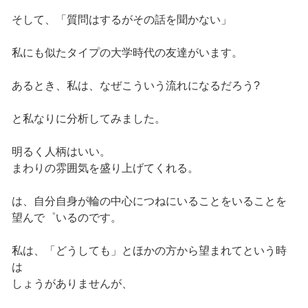
そして、「質問はするがその話を聞かない」
私にも似たタイプの大学時代の友達がいます。
あるとき、私は、なぜこういう流れになるだろう?
と私なりに分析してみました。
明るく人柄はいい。
まわりの雰囲気を盛り上げてくれる。
は、自分自身が輪の中心につねにいることをいることを
望んで゜いるのです。
私は、「どうしても」とほかの方から望まれてという時
は
しょうがありませんが、