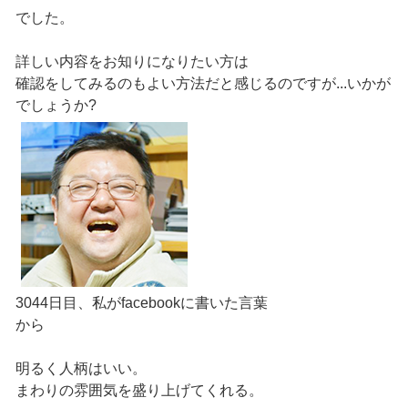
でした。
詳しい内容をお知りになりたい方は
確認をしてみるのもよい方法だと感じるのですが...いかが
でしょうか?
3044日目、私がfacebookに書いた言葉
から
明るく人柄はいい。
まわりの雰囲気を盛り上げてくれる。