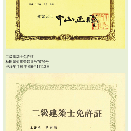
二級建築士免許証
秋田県知事登録番号7976号
登録年月日 平成6年1月13日