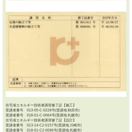
住宅省エネルギー技術者講習修了証【施工】
受講者番号 013-05-C-0228号(受講地:秋田市)
受講者番号 018-01-C-0064号(受講地:札幌市)
住宅省エネルギー技術者講習修了証【設計】
受講者番号 013-14-C2-0157号(受講地:川崎市)
受講者番号 018-01-C2-0096号(受講地:札幌市)