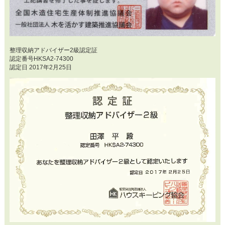
整理収納アドバイザー2級認定証
認定番号HKSA2-74300
認定日 2017年2月25日