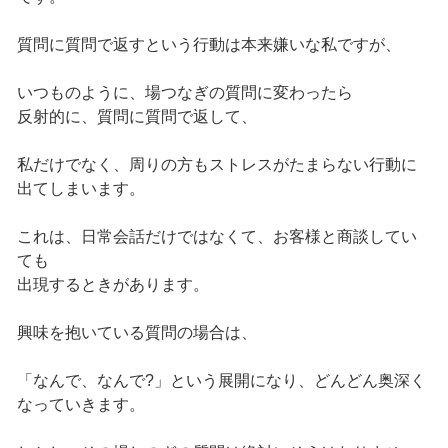
質問に質問で返すという行動は本来嫌いな私ですが、
いつものように、場つなぎの質問に変わったら
反射的に、質問に質問で返して、
私だけでなく、周りの方もストレスがたまらない行動に
出てしまいます。
これは、日常会話だけではなくて、お客様と商談してい
ても
出現するときがあります。
興味を抱いている質問の場合は、
「なんで、なんで?」という展開になり、どんどん奥深く
なっていきます。