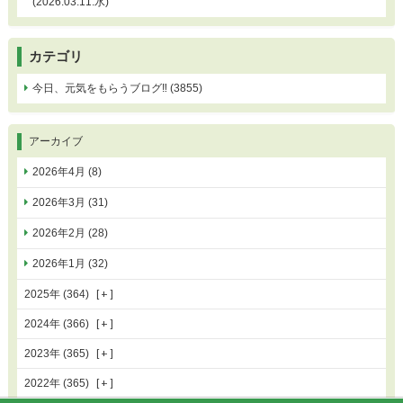
(2026.03.11.水)
カテゴリ
今日、元気をもらうブログ‼ (3855)
アーカイブ
2026年4月 (8)
2026年3月 (31)
2026年2月 (28)
2026年1月 (32)
2025年 (364)
2024年 (366)
2023年 (365)
2022年 (365)