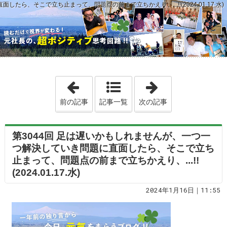
ら、そこで立ち止まって、問題点の前まで立ちかえり、...!!(2024.01.17.水)
「第3043回 実際にはいませんが、今の時
「第3045回 
前の記事
記事一覧
次の記事
第3044回 足は遅いかもしれませんが、一つ一
つ解決していき問題に直面したら、そこで立ち
止まって、問題点の前まで立ちかえり、...!!
(2024.01.17.水)
2024年1月16日｜11:55