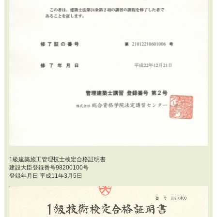
1級建築施工管理技士検定合格証明書
建設大臣登録番号98200100号
登録年月日 平成11年3月5日