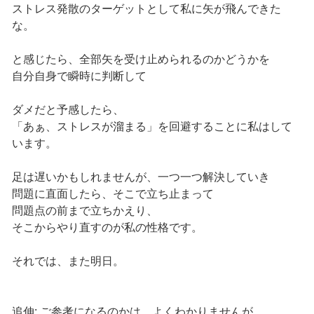
ストレス発散のターゲットとして私に矢が飛んできた
な。
と感じたら、全部矢を受け止められるのかどうかを
自分自身で瞬時に判断して
ダメだと予感したら、
「あぁ、ストレスが溜まる」を回避することに私はして
います。
足は遅いかもしれませんが、一つ一つ解決していき
問題に直面したら、そこで立ち止まって
問題点の前まで立ちかえり、
そこからやり直すのが私の性格です。
それでは、また明日。
追伸: ご参考になるのかは、よくわかりませんが、