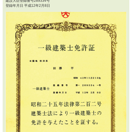
建設大臣登録番号289334号
登録年月日 平成12年2月8日