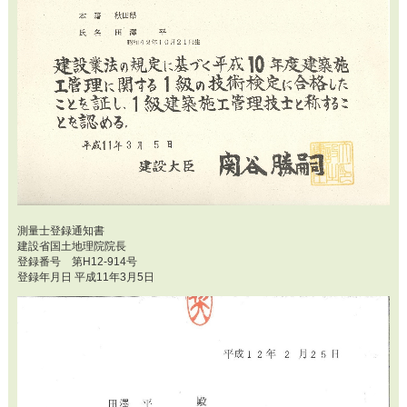
測量士登録通知書
建設省国土地理院院長
登録番号 第H12-914号
登録年月日 平成11年3月5日