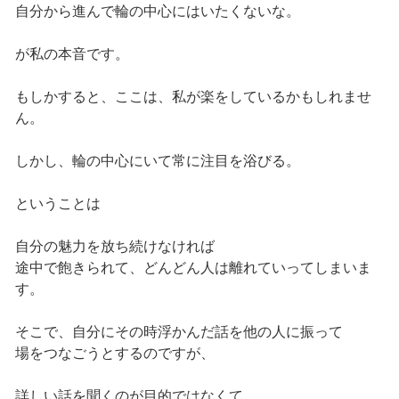
自分から進んで輪の中心にはいたくないな。
が私の本音です。
もしかすると、ここは、私が楽をしているかもしれませ
ん。
しかし、輪の中心にいて常に注目を浴びる。
ということは
自分の魅力を放ち続けなければ
途中で飽きられて、どんどん人は離れていってしまいま
す。
そこで、自分にその時浮かんだ話を他の人に振って
場をつなごうとするのですが、
詳しい話を聞くのが目的ではなくて