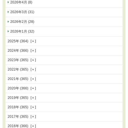
2026年4月 (8)
2026年3月 (31)
2026年2月 (28)
2026年1月 (32)
2025年 (364)
2024年 (366)
2023年 (365)
2022年 (365)
2021年 (365)
2020年 (366)
2019年 (365)
2018年 (365)
2017年 (365)
2016年 (366)