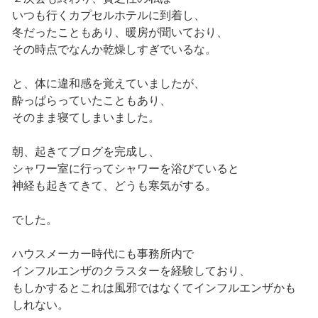
いつも行くカプセルホテルに到着し、
冬だったこともあり、暖房が聞いており、
その時点でなんか乾燥しすぎでいるな。
と、体に違和感を覚えていましたが、
酔っぱらっていたこともあり、
そのまま寝てしまいました。
朝、起きてブログを完成し、
シャワー室に行ってシャワーを浴びていると
神経も起きてきて、どうも寒気がする。
でした。
ハウスメーカー時代にも事務所内で
インフルエンザのクラスターを経験しており、
もしかするとこれは風邪ではなくてインフルエンザかも
しれない。