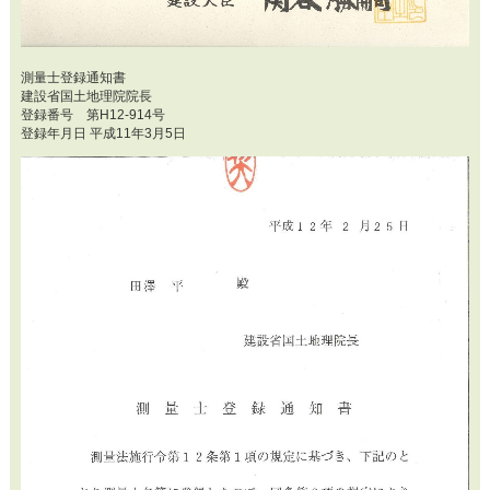
測量士登録通知書
建設省国土地理院院長
登録番号 第H12-914号
登録年月日 平成11年3月5日