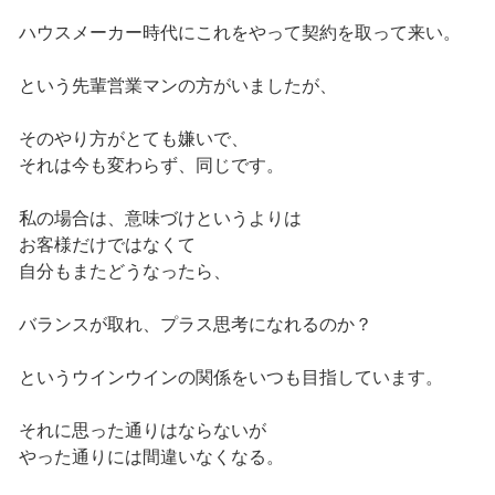
ハウスメーカー時代にこれをやって契約を取って来い。
という先輩営業マンの方がいましたが、
そのやり方がとても嫌いで、
それは今も変わらず、同じです。
私の場合は、意味づけというよりは
お客様だけではなくて
自分もまたどうなったら、
バランスが取れ、プラス思考になれるのか？
というウインウインの関係をいつも目指しています。
それに思った通りはならないが
やった通りには間違いなくなる。