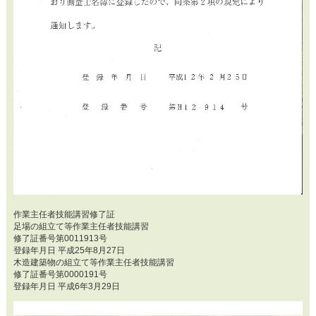
作業主任者技能講習修了証
足場の組立て等作業主任者技能講習
修了証番号第0011913号
登録年月日 平成25年8月27日
木造建築物の組立て等作業主任者技能講習
修了証番号第0000191号
登録年月日 平成6年3月29日