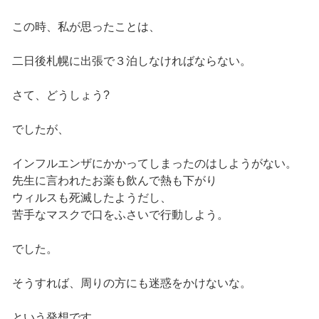
この時、私が思ったことは、
二日後札幌に出張で３泊しなければならない。
さて、どうしょう?
でしたが、
インフルエンザにかかってしまったのはしようがない。
先生に言われたお薬も飲んで熱も下がり
ウィルスも死滅したようだし、
苦手なマスクで口をふさいで行動しよう。
でした。
そうすれば、周りの方にも迷惑をかけないな。
という発想です。