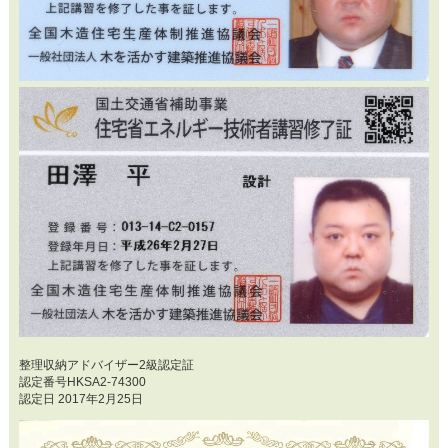
整理収納アドバイザー2級認定証
認定番号HKSA2-74300
認定日 2017年2月25日