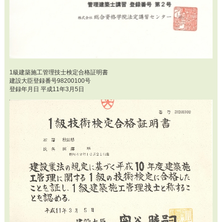
1級建築施工管理技士検定合格証明書
建設大臣登録番号98200100号
登録年月日 平成11年3月5日