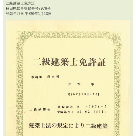
二級建築士免許証
秋田県知事登録番号7976号
登録年月日 平成6年1月13日