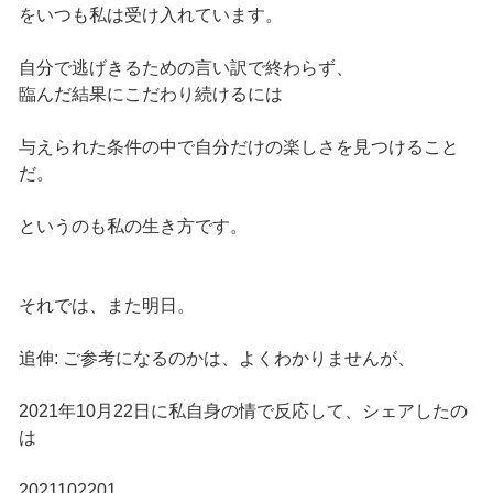
をいつも私は受け入れています。
自分で逃げきるための言い訳で終わらず、
臨んだ結果にこだわり続けるには
与えられた条件の中で自分だけの楽しさを見つけること
だ。
というのも私の生き方です。
それでは、また明日。
追伸: ご参考になるのかは、よくわかりませんが、
2021年10月22日に私自身の情で反応して、シェアしたの
は
2021102201