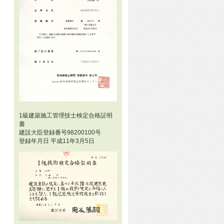
1級建築施工管理技士検定合格証明
書
建設大臣登録番号98200100号
登録年月日 平成11年3月5日