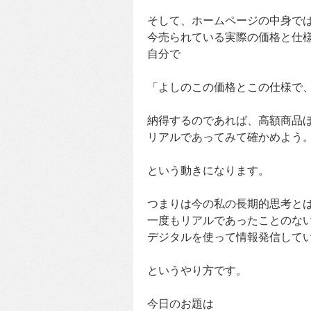
そして、ホームページの中身で
今売られている実際の価格と仕
自分で
「よしのこの価格とこの仕様で
納得するのであれば、高額商品
リアルであってみて確かめよう
という動きになります。
つまりは今の私の長期的思考と
一度もリアルであったことのな
デジタルを使って情報発信して
というやり方です。
今日のお題は