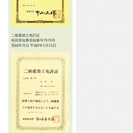
二級建築士免許証
秋田県知事登録番号7976号
登録年月日 平成6年1月13日