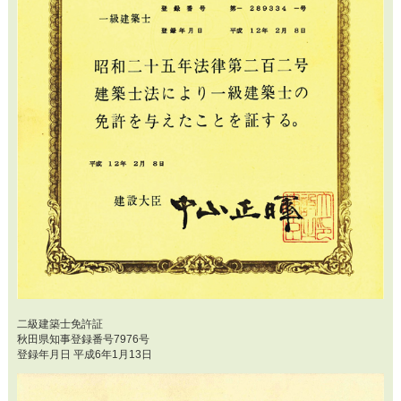
二級建築士免許証
秋田県知事登録番号7976号
登録年月日 平成6年1月13日