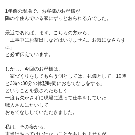
1年前の現場で、お客様のお母様が、
隣の今住んでいる家にずっとおられる方でした。
最近であれば、まず、こちらの方から、
「工事中にお茶出しなどはいりません。お気になさらず
に」
と必ず伝えています。
しかし、今回のお母様は、
「家づくりをしてもらう側としては、礼儀として、10時
と3時の30分の休憩時間におもてなしをする」
ということを躾されたらしく、
一度も欠かさずに現場に通って仕事をしていた
職人さんにたいして
おもてなししていただきました。
私は、その姿から、
本当はやってはいけないことかもしれませんが、