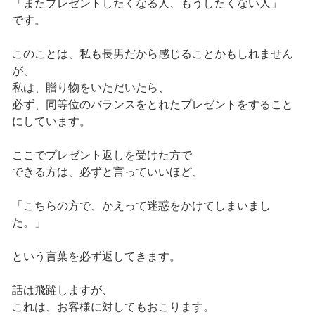
「またプレゼントしたくなる人、もうしたくない人」
です。
このことは、私も長男だから感じることかもしれません
が、
私は、贈り物をいただいたら、
必ず、同等位のバランスをとれたプレゼントをすること
にしています。
ここでプレゼント返しを受けた方で
できる方は、必ずと言っていいほど、
「こちらの方で、かえって迷惑をかけてしまいまし
た。」
という言葉を必ず返してきます。
話は飛躍しますが、
これは、お客様に対してもおこります。