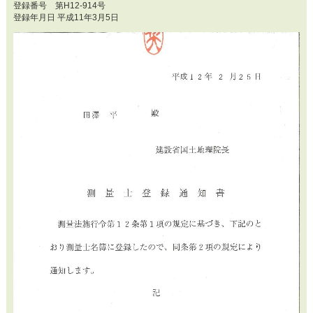
登録番号 第H12-914号
登録年月日 平成11年3月5日