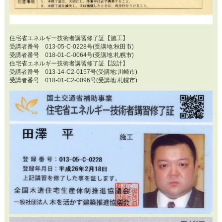
住宅省エネルギー技術者講習修了証【施工】
受講者番号 013-05-C-0228号(受講地:秋田市)
受講者番号 018-01-C-0064号(受講地:札幌市)
住宅省エネルギー技術者講習修了証【設計】
受講者番号 013-14-C2-0157号(受講地:川崎市)
受講者番号 018-01-C2-0096号(受講地:札幌市)