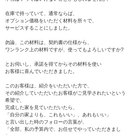
在庫で持っていて、通常ならば、
オプション価格をいただく材料を所々で、
サービスすることにしました。
勿論、この材料は、契約書の仕様から、
ワンランク上の材料ですが、使ってもよろしいですか?
とお伺いし、承諾を得てからその材料を使い
お客様に喜んでいただきました。
このお客様は、紹介をいただいた方で、
その紹介していただいたお客様がご見学されたいという
希望で、
完成した家を見ていただいたら、
「自分の家よりも、これもいい」、あれもいい」
と言い出した時のフォローの言葉が、
「全部、私の予算内で、お任せでやっていただきまし