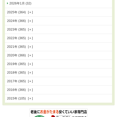
2026年1月 (32)
2025年 (364)
2024年 (366)
2023年 (365)
2022年 (365)
2021年 (365)
2020年 (366)
2019年 (365)
2018年 (365)
2017年 (365)
2016年 (366)
2015年 (105)