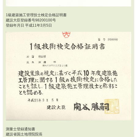
1級建築施工管理技士検定合格証明書
建設大臣登録番号98200100号
登録年月日 平成11年3月5日
測量士登録通知書
建設省国土地理院院長