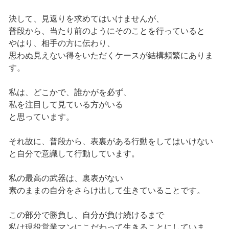
決して、見返りを求めてはいけませんが、
普段から、当たり前のようにそのことを行っていると
やはり、相手の方に伝わり、
思わぬ見えない得をいただくケースが結構頻繁にありま
す。
私は、どこかで、誰かがを必ず、
私を注目して見ている方がいる
と思っています。
それ故に、普段から、表裏がある行動をしてはいけない
と自分で意識して行動しています。
私の最高の武器は、裏表がない
素のままの自分をさらけ出して生きていることです。
この部分で勝負し、自分が負け続けるまで
私は現役営業マンにこだわって生きることにしていま