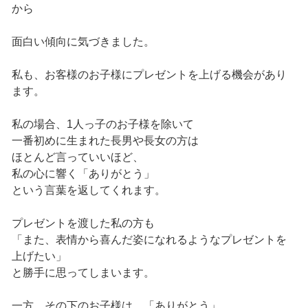
から
面白い傾向に気づきました。
私も、お客様のお子様にプレゼントを上げる機会があり
ます。
私の場合、1人っ子のお子様を除いて
一番初めに生まれた長男や長女の方は
ほとんど言っていいほど、
私の心に響く「ありがとう」
という言葉を返してくれます。
プレゼントを渡した私の方も
「また、表情から喜んだ姿になれるようなプレゼントを
上げたい」
と勝手に思ってしまいます。
一方、その下のお子様は、「ありがとう」