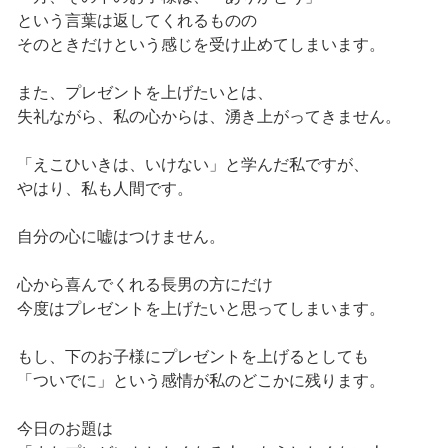
という言葉は返してくれるものの
そのときだけという感じを受け止めてしまいます。
また、プレゼントを上げたいとは、
失礼ながら、私の心からは、湧き上がってきません。
「えこひいきは、いけない」と学んだ私ですが、
やはり、私も人間です。
自分の心に嘘はつけません。
心から喜んでくれる長男の方にだけ
今度はプレゼントを上げたいと思ってしまいます。
もし、下のお子様にプレゼントを上げるとしても
「ついでに」という感情が私のどこかに残ります。
今日のお題は