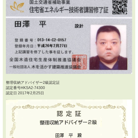
整理収納アドバイザー2級認定証
認定番号HKSA2-74300
認定日 2017年2月25日