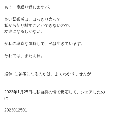
もう一度繰り返しますが、
良い緊張感は、はっきり言って
私から切り離すことかできないので、
友達になるしかない。
が私の率直な気持ちで、私は生きています。
それでは、また明日。
追伸: ご参考になるのかは、よくわかりませんが、
2023年1月25日に私自身の情で反応して、シェアしたの
は
2023012501