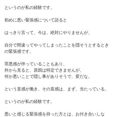
というのが私の経験です。
初めに悪い緊張感について語ると
はっきり言って、今は、絶対にやりませんが、
自分で間違ってやってしまったことを隠そうとするとき
の緊張感です。
罪悪感が伴っていることもあり、
外から見ると、原因は特定できませんが、
何か悪いことで隠し事がありそうで、変だな。
という直感が働き、その直感は、まず、当たっている。
というのが私の経験です。
悪いと感じる緊張感を持った方とは、お付き合いしな