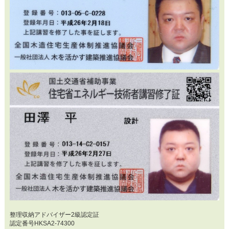
整理収納アドバイザー2級認定証
認定番号HKSA2-74300