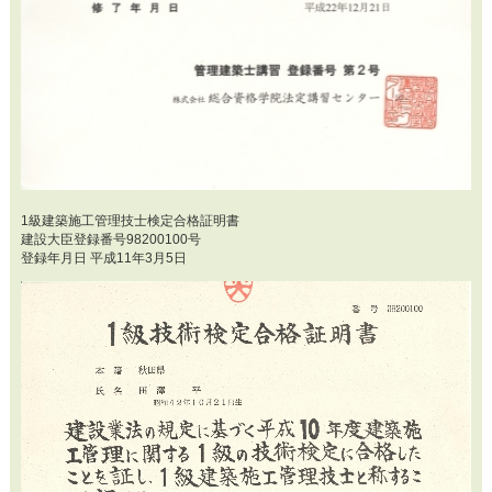
1級建築施工管理技士検定合格証明書
建設大臣登録番号98200100号
登録年月日 平成11年3月5日