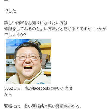
でした。
詳しい内容をお知りになりたい方は
確認をしてみるのもよい方法だと感じるのですが...いかが
でしょうか?
3052日目、私がfacebookに書いた言葉
から
緊張には、良い緊張感と悪い緊張感がある。