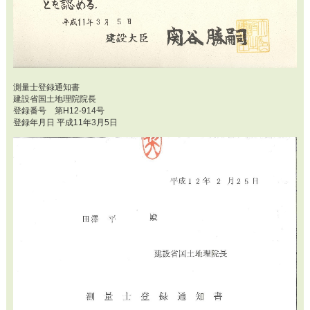
測量士登録通知書
建設省国土地理院院長
登録番号 第H12-914号
登録年月日 平成11年3月5日