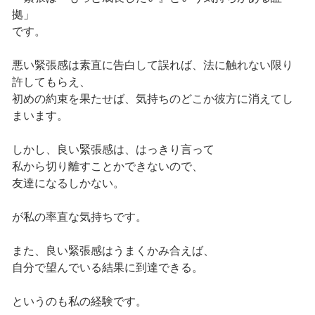
拠」
です。
悪い緊張感は素直に告白して誤れば、法に触れない限り
許してもらえ、
初めの約束を果たせば、気持ちのどこか彼方に消えてし
まいます。
しかし、良い緊張感は、はっきり言って
私から切り離すことかできないので、
友達になるしかない。
が私の率直な気持ちです。
また、良い緊張感はうまくかみ合えば、
自分で望んでいる結果に到達できる。
というのも私の経験です。