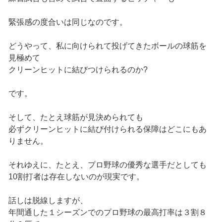
緊張感の度合いは同じなのです。
どうやって、私に向けられて投げてきたボールの球筋を
見極めて
クリーンヒットに結びつけられるのか?
です。
そして、たとえ球筋が見決められても
必ずクリーンヒットに結び付けられる保障はどこにもあ
りません。
それゆえに、たとえ、プロ野球の優秀な選手だとしても
10割打者は存在しないのが現実です。
話しは脱線しますが、
年間通した１シーズンでのプロ野球の最高打率は３割８