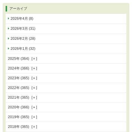
アーカイブ
2026年4月 (8)
2026年3月 (31)
2026年2月 (28)
2026年1月 (32)
2025年 (364)
2024年 (366)
2023年 (365)
2022年 (365)
2021年 (365)
2020年 (366)
2019年 (365)
2018年 (365)