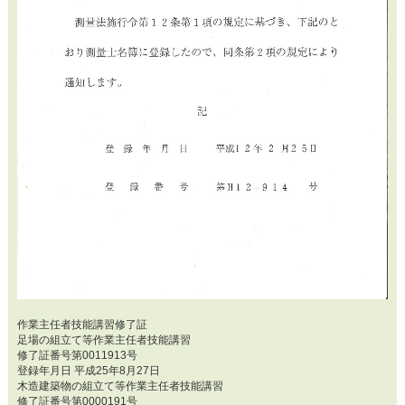
作業主任者技能講習修了証
足場の組立て等作業主任者技能講習
修了証番号第0011913号
登録年月日 平成25年8月27日
木造建築物の組立て等作業主任者技能講習
修了証番号第0000191号