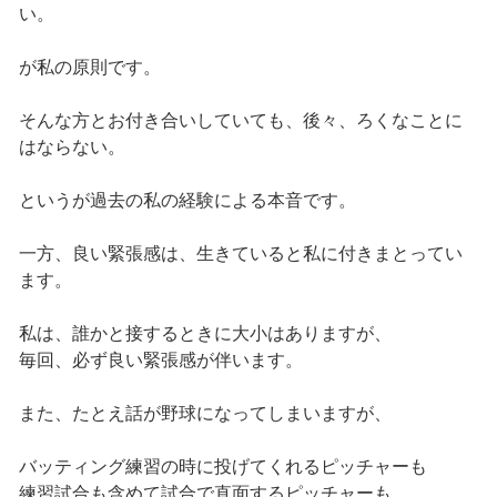
い。
が私の原則です。
そんな方とお付き合いしていても、後々、ろくなことに
はならない。
というが過去の私の経験による本音です。
一方、良い緊張感は、生きていると私に付きまとってい
ます。
私は、誰かと接するときに大小はありますが、
毎回、必ず良い緊張感が伴います。
また、たとえ話が野球になってしまいますが、
バッティング練習の時に投げてくれるピッチャーも
練習試合も含めて試合で直面するピッチャーも