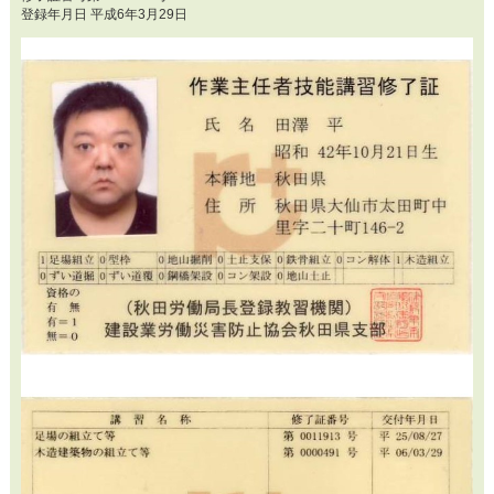
登録年月日 平成6年3月29日