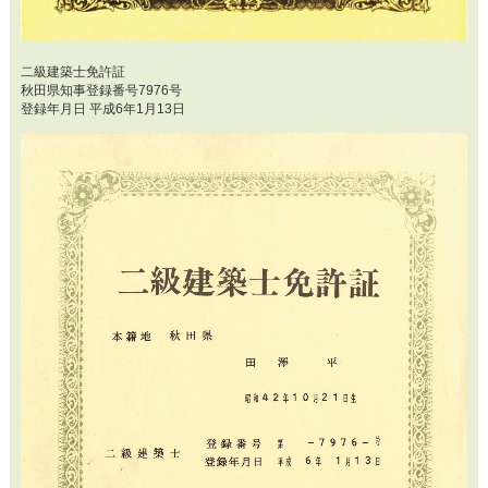
二級建築士免許証
秋田県知事登録番号7976号
登録年月日 平成6年1月13日