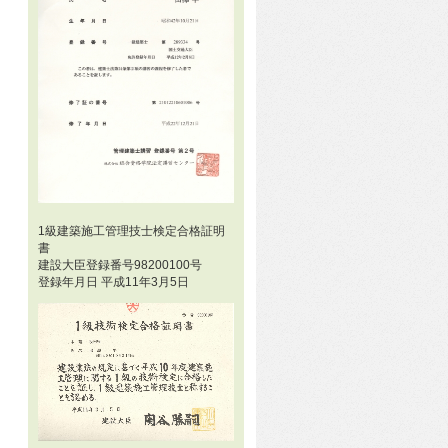
1級建築施工管理技士検定合格証明
書
建設大臣登録番号98200100号
登録年月日 平成11年3月5日