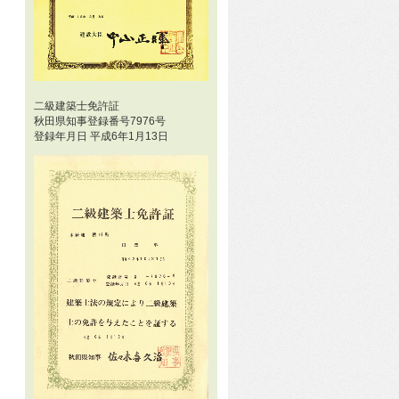
二級建築士免許証
秋田県知事登録番号7976号
登録年月日 平成6年1月13日