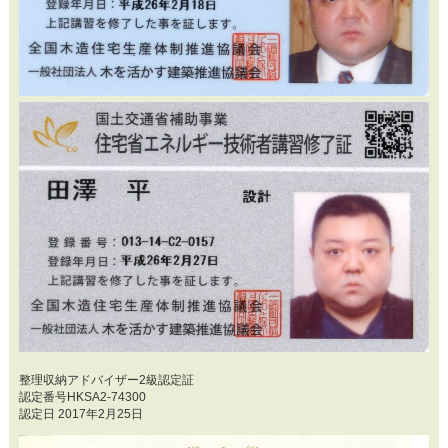
整理収納アドバイザー2級認定証
認定番号HKSA2-74300
認定日 2017年2月25日