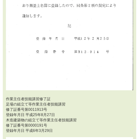
作業主任者技能講習修了証
足場の組立て等作業主任者技能講習
修了証番号第0011913号
登録年月日 平成25年8月27日
木造建築物の組立て等作業主任者技能講習
修了証番号第0000191号
登録年月日 平成6年3月29日