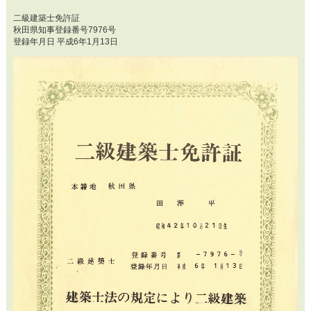
二級建築士免許証
秋田県知事登録番号7976号
登録年月日 平成6年1月13日