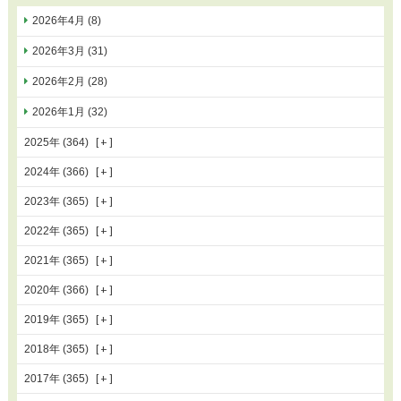
2026年4月 (8)
2026年3月 (31)
2026年2月 (28)
2026年1月 (32)
2025年 (364)
2024年 (366)
2023年 (365)
2022年 (365)
2021年 (365)
2020年 (366)
2019年 (365)
2018年 (365)
2017年 (365)