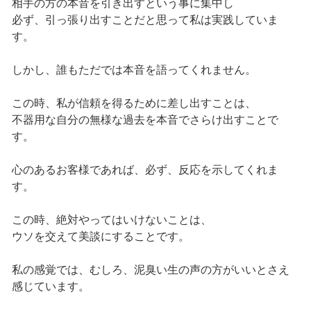
相手の方の本音を引き出すという事に集中し
必ず、引っ張り出すことだと思って私は実践していま
す。
しかし、誰もただでは本音を語ってくれません。
この時、私が信頼を得るために差し出すことは、
不器用な自分の無様な過去を本音でさらけ出すことで
す。
心のあるお客様であれば、必ず、反応を示してくれま
す。
この時、絶対やってはいけないことは、
ウソを交えて美談にすることです。
私の感覚では、むしろ、泥臭い生の声の方がいいとさえ
感じています。