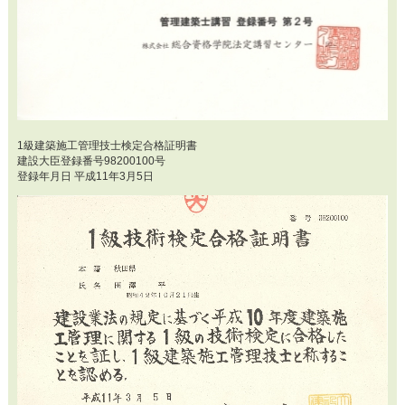
1級建築施工管理技士検定合格証明書
建設大臣登録番号98200100号
登録年月日 平成11年3月5日