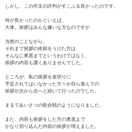
しかし、この作文の評判がすこぶる良かったのです。
何が良かったのかといえば、
大体、挨拶はみんな嫌いな方なのですが
当然のことながら、
それまで挨拶の依頼をうけた方は
そんなに奥底までというわけではなく、
挨拶の内容も濃くありませんでした。
ところが、私の挨拶を皮切りに
予定されてはいなかった方々が自ら進んでの
挨拶が次から次へと続いて行ったのでした。
まるであいさつの歌合戦のようになりました。
また、内容も挨拶をした方の奥底まで
かなり切り込んだ内容の挨拶が増えました。