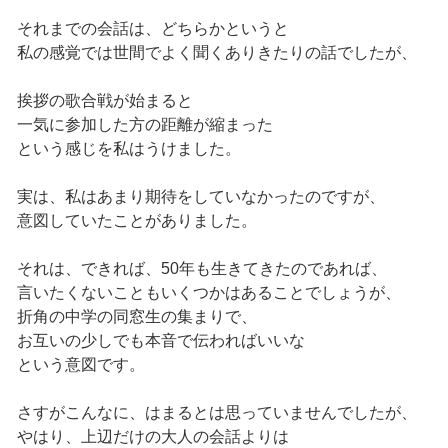
それまでの会話は、どちらかというと
私の感覚では世間でよく聞くありきたりの話でしたが、
挨拶の歌合戦が始まると
一気に参加した方の距離が縮まった
という感じを私はうけました。
実は、私はあまり期待をしていなかったのですが、
意図していたことがありました。
それは、できれば、50年も生きてきたのであれば、
言いたくないこともいくつかはあることでしょうが、
折角の中学の同窓生の集まりで、
お互いの少しでも本音で伝わればいいな
という意図です。
さすがこんなに、はまるとは思っていませんでしたが、
やはり、上辺だけの大人の会話よりは