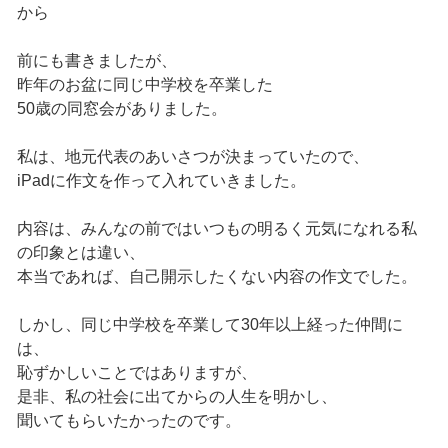
から
前にも書きましたが、
昨年のお盆に同じ中学校を卒業した
50歳の同窓会がありました。
私は、地元代表のあいさつが決まっていたので、
iPadに作文を作って入れていきました。
内容は、みんなの前ではいつもの明るく元気になれる私
の印象とは違い、
本当であれば、自己開示したくない内容の作文でした。
しかし、同じ中学校を卒業して30年以上経った仲間に
は、
恥ずかしいことではありますが、
是非、私の社会に出てからの人生を明かし、
聞いてもらいたかったのです。