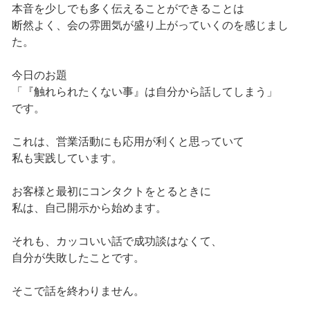
本音を少しでも多く伝えることができることは
断然よく、会の雰囲気が盛り上がっていくのを感じまし
た。
今日のお題
「『触れられたくない事』は自分から話してしまう」
です。
これは、営業活動にも応用が利くと思っていて
私も実践しています。
お客様と最初にコンタクトをとるときに
私は、自己開示から始めます。
それも、カッコいい話で成功談はなくて、
自分が失敗したことです。
そこで話を終わりません。