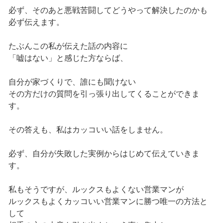
必ず、そのあと悪戦苦闘してどうやって解決したのかも
必ず伝えます。
たぶんこの私が伝えた話の内容に
「嘘はない」と感じた方ならば、
自分が家づくりで、誰にも聞けない
その方だけの質問を引っ張り出してくることができま
す。
その答えも、私はカッコいい話をしません。
必ず、自分が失敗した実例からはじめて伝えていきま
す。
私もそうですが、ルックスもよくない営業マンが
ルックスもよくカッコいい営業マンに勝つ唯一の方法と
して