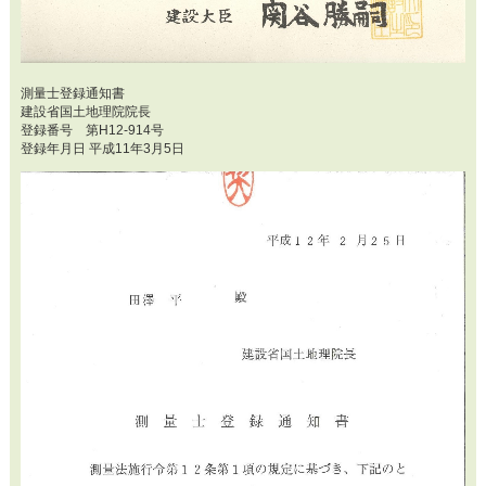
測量士登録通知書
建設省国土地理院院長
登録番号 第H12-914号
登録年月日 平成11年3月5日