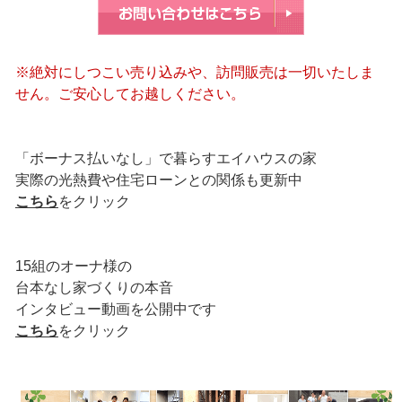
※絶対にしつこい売り込みや、訪問販売は一切いたしま
せん。ご安心してお越しください。
「ボーナス払いなし」で暮らすエイハウスの家
実際の光熱費や住宅ローンとの関係も更新中
こちら
をクリック
15組のオーナ様の
台本なし家づくりの本音
インタビュー動画を公開中です
こちら
をクリック