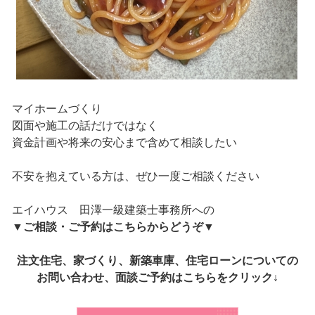
マイホームづくり
図面や施工の話だけではなく
資金計画や将来の安心まで含めて相談したい
不安を抱えている方は、ぜひ一度ご相談ください
エイハウス 田澤一級建築士事務所への
▼
ご相談・ご予約はこちらからどうぞ
▼
注文住宅、家づくり、新築車庫、住宅ローンについての
お問い合わせ、面談ご予約はこちらをクリック↓