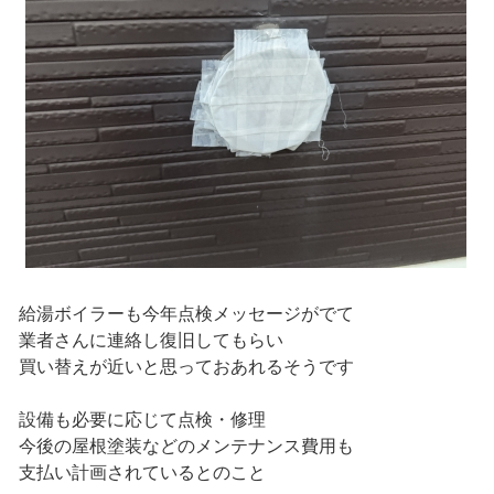
給湯ボイラーも今年点検メッセージがでて
業者さんに連絡し復旧してもらい
買い替えが近いと思っておあれるそうです
設備も必要に応じて点検・修理
今後の屋根塗装などのメンテナンス費用も
支払い計画されているとのこと