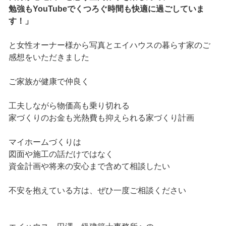
勉強もYouTubeでくつろぐ時間も快適に過ごしていま
す！」
と女性オーナー様から写真とエイハウスの暮らす家のご
感想をいただきました
ご家族が健康で仲良く
工夫しながら物価高も乗り切れる
家づくりのお金も光熱費も抑えられる家づくり計画
マイホームづくりは
図面や施工の話だけではなく
資金計画や将来の安心まで含めて相談したい
不安を抱えている方は、ぜひ一度ご相談ください