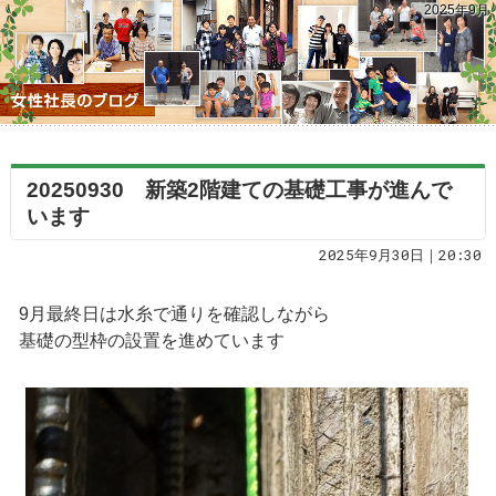
2025年9月
20250930 新築2階建ての基礎工事が進んで
います
2025年9月30日｜20:30
9月最終日は水糸で通りを確認しながら
基礎の型枠の設置を進めています