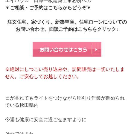
エイハウス 田澤一級建築士事務所への
▼
ご相談・ご予約はこちらからどうぞ
▼
注文住宅、家づくり、新築車庫、住宅ローンについての
お問い合わせ、面談ご予約はこちらをクリック↓
※絶対にしつこい売り込みや、訪問販売は一切いたしま
せん。ご安心してお越しください。
日が暮れてもライトをつけながら稲刈り作業が進められ
ている秋田県内
今週も健康に安全に過ごせますように
それではまた