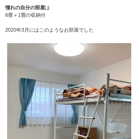
憧れの自分の部屋
は
6畳＋1畳の収納付
2020年3月にはこのようなお部屋でした