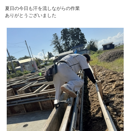
夏日の今日も汗を流しながらの作業
ありがとうございました