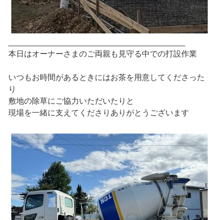
________________________________________
本日はオーナーさまのご両親も見守る中での打設作業
いつもお時間があるときにはお茶を用意してくださった
り
敷地の除草にご協力いただいたりと
現場を一緒に支えてくださりありがとうございます