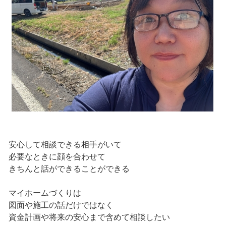
安心して相談できる相手がいて
必要なときに顔を合わせて
きちんと話ができることができる
マイホームづくりは
図面や施工の話だけではなく
資金計画や将来の安心まで含めて相談したい