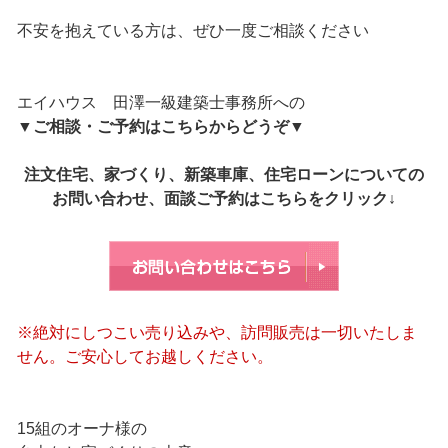
不安を抱えている方は、ぜひ一度ご相談ください
エイハウス 田澤一級建築士事務所への
▼
ご相談・ご予約はこちらからどうぞ
▼
注文住宅、家づくり、新築車庫、住宅ローンについての
お問い合わせ、面談ご予約はこちらをクリック↓
※絶対にしつこい売り込みや、訪問販売は一切いたしま
せん。ご安心してお越しください。
15組のオーナ様の