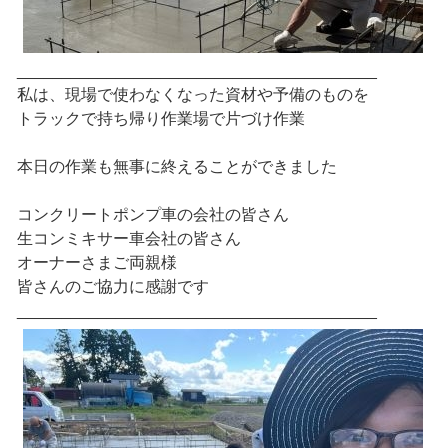
________________________________________
私は、現場で使わなくなった資材や予備のものを
トラックで持ち帰り作業場で片づけ作業
本日の作業も無事に終えることができました
コンクリートポンプ車の会社の皆さん
生コンミキサー車会社の皆さん
オーナーさまご両親様
皆さんのご協力に感謝です
________________________________________