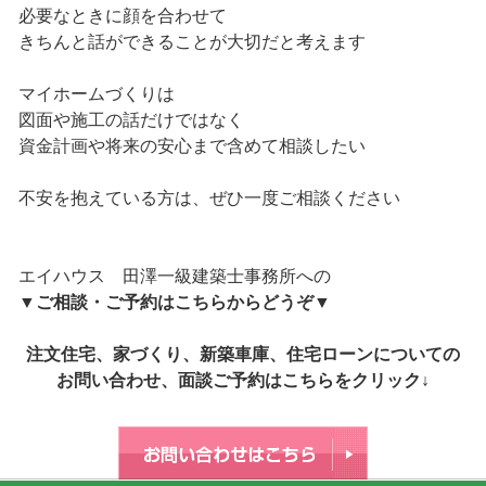
必要なときに顔を合わせて
きちんと話ができることが大切だと考えます
マイホームづくりは
図面や施工の話だけではなく
資金計画や将来の安心まで含めて相談したい
不安を抱えている方は、ぜひ一度ご相談ください
エイハウス 田澤一級建築士事務所への
▼
ご相談・ご予約はこちらからどうぞ
▼
注文住宅、家づくり、新築車庫、住宅ローンについての
お問い合わせ、面談ご予約はこちらをクリック↓