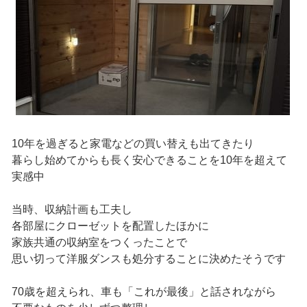
10年を過ぎると家電などの買い替えも出てきたり
暮らし始めてからも長く安心できることを10年を超えて
実感中
当時、収納計画も工夫し
各部屋にクローゼットを配置したほかに
家族共通の収納室をつくったことで
思い切って洋服ダンスも処分することに決めたそうです
70歳を超えられ、車も「これが最後」と話されながら