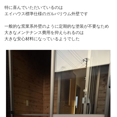
特に喜んでいただいているのは
エイハウス標準仕様のガルバリウム外壁です
一般的な窯業系外壁のように定期的な塗装が不要なため
大きなメンテナンス費用を抑えられるのは
大きな安心材料になっているようでした