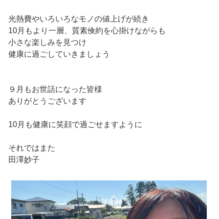
光熱費やいろいろなモノの値上げが続き
10月もより一層、質素倹約を心掛けながらも
小さな楽しみを見つけ
健康に過ごしていきましょう
９月もお世話になった皆様
ありがとうございます
10月も健康に笑顔で過ごせますように
それではまた
田澤妙子