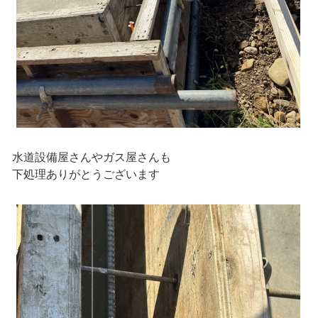
水道設備屋さんやガス屋さんも
下処理ありがとうございます