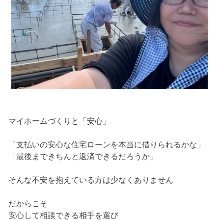
マイホームづくりと「安心」
「支払いの安心な住宅ローンを本当に借りられるかな」
「最後まできちんと返済できるだろうか」
そんな不安を抱えている方は少なくありません
だからこそ
安心して相談できる相手を選び