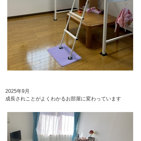
2025年9月
成長されことがよくわかるお部屋に変わっています