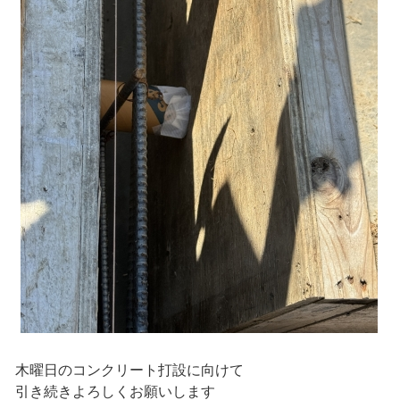
木曜日のコンクリート打設に向けて
引き続きよろしくお願いします