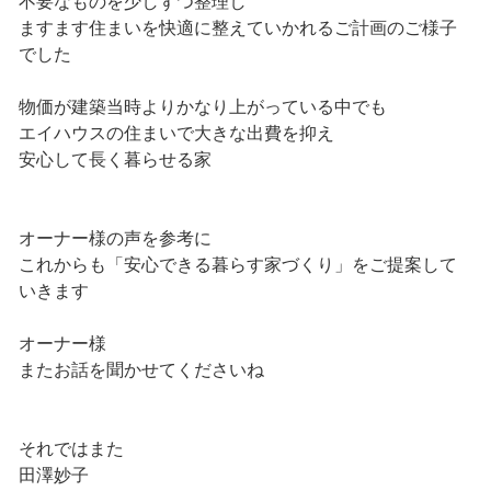
不要なものを少しずつ整理し
ますます住まいを快適に整えていかれるご計画のご様子
でした
物価が建築当時よりかなり上がっている中でも
エイハウスの住まいで大きな出費を抑え
安心して長く暮らせる家
オーナー様の声を参考に
これからも「安心できる暮らす家づくり」をご提案して
いきます
オーナー様
またお話を聞かせてくださいね
それではまた
田澤妙子