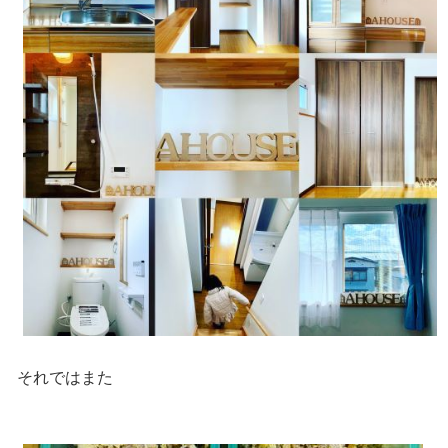
それではまた