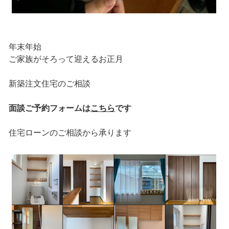
年末年始
ご家族がそろって迎えるお正月
新築注文住宅のご相談
面談ご予約フォームは
こちら
です
住宅ローンのご相談から承ります