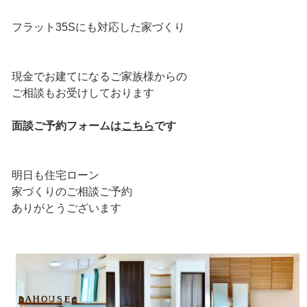
フラット35Sにも対応した家づくり
現金でお建てになるご家族様からの
ご相談もお受けしております
面談ご予約フォームは
こちら
です
明日も住宅ローン
家づくりのご相談ご予約
ありがとうございます