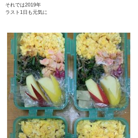
それでは2019年
ラスト1日も元気に