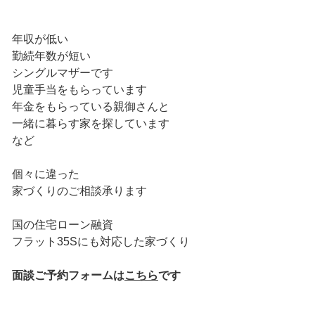
年収が低い
勤続年数が短い
シングルマザーです
児童手当をもらっています
年金をもらっている親御さんと
一緒に暮らす家を探しています
など
個々に違った
家づくりのご相談承ります
国の住宅ローン融資
フラット35Sにも対応した家づくり
面談ご予約フォームは
こちら
です