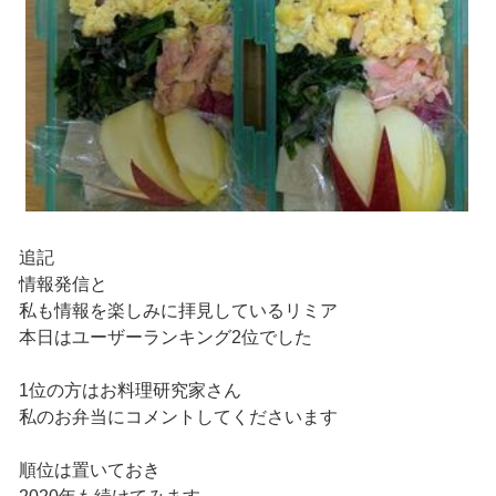
追記
情報発信と
私も情報を楽しみに拝見しているリミア
本日はユーザーランキング2位でした
1位の方はお料理研究家さん
私のお弁当にコメントしてくださいます
順位は置いておき