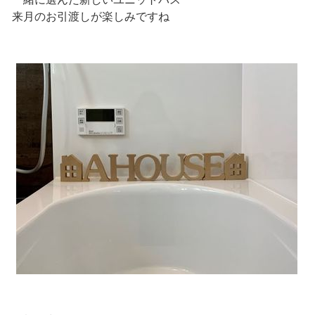
来月のお引渡しが楽しみですね