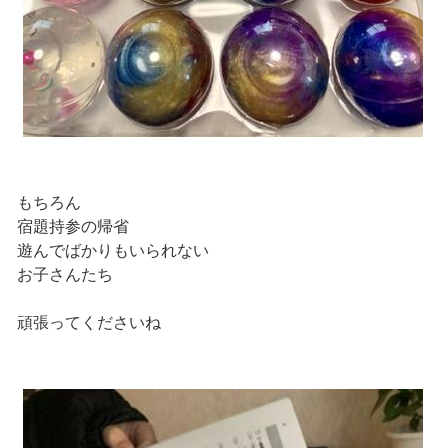
もちろん
宿題持参の帰省
遊んでばかりもいられない
お子さんたち
頑張ってくださいね