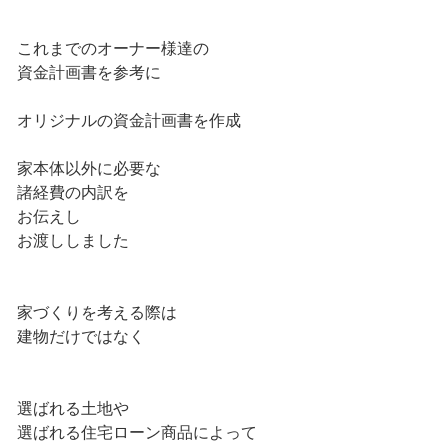
これまでのオーナー様達の
資金計画書を参考に
オリジナルの資金計画書を作成
家本体以外に必要な
諸経費の内訳を
お伝えし
お渡ししました
家づくりを考える際は
建物だけではなく
選ばれる土地や
選ばれる住宅ローン商品によって