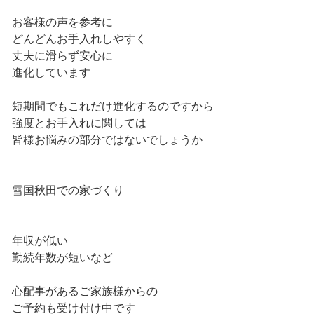
お客様の声を参考に
どんどんお手入れしやすく
丈夫に滑らず安心に
進化しています
短期間でもこれだけ進化するのですから
強度とお手入れに関しては
皆様お悩みの部分ではないでしょうか
雪国秋田での家づくり
年収が低い
勤続年数が短いなど
心配事があるご家族様からの
ご予約も受け付け中です