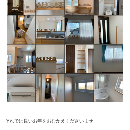
それでは良いお年をおむかえくださいませ