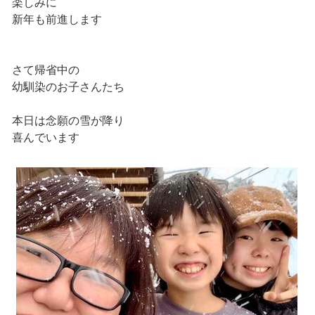
楽しみに
新年も前進します
さて帰省中の
幼馴染のお子さんたち
本日は念願の雪が降り
喜んでいます