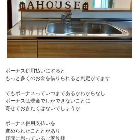
ボーナス併用払いにすると
もっと多くのお金を借りられると判定がでます
でもボーナスっていつまであるかわからなし
ボーナスは現金でしかできないことに
寄せておきたくはないでしょうか
ボーナス併用支払いを
進められたこととがあり
疑問に思っているご家族様