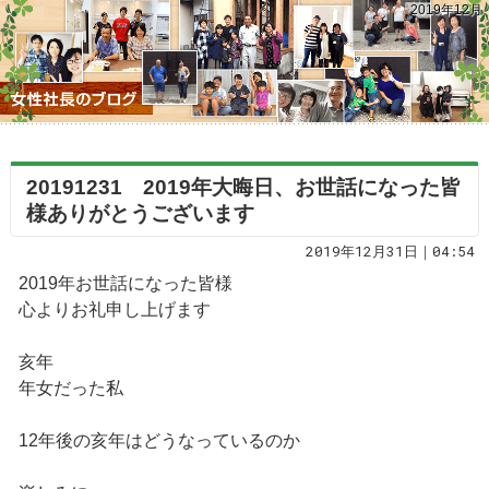
2019年12月
20191231 2019年大晦日、お世話になった皆
様ありがとうございます
2019年12月31日｜04:54
2019年お世話になった皆様
心よりお礼申し上げます
亥年
年女だった私
12年後の亥年はどうなっているのか