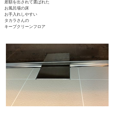
差額を出されて選ばれた
お風呂場の床
お手入れしやすい
タカラさんの
キープクリーンフロア