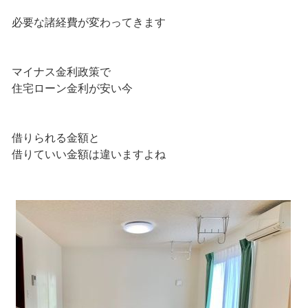
必要な諸経費が変わってきます
マイナス金利政策で
住宅ローン金利が安い今
借りられる金額と
借りていい金額は違いますよね