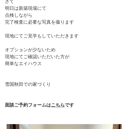
さて
明日は新築現場にて
点検しながら
完了検査に必要な写真を撮ります
現地にてご見学もしていただきます
オプションが少ないため
現地にてご確認いただいた方が
簡単なエイハウス
雪国秋田での家づくり
面談ご予約フォームは
こちら
です