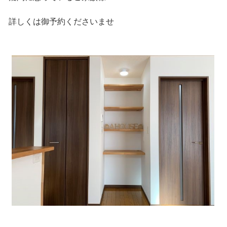
詳しくは御予約くださいませ