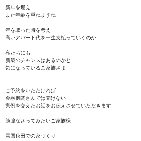
新年を迎え
また年齢を重ねますね
年を取った時を考え
高いアパート代を一生支払っていくのか
私たちにも
新築のチャンスはあるのかと
気になっているご家族さま
ご予約をいただければ
金融機関さんでは聞けない
実例を交えたお話をお伝えさせていただきます
勉強なさってみたいご家族様
雪国秋田での家づくり