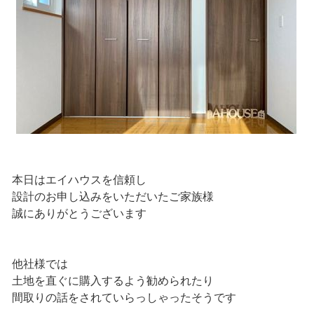
本日はエイハウスを信頼し
設計のお申し込みをいただいたご家族様
誠にありがとうございます
他社様では
土地を直ぐに購入するよう勧められたり
間取りの話をされていらっしゃったそうです