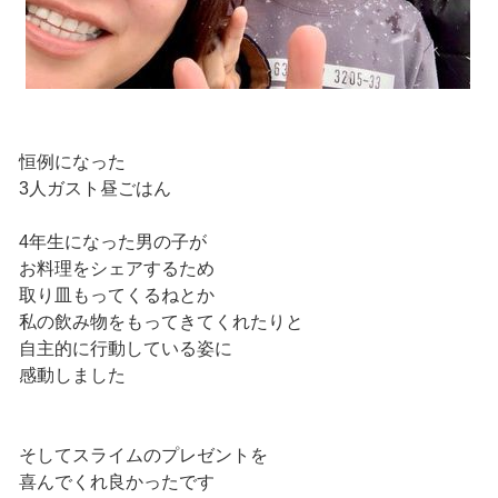
恒例になった
3人ガスト昼ごはん
4年生になった男の子が
お料理をシェアするため
取り皿もってくるねとか
私の飲み物をもってきてくれたりと
自主的に行動している姿に
感動しました
そしてスライムのプレゼントを
喜んでくれ良かったです