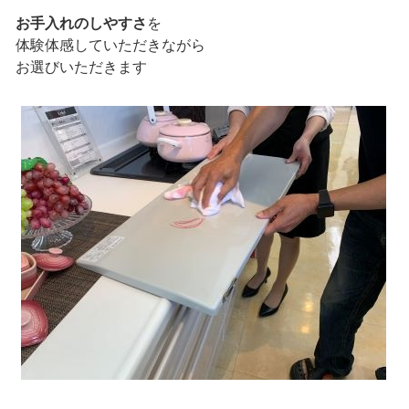
お手入れのしやすさ
を
体験体感していただきながら
お選びいただきます