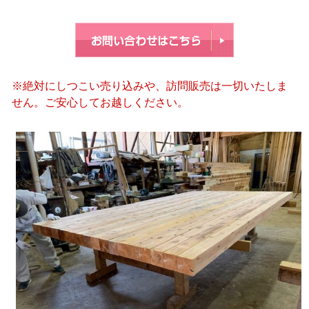
※絶対にしつこい売り込みや、訪問販売は一切いたしま
せん。ご安心してお越しください。