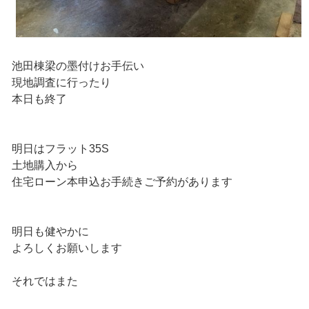
池田棟梁の墨付けお手伝い
現地調査に行ったり
本日も終了
明日はフラット35S
土地購入から
住宅ローン本申込お手続きご予約があります
明日も健やかに
よろしくお願いします
それではまた