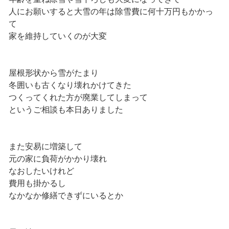
人にお願いすると大雪の年は除雪費に何十万円もかかっ
て
家を維持していくのが大変
屋根形状から雪がたまり
冬囲いも古くなり壊れかけてきた
つくってくれた方が廃業してしまって
というご相談も本日ありました
また安易に増築して
元の家に負荷がかかり壊れ
なおしたいけれど
費用も掛かるし
なかなか修繕できずにいるとか