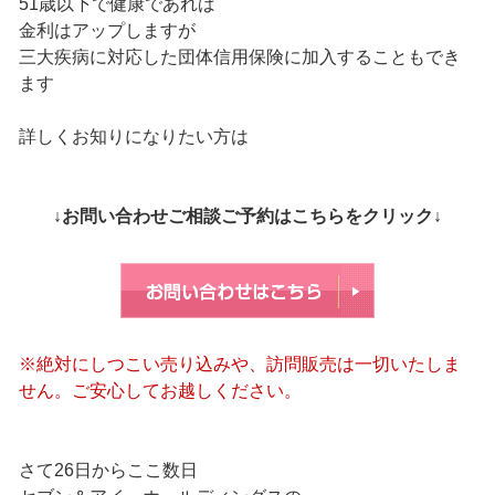
51歳以下で健康であれば
金利はアップしますが
三大疾病に対応した団体信用保険に加入することもでき
ます
詳しくお知りになりたい方は
↓お問い合わせご相談ご予約はこちらをクリック↓
※絶対にしつこい売り込みや、訪問販売は一切いたしま
せん。ご安心してお越しください。
さて26日からここ数日