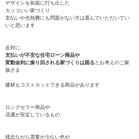
デザインを前面に打ち出した
カッコいい家づくり
支払いや光熱費にも問題がない方は選んでいただいてい
いと思います
反対に
支払いが不安な住宅ローン商品や
変動金利に振り回される家づくりは困る
とお考えのご家
族さま
建材もコストカットできる商品があります
ロングセラー商品や
流通が安定しているもの
残念ながら需要が少ない色や