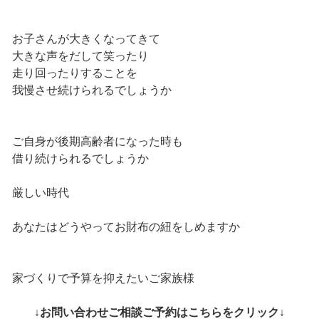
お子さんが大きくなってきて
大きな声をだして笑ったり
走り回ったりすることを
我慢させ続けられるでしょうか
ご自身が後期高齢者になった時も
借り続けられるでしょうか
厳しい時代
あなたはどうやってお財布の紐をしめますか
家づくりで予算を抑えたいご家族様
↓お問い合わせご相談ご予約はこちらをクリック↓