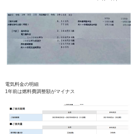
電気料金の明細
1年前は燃料費調整額がマイナス