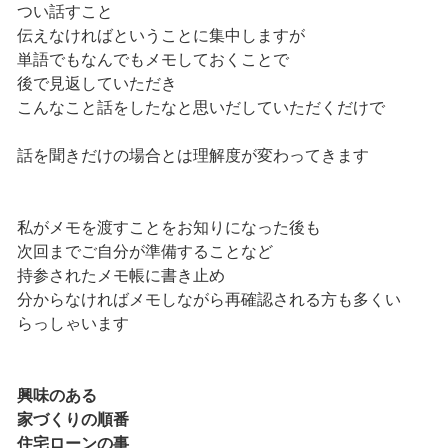
つい話すこと
伝えなければということに集中しますが
単語でもなんでもメモしておくことで
後で見返していただき
こんなこと話をしたなと思いだしていただくだけで
話を聞きだけの場合とは理解度が変わってきます
私がメモを渡すことをお知りになった後も
次回までご自分が準備することなど
持参されたメモ帳に書き止め
分からなければメモしながら再確認される方も多くい
らっしゃいます
興味のある
家づくりの順番
住宅ローンの事