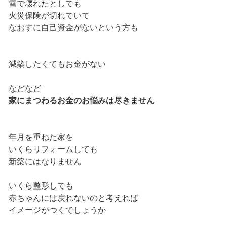
雪で壊れたとしても
火災保険が切れていて
なおすに自己資金がないという方も
減築したくてもお金がない
などなど
家にまつわるお金のお悩みは尽きません
年月を重ねた家を
いくらリフォームしても
新築にはなりません
いくら整形しても
赤ちゃんには戻れないのと考えれば
イメージがつくでしょうか