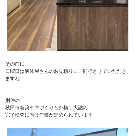
その前に
日曜日は解体屋さんのお見積りにご同行させていただき
ますね
別件の
秋田市新築車庫づくりと外構も大詰め
完了検査に向け作業が進められています