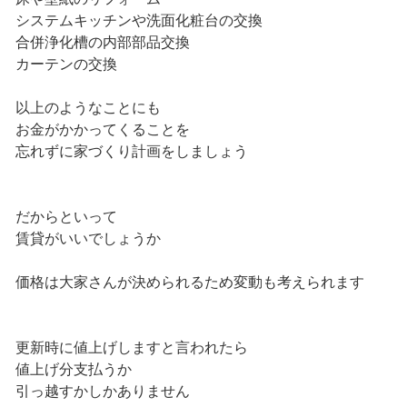
システムキッチンや洗面化粧台の交換
合併浄化槽の内部部品交換
カーテンの交換
以上のようなことにも
お金がかかってくることを
忘れずに家づくり計画をしましょう
だからといって
賃貸がいいでしょうか
価格は大家さんが決められるため変動も考えられます
更新時に値上げしますと言われたら
値上げ分支払うか
引っ越すかしかありません