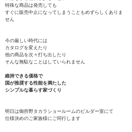
特殊な商品は発売しても
すぐに販売中止になってしまうこともめずらしくありま
せん
今の厳しい時代には
カタログを変えたり
他の商品を次々打ち出したり
そんな無駄なことはしていられません
維持できる価格で
国が推奨する性能を満たした
シンプルな暮らす家づくり
明日は御所野タカラショールームのビルダー室にて
仕様決めのご家族様にご同行します