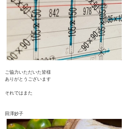
ご協力いただいた皆様
ありがとうございます
それではまた
田澤妙子