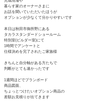
完成現場や
暮らす家のオーナーさまに
お話を聞いていただいたほうが
オプションが少なくて分かりやすいです
本日は秋田市御所野にある
タカラスタンダードショールーム
特別室(ビルダー室)にて
1時間でアンケートと
仕様決めを完了されたご家族様
きちんと自分軸がある方たちで
判断がとても速かったです
1週間ほどでプランボード
商品図面、
ちょっとつけたいオプション商品の
差額お見積りが出てきます