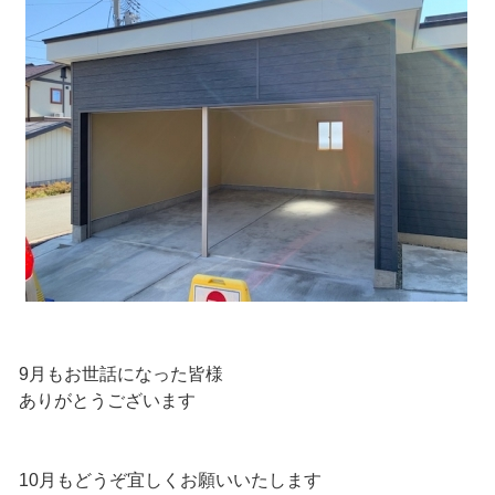
9月もお世話になった皆様
ありがとうございます
10月もどうぞ宜しくお願いいたします