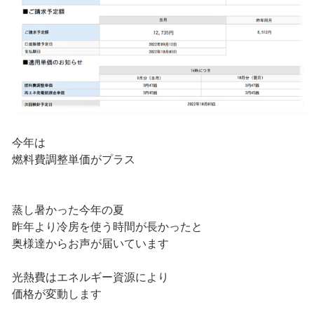
今年は
燃料費調整単価がプラス
蒸し暑かった今年の夏
昨年より冷房を使う時間が長かったと
奥様達からお声が届いています
光熱費はエネルギー資源により
価格が変動します