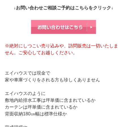
↓お問い合わせご相談ご予約はこちらをクリック↓
※絶対にしつこい売り込みや、訪問販売は一切いたしま
せん。ご安心してお越しください。
エイハウスでは現金で
家や車庫づくりをされる方も珍しくありません
エイハウスのように
敷地内給排水工事は坪単価に含まれているか
カーテンは坪単価に含まれているか
背面収納180㎝幅は標準仕様か