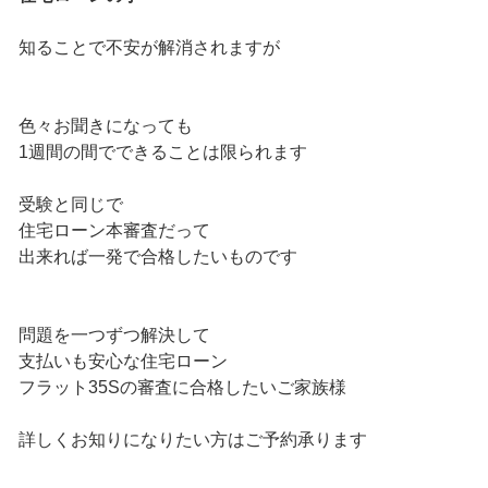
知ることで不安が解消されますが
色々お聞きになっても
1週間の間でできることは限られます
受験と同じで
住宅ローン本審査だって
出来れば一発で合格したいものです
問題を一つずつ解決して
支払いも安心な住宅ローン
フラット35Sの審査に合格したいご家族様
詳しくお知りになりたい方はご予約承ります