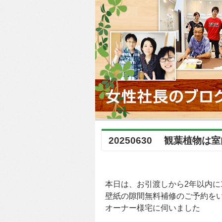
20250630 観葉植物
本日は、お引渡しから2年以内に
壁紙の隙間無料補修のご予約を
オーナー様宅に伺いました