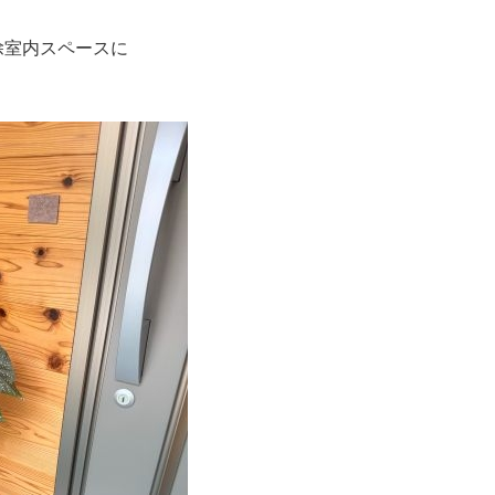
除室内スペースに