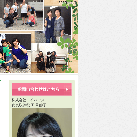
2025年6月
株式会社エイハウス
代表取締役 田澤 妙子