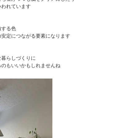
われています
徴する色
安定につながる要素になります
な暮らしづくりに
るのもいいかもしれませんね