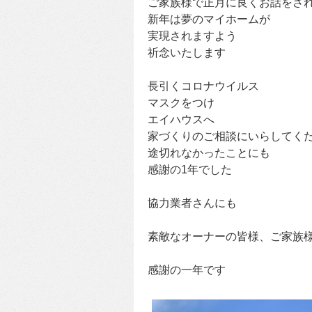
ご家族様で正月に良くお話をさ
新年は夢のマイホームが
実現されますよう
祈念いたします
長引くコロナウイルス
マスクをつけ
エイハウスへ
家づくりのご相談にいらしてく
途切れなかったことにも
感謝の1年でした
協力業者さんにも
素敵なオーナーの皆様、ご家族
感謝の一年です