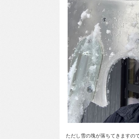
ただし雪の塊が落ちてきますの