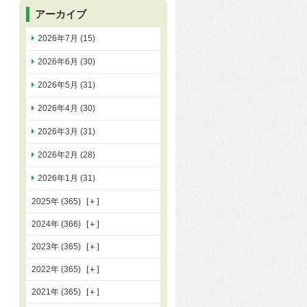
アーカイブ
2026年7月 (15)
2026年6月 (30)
2026年5月 (31)
2026年4月 (30)
2026年3月 (31)
2026年2月 (28)
2026年1月 (31)
2025年 (365)
2024年 (366)
2023年 (365)
2022年 (365)
2021年 (365)