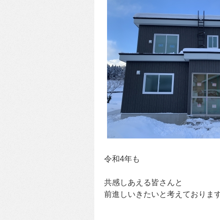
令和4年も
共感しあえる皆さんと
前進しいきたいと考えておりま