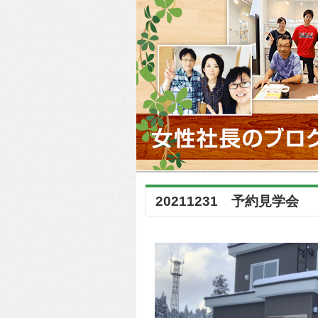
20211231 予約見学会