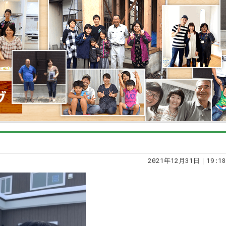
2021年12月31日｜19:18