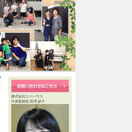
2021年12月
株式会社エイハウス
代表取締役 田澤 妙子