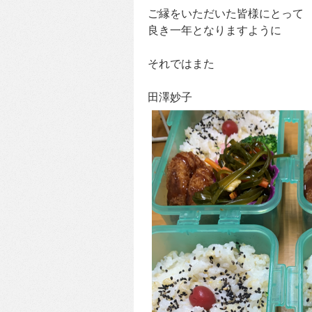
ご縁をいただいた皆様にとって
良き一年となりますように
それではまた
田澤妙子