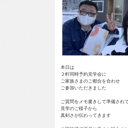
本日は
２軒同時予約見学会に
ご家族さまのご都合を合わせ
ご参加いただきました
ご質問をメモ書きして準備され
見学のご様子から
真剣さが伝わってきます