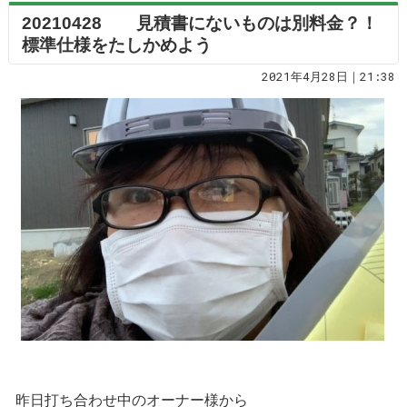
20210428 見積書にないものは別料金？！
標準仕様をたしかめよう
2021年4月28日｜21:38
昨日打ち合わせ中のオーナー様から