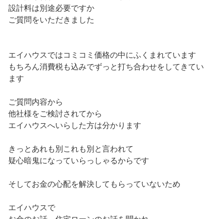
設計料は別途必要ですか
ご質問をいただきました
エイハウスではコミコミ価格の中にふくまれています
もちろん消費税も込みでずっと打ち合わせをしてきてい
ます
ご質問内容から
他社様をご検討されてから
エイハウスへいらした方は分かります
きっとあれも別これも別と言われて
疑心暗鬼になっていらっしゃるからです
そしてお金の心配を解決してもらっていないため
エイハウスで