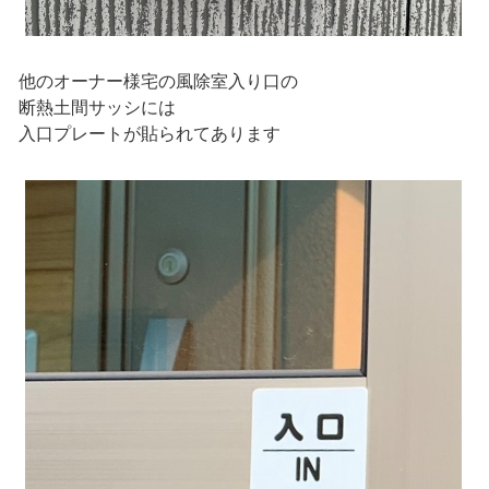
他のオーナー様宅の風除室入り口の
断熱土間サッシには
入口プレートが貼られてあります