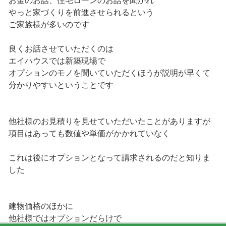
お金のお話、住宅ローンのお話を聞かれ
やっと家づくりを前進させられるという
ご家族様が多いのです
良くお話させていただくのは
エイハウスでは新築現場で
オプションのモノを聞いていただくほうが説明が早くて
分かりやすいということです
他社様のお見積りを見せていただいたことがありますが
項目はあっても数値や単価がかかれていなく
これは後にオプションとなって請求されるのだと知りま
した
建物価格のほかに
他社様ではオプションだらけで