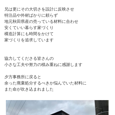
兄は更にその大切さを設計に反映させ
特注品や外材ばかりに頼らず
地元秋田県産の売っている材料に合わせ
安くていい暮らす家づくり
構造計算にも時間をかけて
家づくりを追求しています
協力してくださる皆さんの
小さな工夫や努力の積み重ねに感謝します
夕方事務所に戻ると
余った廃棄処分するべきか悩んでいた材料に
また命が吹き込まれました