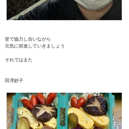
皆で協力し合いながら
元気に前進していきましょう
それではまた
田澤妙子