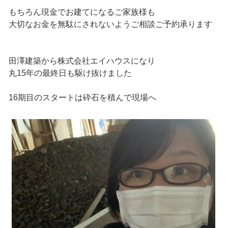
もちろん現金でお建てになるご家族様も
大切なお金を無駄にされないようご相談ご予約承ります
田澤建築から株式会社エイハウスになり
丸15年の最終日も駆け抜けました
16期目のスタートは砕石を積んで現場へ