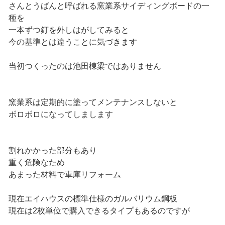
さんとうばんと呼ばれる窯業系サイディングボードの一
種を
一本ずつ釘を外しはがしてみると
今の基準とは違うことに気づきます
当初つくったのは池田棟梁ではありません
窯業系は定期的に塗ってメンテナンスしないと
ボロボロになってしまします
割れかかった部分もあり
重く危険なため
あまった材料で車庫リフォーム
現在エイハウスの標準仕様のガルバリウム鋼板
現在は2枚単位で購入できるタイプもあるのですが