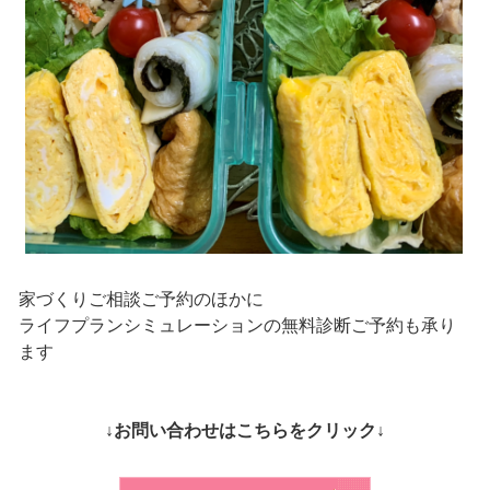
家づくりご相談ご予約のほかに
ライフプランシミュレーションの無料診断ご予約も承り
ます
↓お問い合わせはこちらをクリック↓