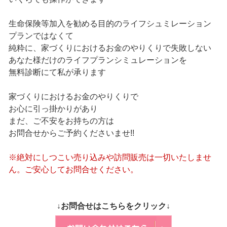
生命保険等加入を勧める目的のライフシュミレーション
プランではなくて
純粋に、家づくりにおけるお金のやりくりで失敗しない
あなた様だけのライフプランシミュレーションを
無料診断にて私が承ります
家づくりにおけるお金のやりくりで
お心に引っ掛かりがあり
まだ、ご不安をお持ちの方は
お問合せからご予約くださいませ!!
※絶対にしつこい売り込みや訪問販売は一切いたしませ
ん。ご安心してお問合せください。
↓お問合せはこちらをクリック↓