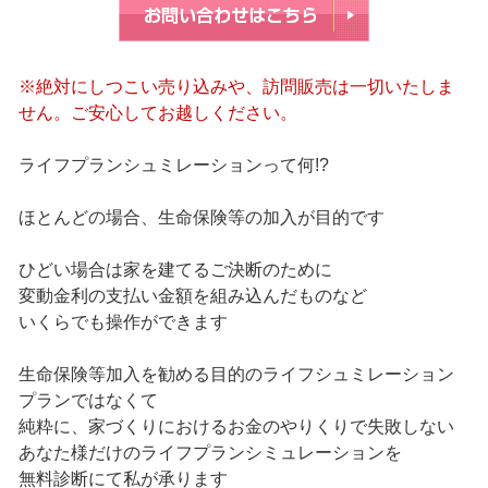
※絶対にしつこい売り込みや、訪問販売は一切いたしま
せん。ご安心してお越しください。
ライフプランシュミレーションって何!?
ほとんどの場合、生命保険等の加入が目的です
ひどい場合は家を建てるご決断のために
変動金利の支払い金額を組み込んだものなど
いくらでも操作ができます
生命保険等加入を勧める目的のライフシュミレーション
プランではなくて
純粋に、家づくりにおけるお金のやりくりで失敗しない
あなた様だけのライフプランシミュレーションを
無料診断にて私が承ります