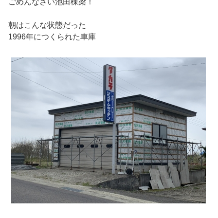
ごめんなさい池田棟梁！
朝はこんな状態だった
1996年につくられた車庫