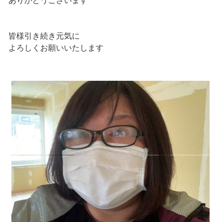
ありがとうございます
皆様引き続き元気に
よろしくお願いいたします