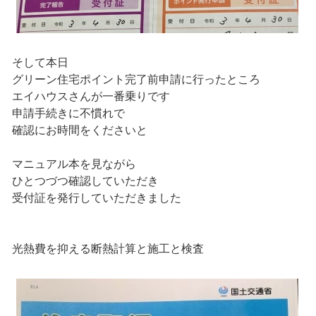
そして本日
グリーン住宅ポイント完了前申請に行ったところ
エイハウスさんが一番乗りです
申請手続きに不慣れで
確認にお時間をくださいと
マニュアル本を見ながら
ひとつづつ確認していただき
受付証を発行していただきました
光熱費を抑える断熱計算と施工と検査