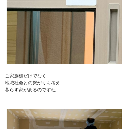
ご家族様だけでなく
地域社会との繋がりも考え
暮らす家があるのですね