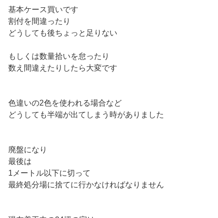
基本ケース買いです
割付を間違ったり
どうしても後ちょっと足りない
もしくは数量拾いを怠ったり
数え間違えたりしたら大変です
色違いの2色を使われる場合など
どうしても半端が出てしまう時がありました
廃盤になり
最後は
1メートル以下に切って
最終処分場に捨てに行かなければなりません