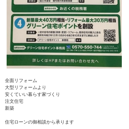
全面リフォーム
大型リフォームより
安くていい暮らす家づくり
注文住宅
新築
住宅ローンの御相談から承ります