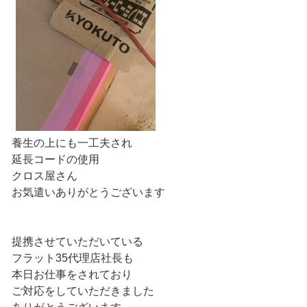
養生の上にも一工夫され
延長コードの使用
クロス屋さん
お気遣いありがとうございます
提携させていただいている
フラット35代理店社長も
本日お仕事をされており
ご対応をしていただきました