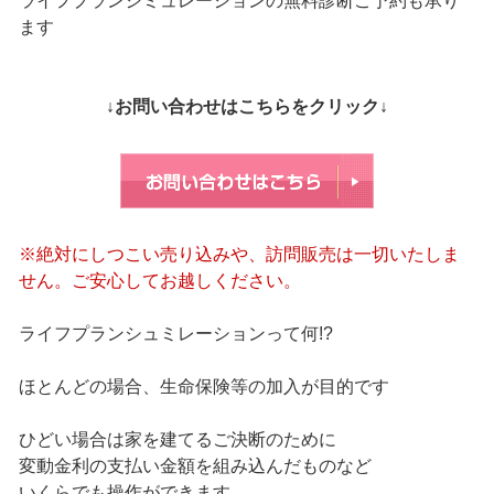
ライフプランシミュレーションの無料診断ご予約も承り
ます
↓お問い合わせはこちらをクリック↓
※絶対にしつこい売り込みや、訪問販売は一切いたしま
せん。ご安心してお越しください。
ライフプランシュミレーションって何!?
ほとんどの場合、生命保険等の加入が目的です
ひどい場合は家を建てるご決断のために
変動金利の支払い金額を組み込んだものなど
いくらでも操作ができます