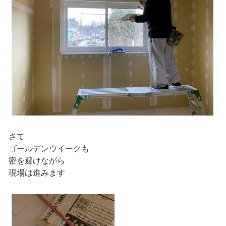
さて
ゴールデンウイークも
密を避けながら
現場は進みます