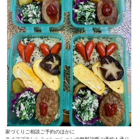
家づくりご相談ご予約のほかに