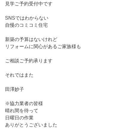
見学ご予約受付中です
SNSではわからない
自慢のコミコミ住宅
新築の予算はないけれど
リフォームに関心があるご家族様も
ご相談ご予約承ります
それではまた
田澤妙子
※協力業者の皆様
晴れ間を待って
日曜日の作業
ありがとうございました