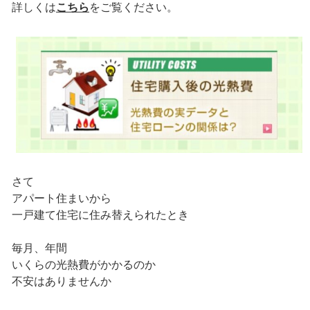
詳しくは
こちら
をご覧ください。
さて
アパート住まいから
一戸建て住宅に住み替えられたとき
毎月、年間
いくらの光熱費がかかるのか
不安はありませんか