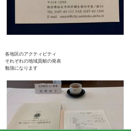
各地区のアクティビティ
それぞれの地域貢献の発表
勉強になります