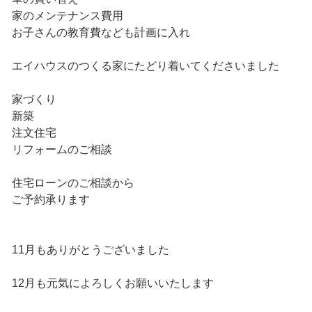
家のメンテナンス費用
お子さんの教育費なども計画に入れ
エイハウスのつくる家にたどり着いてくださいました
家づくり
新築
注文住宅
リフォームのご相談
住宅ローンのご相談から
ご予約承ります
11月もありがとうございました
12月も元気によろしくお願いいたします