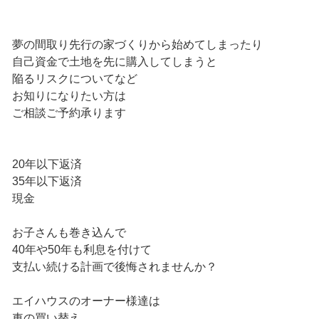
夢の間取り先行の家づくりから始めてしまったり
自己資金で土地を先に購入してしまうと
陥るリスクについてなど
お知りになりたい方は
ご相談ご予約承ります
20年以下返済
35年以下返済
現金
お子さんも巻き込んで
40年や50年も利息を付けて
支払い続ける計画で後悔されませんか？
エイハウスのオーナー様達は
車の買い替え