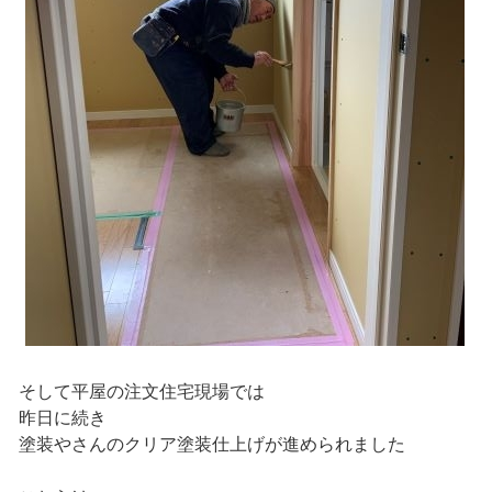
そして平屋の注文住宅現場では
昨日に続き
塗装やさんのクリア塗装仕上げが進められました