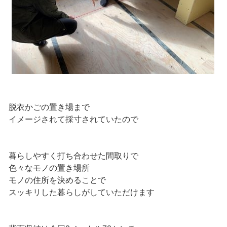
脱衣かごの置き場まで
イメージされて採寸されていたので
暮らしやすく打ち合わせた間取りで
色々なモノの置き場所
モノの住所を決めることで
スッキリした暮らしがしていただけます