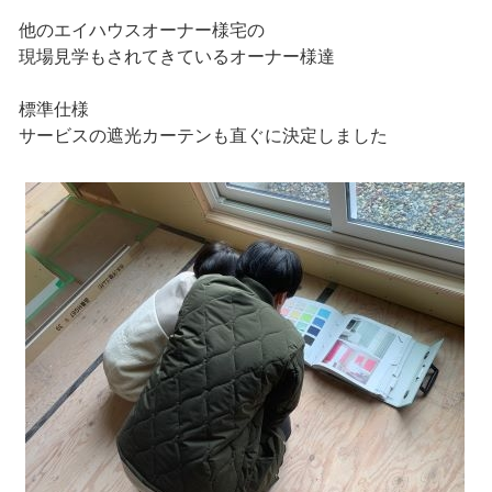
他のエイハウスオーナー様宅の
現場見学もされてきているオーナー様達
標準仕様
サービスの遮光カーテンも直ぐに決定しました