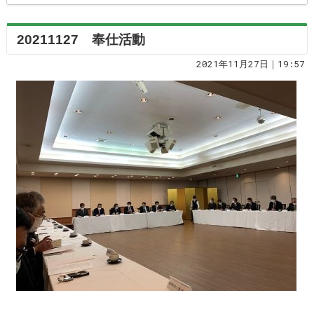
20211127 奉仕活動
2021年11月27日｜19:57