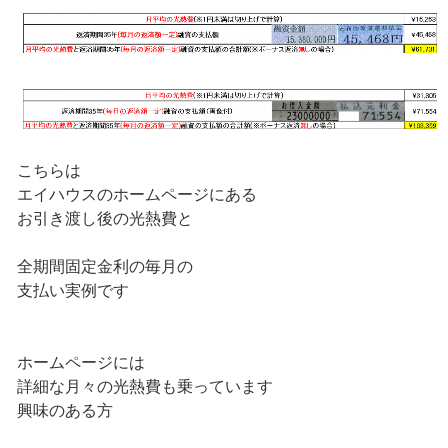
こちらは
エイハウスのホームページにある
お引き渡し後の光熱費と
全期間固定金利の毎月の
支払い実例です
ホームページには
詳細な月々の光熱費も乗っています
興味のある方