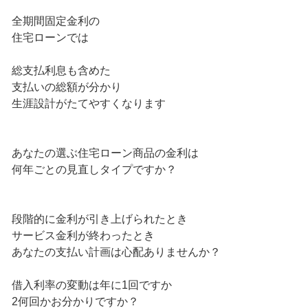
全期間固定金利の
住宅ローンでは
総支払利息も含めた
支払いの総額が分かり
生涯設計がたてやすくなります
あなたの選ぶ住宅ローン商品の金利は
何年ごとの見直しタイプですか？
段階的に金利が引き上げられたとき
サービス金利が終わったとき
あなたの支払い計画は心配ありませんか？
借入利率の変動は年に1回ですか
2何回かお分かりですか？