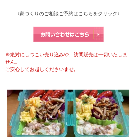
↓家づくりのご相談ご予約はこちらをクリック↓
※絶対にしつこい売り込みや、訪問販売は一切いたしま
せん。
ご安心してお越しくださいませ。