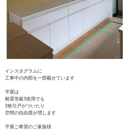
インスタグラムに
工事中の内部を一部載せています
平屋は
耐震等級3使用でも
3枚引戸がついたり
空間の自由度が増します
平屋ご希望のご家族様