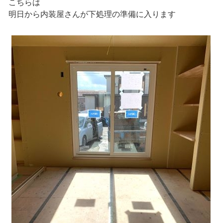
こちらは
明日から内装屋さんが下処理の準備に入ります