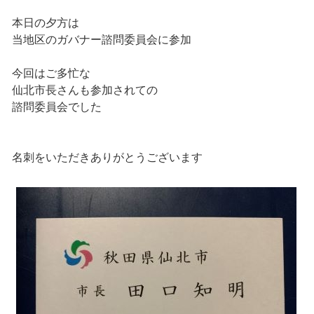
本日の夕方は
当地区のガバナー諮問委員会に参加
今回はご多忙な
仙北市長さんも参加されての
諮問委員会でした
名刺をいただきありがとうございます