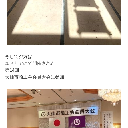
そして夕方は
ユメリアにて開催された
第14回
大仙市商工会会員大会に参加