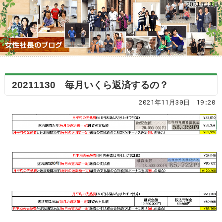
2021年11月
20211130 毎月いくら返済するの？
2021年11月30日｜19:20