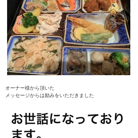
オーナー様から頂いた
メッセージからは励みをいただきました