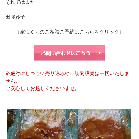
それではまた
田澤妙子
↓家づくりのご相談ご予約はこちらをクリック↓
※絶対にしつこい売り込みや、訪問販売は一切いたしま
せん。
ご安心してお越しくださいませ。