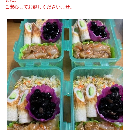
ご安心してお越しくださいませ。