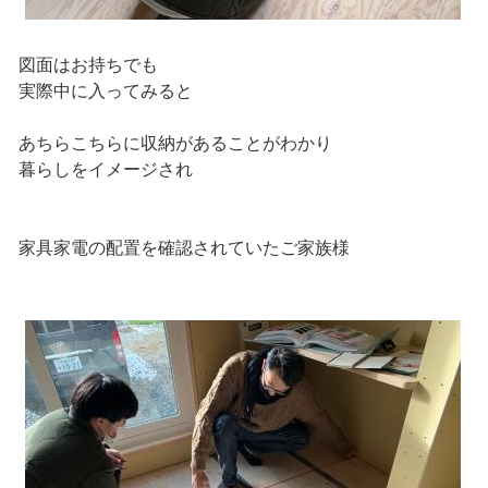
図面はお持ちでも
実際中に入ってみると
あちらこちらに収納があることがわかり
暮らしをイメージされ
家具家電の配置を確認されていたご家族様