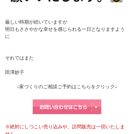
厳しい時期が続いていますが
明日もささやかな幸せを感じられる一日となりますよう
に
それではまた
田澤妙子
↓家づくりのご相談ご予約はこちらをクリック↓
※絶対にしつこい売り込みや、訪問販売は一切いたしま
せん。