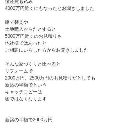
諸経費も込み
4000万円近くにもなったとお聞きしました
建て替えや
土地購入からだとすると
5000万円近くのお見積りも
他社様ではあったと
ご相談にいらした方からお聞きしました
そんな家づくりと比べると
リフォームで
2000万円、2500万円のも見積りだとしても
新築の半額でという
キャッチコピーは
嘘ではなくなります
新築の半額で2000万円