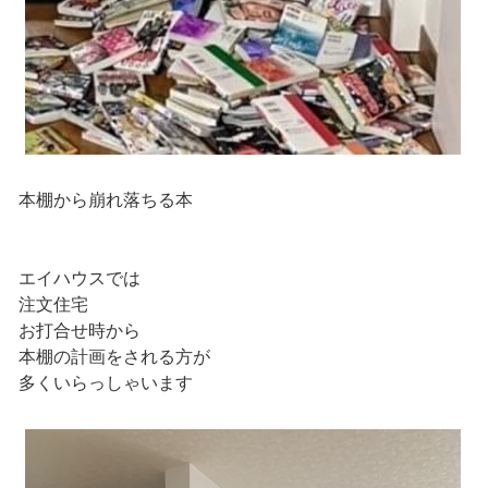
本棚から崩れ落ちる本
エイハウスでは
注文住宅
お打合せ時から
本棚の計画をされる方が
多くいらっしゃいます