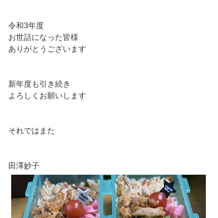
令和3年度
お世話になった皆様
ありがとうございます
新年度も引き続き
よろしくお願いします
それではまた
田澤妙子