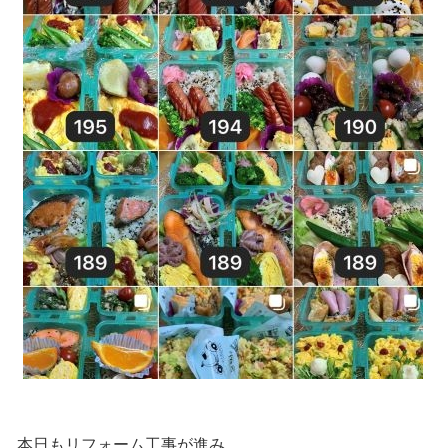
本日もリフォーム工事が進み