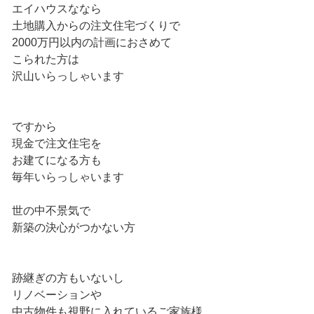
エイハウスななら
土地購入からの注文住宅づくりで
2000万円以内の計画におさめて
こられた方は
沢山いらっしゃいます
ですから
現金で注文住宅を
お建てになる方も
毎年いらっしゃいます
世の中不景気で
新築の決心がつかない方
跡継ぎの方もいないし
リノベーションや
中古物件も視野に入れているご家族様