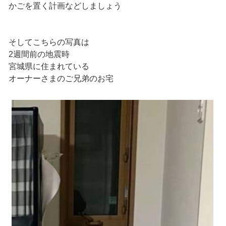
かごを置く計画などしましょう
そしてこちらの写真は
2週間前の地震時
宮城県に住まれている
オーナーさまのご兄弟のお宅