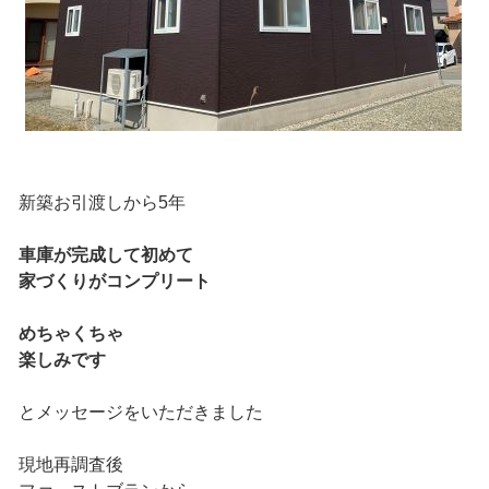
新築お引渡しから5年
車庫が完成して初めて
家づくりがコンプリート
めちゃくちゃ
楽しみです
とメッセージをいただきました
現地再調査後