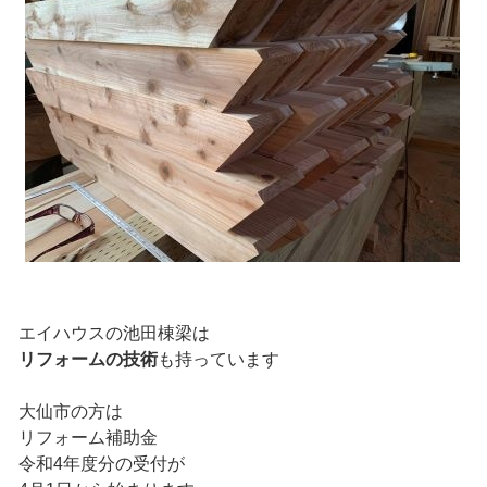
エイハウスの池田棟梁は
リフォームの技術
も持っています
大仙市の方は
リフォーム補助金
令和4年度分の受付が