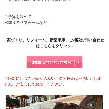
ご予算を決めて
水周りのリフォームなど
↓家づくり、リフォーム、新築車庫、ご相談お問い合わせ
はこちらをクリック↓
※絶対にしつこい売り込みや、訪問販売は一切いたしま
せん。ご安心してお越しください。