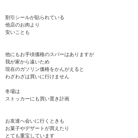
割引シールが貼られている
他店のお肉より
安いことも
他にもお手頃価格のスパーはありますが
我が家から遠いため
現在のガソリン価格をかんがえると
わざわざは買いに行けません
冬場は
ストッカーにも買い置き計画
お友達へ会いに行くときも
お菓子やデザートが買えたり
とても重宝しています