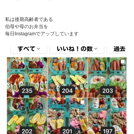
私は後期高齢者である
伯母や母のお弁当を
毎日Instagramでアップしています