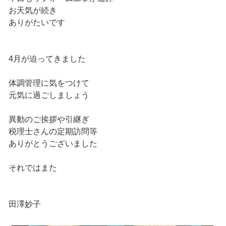
お天気が続き
ありがたいです
4月が迫ってきました
体調管理に気をつけて
元気に過ごしましょう
異動のご挨拶や引継ぎ
税理士さんの定期訪問等
ありがとうございました
それではまた
田澤妙子