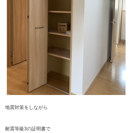
地震対策をしながら
耐震等級3の証明書で