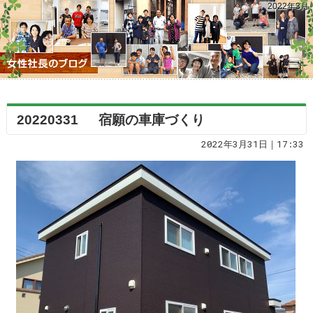
2022年3月
20220331 宿願の車庫づくり
2022年3月31日｜17:33