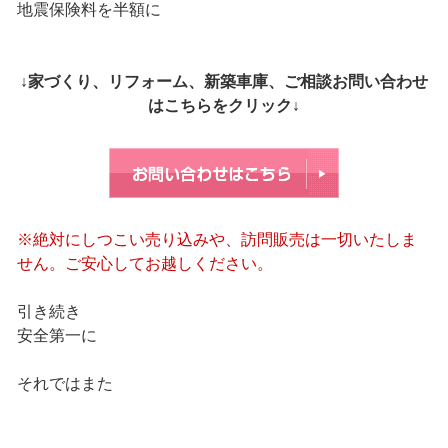
地震保険料を半額に
↓家づくり、リフォーム、新築車庫、ご相談お問い合わせ
はこちらをクリック↓
※絶対にしつこい売り込みや、訪問販売は一切いたしま
せん。ご安心してお越しください。
引き続き
安全第一に
それではまた