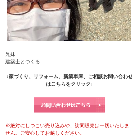
兄妹
建築士とつくる
↓家づくり、リフォーム、新築車庫、ご相談お問い合わせ
はこちらをクリック↓
※絶対にしつこい売り込みや、訪問販売は一切いたしま
せん。ご安心してお越しください。