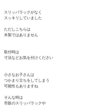
スリッパラックがなく
スッキリしていました
ただしこちらは
木製ではありません
取付時は
寸法などお気を付けください
小さなお子さんは
つかまり立ちをしてしまう
可能性もありますね
そんな時は
市販のスリッパラックや