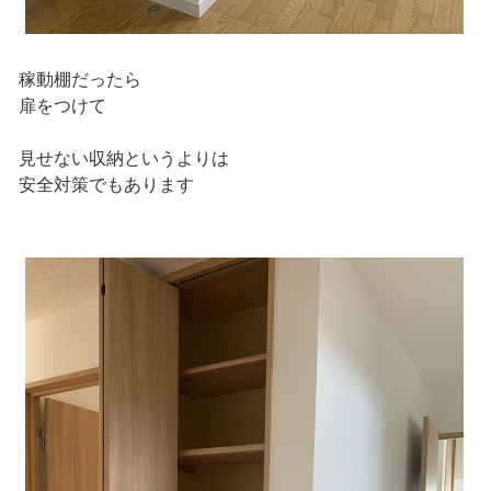
稼動棚だったら
扉をつけて
見せない収納というよりは
安全対策でもあります