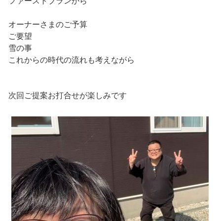
ファーストブランから
オーナーさまのご予算
ご要望
雪の事
これからの時代の流れも考えながら
次回ご提案お打合せが楽しみです