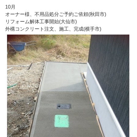
10月
オーナー様、不用品処分ご予約ご依頼(秋田市)
リフォーム解体工事開始(大仙市)
外構コンクリート注文、施工、完成(横手市)