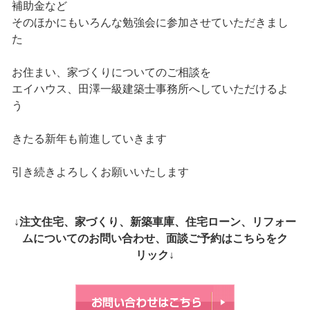
補助金など
そのほかにもいろんな勉強会に参加させていただきまし
た
お住まい、家づくりについてのご相談を
エイハウス、田澤一級建築士事務所へしていただけるよ
う
きたる新年も前進していきます
引き続きよろしくお願いいたします
↓注文住宅、家づくり、新築車庫、住宅ローン、リフォー
ムについてのお問い合わせ、面談ご予約はこちらをク
リック↓