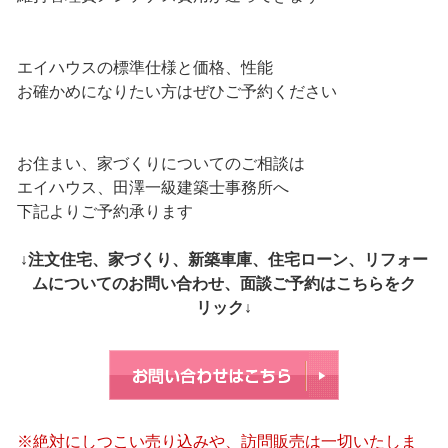
エイハウスの標準仕様と価格、性能
お確かめになりたい方はぜひご予約ください
お住まい、家づくりについてのご相談は
エイハウス、田澤一級建築士事務所へ
下記よりご予約承ります
↓注文住宅、家づくり、新築車庫、住宅ローン、リフォー
ムについてのお問い合わせ、面談ご予約はこちらをク
リック↓
※絶対にしつこい売り込みや、訪問販売は一切いたしま