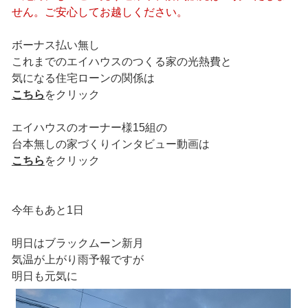
せん。ご安心してお越しください。
ボーナス払い無し
これまでのエイハウスのつくる家の光熱費と
気になる住宅ローンの関係は
こちら
をクリック
エイハウスのオーナー様15組の
台本無しの家づくりインタビュー動画は
こちら
をクリック
今年もあと1日
明日はブラックムーン新月
気温が上がり雨予報ですが
明日も元気に