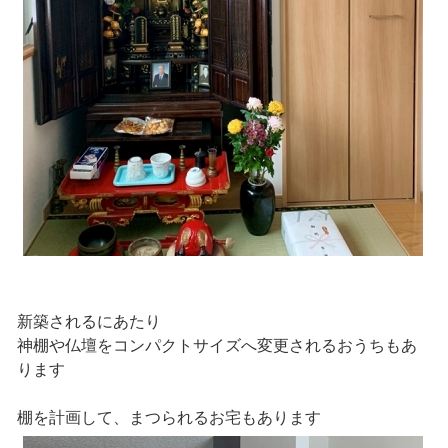
新築されるにあたり
神棚や仏壇をコンパクトサイズへ変更されるおうちもあ
ります
棚を計画して、まつられるお宅もあります