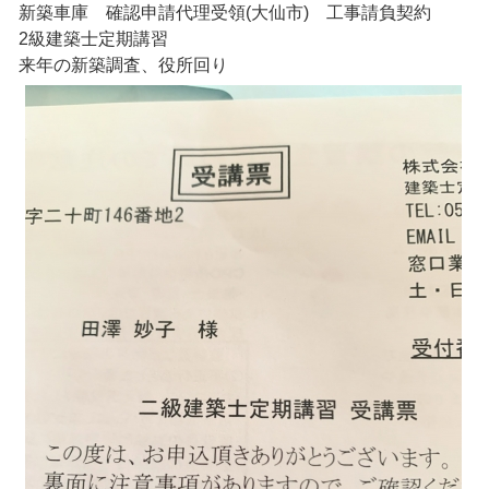
新築車庫 確認申請代理受領(大仙市) 工事請負契約
2級建築士定期講習
来年の新築調査、役所回り