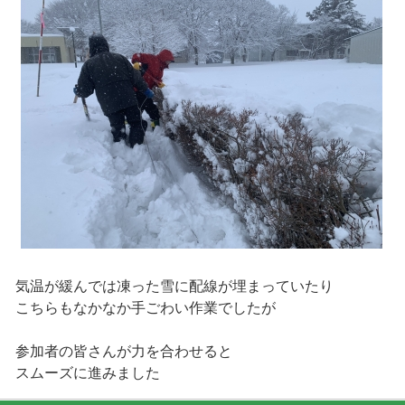
気温が緩んでは凍った雪に配線が埋まっていたり
こちらもなかなか手ごわい作業でしたが
参加者の皆さんが力を合わせると
スムーズに進みました