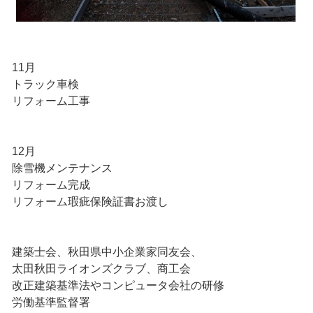
11月
トラック車検
リフォーム工事
12月
除雪機メンテナンス
リフォーム完成
リフォーム瑕疵保険証書お渡し
建築士会、秋田県中小企業家同友会、
太田秋田ライオンズクラブ、商工会
改正建築基準法やコンピュータ会社の研修
労働基準監督署