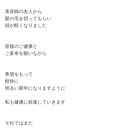
美容師の友人から
髪の毛を切ってもらい
頭が軽くなりました
皆様のご健康と
ご多幸を願いながら
希望をもって
軽快に
明るい新年になりますように
私も健康に前進していきます
それではまた