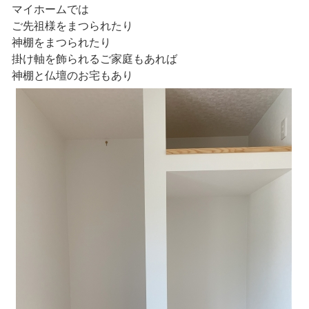
マイホームでは
ご先祖様をまつられたり
神棚をまつられたり
掛け軸を飾られるご家庭もあれば
神棚と仏壇のお宅もあり