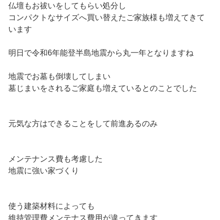
仏壇もお祓いをしてもらい処分し
コンパクトなサイズへ買い替えたご家族様も増えてきて
います
明日で令和6年能登半島地震から丸一年となりますね
地震でお墓も倒壊してしまい
墓じまいをされるご家庭も増えているとのことでした
元気な方はできることをして前進あるのみ
メンテナンス費も考慮した
地震に強い家づくり
使う建築材料によっても
維持管理費メンテナス費用が違ってきます