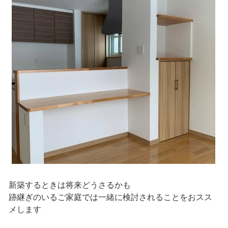
新築するときは将来どうさるかも
跡継ぎのいるご家庭では一緒に検討されることをおスス
メします