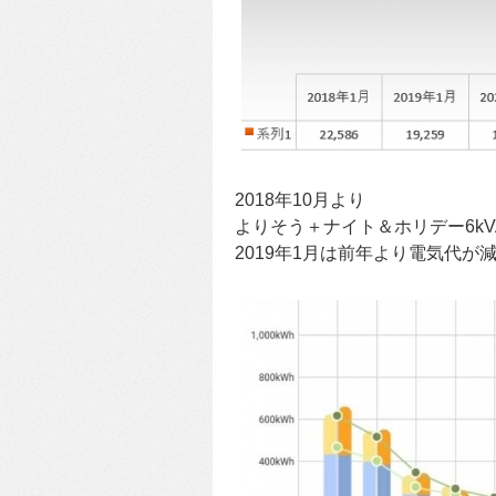
2018年10月より
よりそう＋ナイト＆ホリデー6k
2019年1月は前年より電気代が