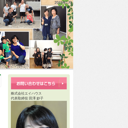
2023年1月
株式会社エイハウス
代表取締役 田澤 妙子