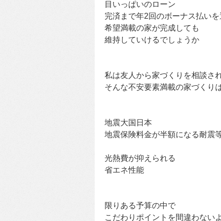
目いっぱいのローン
完済まで年2回のボーナス払いを
希望満載の家が完成しても
維持していけるでしょうか
私は友人から家づくりを相談さ
そんな不安要素満載の家づくり
地震大国日本
地震保険料金が半額になる耐震等
光熱費が抑えられる
省エネ性能
限りある予算の中で
こだわりポイントを間違わない