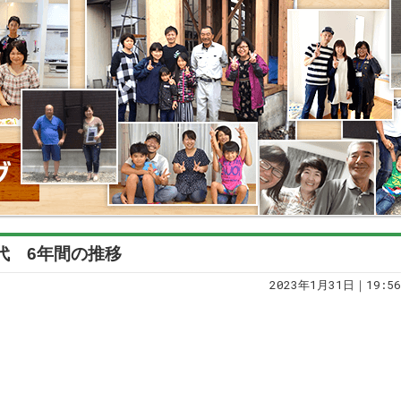
気代 6年間の推移
2023年1月31日｜19:56