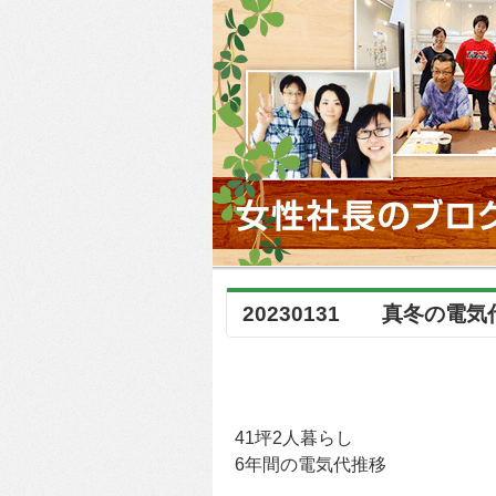
20230131 真冬の電
41坪2人暮らし
6年間の電気代推移