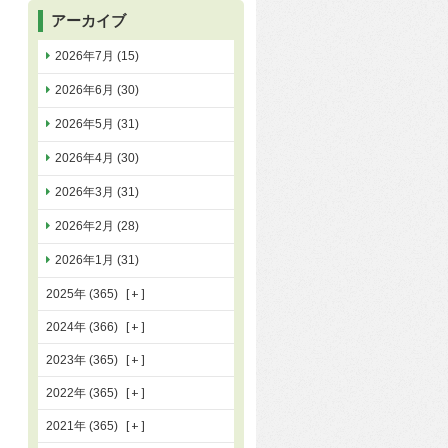
アーカイブ
2026年7月 (15)
2026年6月 (30)
2026年5月 (31)
2026年4月 (30)
2026年3月 (31)
2026年2月 (28)
2026年1月 (31)
2025年 (365)
2024年 (366)
2023年 (365)
2022年 (365)
2021年 (365)