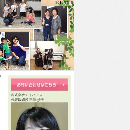
2019年8月
株式会社エイハウス
代表取締役 田澤 妙子