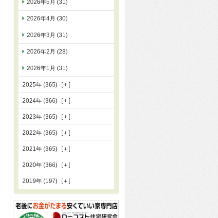
2026年5月 (31)
2026年4月 (30)
2026年3月 (31)
2026年2月 (28)
2026年1月 (31)
2025年 (365)
2024年 (366)
2023年 (365)
2022年 (365)
2021年 (365)
2020年 (366)
2019年 (197)