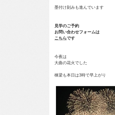
墨付け刻みも進んでいます
見学のご予約
お問い合わせフォームは
こちら
です
今夜は
大曲の花火でした
棟梁も本日は3時で早上がり