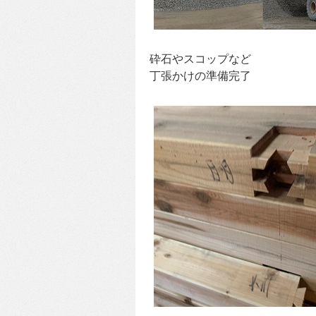
砕石やスコップなど
丁張かけの準備完了