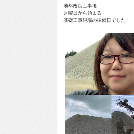
地盤改良工事後
月曜日から始まる
基礎工事現場の準備日でした