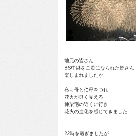
地元の皆さん
BS中継をご覧になられた皆さん
楽しまれましたか
私も母と伯母をつれ
花火が良く見える
棟梁宅の近くに行き
花火の進化を感じてきました
22時を過ぎましたが