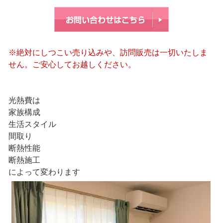
※絶対にしつこい売り込みや、訪問販売は一切いたしま
せん。ご安心してお越しください。
光熱費は
家族構成
生活スタイル
間取り
断熱性能
断熱施工
によって変わります