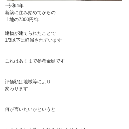
↑令和4年
新築に住み始めてからの
土地の7300円/年
建物が建てられたことで
1/3以下に軽減されています
これはあくまで参考金額です
評価額は地域等により
変わります
何が言いたいかというと