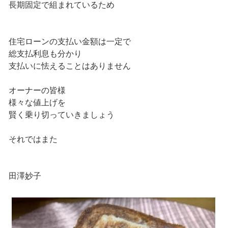
長期固定で組まれているため
住宅ローンの支払い金額は一定で
総支払利息も分かり
支払いに怯えることはありません
オーナーの皆様
様々な値上げを
賢く乗り切っていきましょう
それではまた
田澤妙子