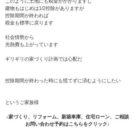
このように土地にも税金がかかりますし
建物もはじめは1/2控除がありますが
控除期間が終われば
税金も標準に戻ります
社会情勢から
光熱費も上がっています
ギリギリの家づくり計画では心配だ
控除期間が終わった時にも慌てずに済むようにしたい
というご家族様
↓家づくり、リフォーム、新築車庫、住宅ローン、ご相談
お問い合わせ予約はこちらをクリック↓