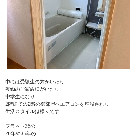
中には受験生の方がいたり
夜勤のご家族様がいたり
中学生になり
2階建ての2階の御部屋へエアコンを増設されり
生活スタイルは様々です
フラット35の
20年や35年の