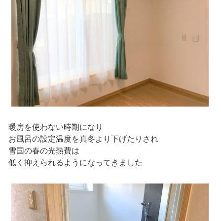
暖房を使わない時期になり
お風呂の設定温度を真冬より下げたりされ
雪国の春の光熱費は
低く抑えられるようになってきました