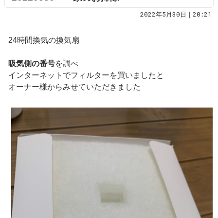
2022年5月30日｜20:21
24時間換気の換気扇
吸気側の番号
を調べ
インターネットでフィルターを買いましたと
オーナー様からみせていただきました