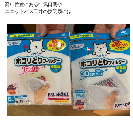
高い位置にある排気口側や
ユニットバス天井の換気扇には