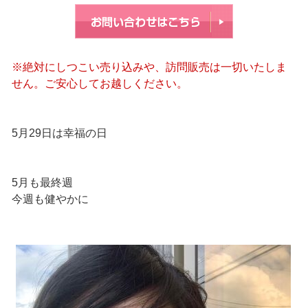
※絶対にしつこい売り込みや、訪問販売は一切いたしま
せん。ご安心してお越しください。
5月29日は幸福の日
5月も最終週
今週も健やかに