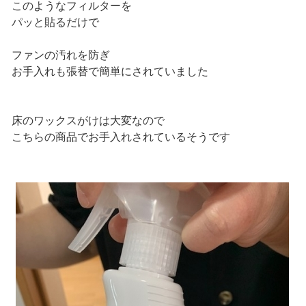
このようなフィルターを
パッと貼るだけで
ファンの汚れを防ぎ
お手入れも張替で簡単にされていました
床のワックスがけは大変なので
こちらの商品でお手入れされているそうです