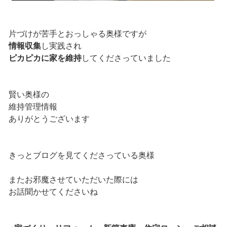
片づけが苦手とおっしゃる奥様ですが
情報収集
し実践され
ピカピカに家を維持
してくださっていました
賢い奥様の
維持管理情報
ありがとうございます
きっとブログを見てくださっている奥様
またお邪魔させていただいた際には
お話聞かせてくださいね