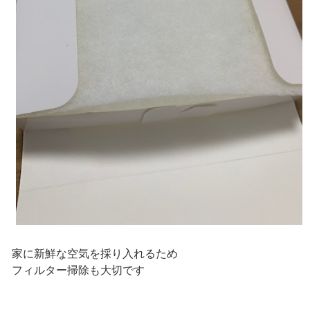
家に新鮮な空気を採り入れるため
フィルター掃除も大切です