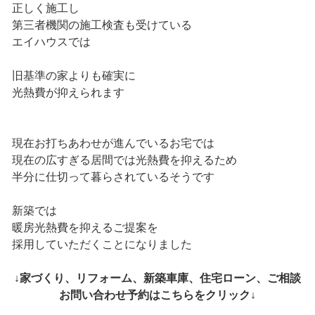
正しく施工し
第三者機関の施工検査も受けている
エイハウスでは
旧基準の家よりも確実に
光熱費が抑えられます
現在お打ちあわせが進んでいるお宅では
現在の広すぎる居間では光熱費を抑えるため
半分に仕切って暮らされているそうです
新築では
暖房光熱費を抑えるご提案を
採用していただくことになりました
↓家づくり、リフォーム、新築車庫、住宅ローン、ご相談
お問い合わせ予約はこちらをクリック↓