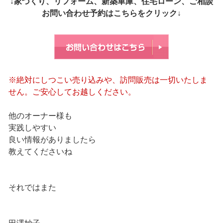
↓家づくり、リフォーム、新築車庫、住宅ローン、ご相談
お問い合わせ予約はこちらをクリック↓
※絶対にしつこい売り込みや、訪問販売は一切いたしま
せん。ご安心してお越しください。
他のオーナー様も
実践しやすい
良い情報がありましたら
教えてくださいね
それではまた