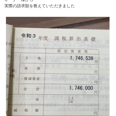
実際の請求額を教えていただきました