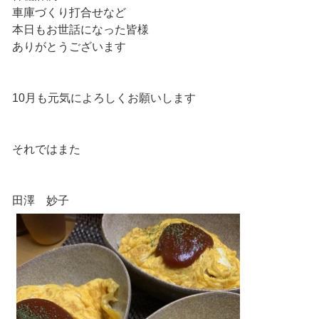
車庫づくり打合せなど
本日もお世話になった皆様
ありがとうございます
10月も元気によろしくお願いします
それではまた
田澤 妙子