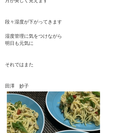
月が美しく見えます
段々湿度が下がってきます
湿度管理に気をつけながら
明日も元気に
それではまた
田澤 妙子