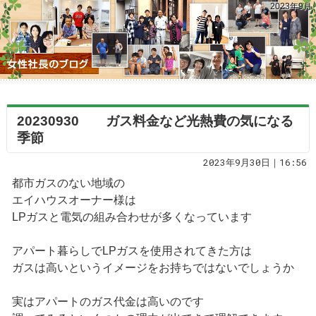
2023年9月
20230930 ガス料金など光熱費の気になる
季節
2023年9月30日｜16:56
都市ガスのない地域の
エイハウスオーナー様は
LPガスと電気の組み合わせが多くなっています
アパート暮らしでLPガスを使用されてきた方は
ガスは高いというイメージをお持ちではないでしょうか
実はアパートのガス代金は高いのです