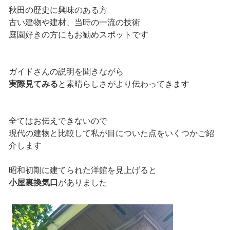
秋田の歴史に興味のある方
古い建物や建材、当時の一流の技術
庭園好きの方にもお勧めスポットです
ガイドさんの説明を聞きながら
実際見てみる
と素晴らしさがより伝わってきます
全てはお伝えできないので
現代の建物と比較して私が目についた点をいくつかご紹
介します
昭和初期に建てられた洋館を見上げると
小屋裏換気口
がありました