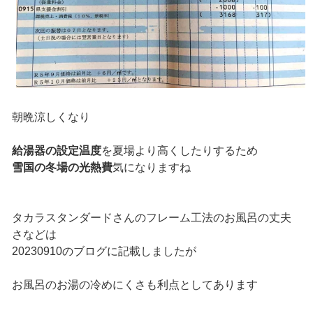
朝晩涼しくなり
給湯器の設定温度
を夏場より高くしたりするため
雪国の冬場の光熱費
気になりますね
タカラスタンダードさんのフレーム工法のお風呂の丈夫
さなどは
20230910のブログに記載しましたが
お風呂のお湯の冷めにくさも利点としてあります