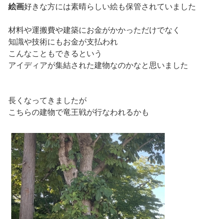
絵画
好きな方には素晴らしい絵も保管されていました
材料や運搬費や建築にお金がかかっただけでなく
知識や技術にもお金が支払われ
こんなこともできるという
アイディアが集結された建物なのかなと思いました
長くなってきましたが
こちらの建物で竜王戦が行なわれるかも