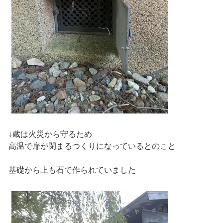
↓蔵は火災から守るため
高温で扉が閉まるつくりになっているとのこと
基礎から上も石で作られていました