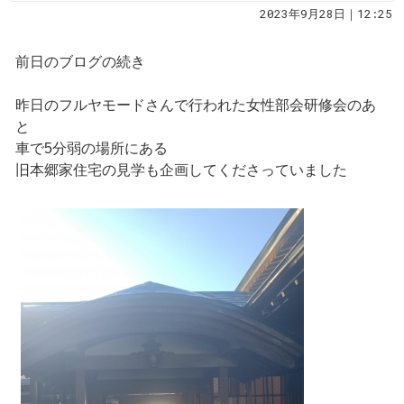
2023年9月28日｜12:25
前日のブログの続き
昨日のフルヤモードさんで行われた女性部会研修会のあ
と
車で5分弱の場所にある
旧本郷家住宅の見学も企画してくださっていました