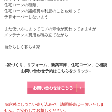
住宅ローンの種類、
住宅ローンの諸経費や利息のことも知って
予算オーバーしないよう
また使い方によってモノの寿命が変わってきますが
メンテナンス費用も積み立てながら
自分らしく暮らす家
↓家づくり、リフォーム、新築車庫、住宅ローン、ご相談
お問い合わせ予約はこちらをクリック↓
※絶対にしつこい売り込みや、訪問販売は一切いたしま
せん。ご安心してお越しください。