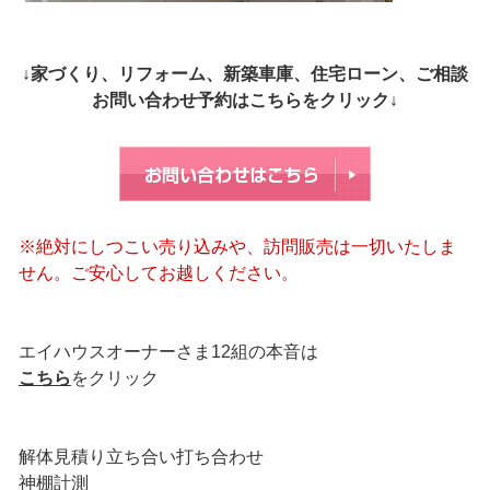
↓家づくり、リフォーム、新築車庫、住宅ローン、ご相談
お問い合わせ予約はこちらをクリック↓
※絶対にしつこい売り込みや、訪問販売は一切いたしま
せん。ご安心してお越しください。
エイハウスオーナーさま12組の本音は
こちら
をクリック
解体見積り立ち合い打ち合わせ
神棚計測