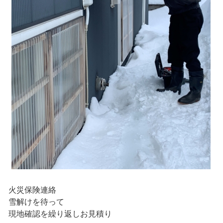
火災保険連絡
雪解けを待って
現地確認を繰り返しお見積り