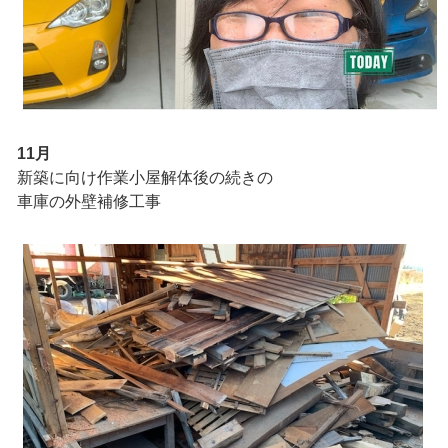
11月
新築に向け作業小屋解体後の続きの
車庫の外壁補修工事