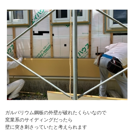
ガルバリウム鋼板の外壁が破れたくらいなので
窯業系のサイディングだったら
壁に突き刺さっていたと考えられます