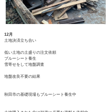
12月
土地決済立ち合い
低い土地の土盛りの注文依頼
ブルーシート養生
雪寄せをして地盤調査
地盤改良不要の結果
秋田市の基礎現場もブルーシート養生中