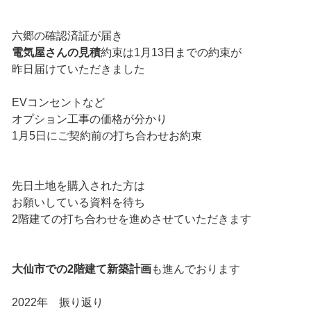
六郷の確認済証が届き
電気屋さんの見積
約束は1月13日までの約束が
昨日届けていただきました
EVコンセントなど
オプション工事の価格が分かり
1月5日にご契約前の打ち合わせお約束
先日土地を購入された方は
お願いしている資料を待ち
2階建ての打ち合わせを進めさせていただきます
大仙市での2階建て新築計画
も進んでおります
2022年 振り返り