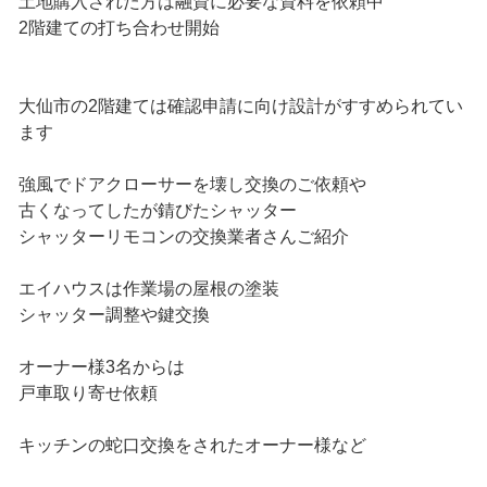
土地購入された方は融資に必要な資料を依頼中
2階建ての打ち合わせ開始
大仙市の2階建ては確認申請に向け設計がすすめられてい
ます
強風でドアクローサーを壊し交換のご依頼や
古くなってしたが錆びたシャッター
シャッターリモコンの交換業者さんご紹介
エイハウスは作業場の屋根の塗装
シャッター調整や鍵交換
オーナー様3名からは
戸車取り寄せ依頼
キッチンの蛇口交換をされたオーナー様など