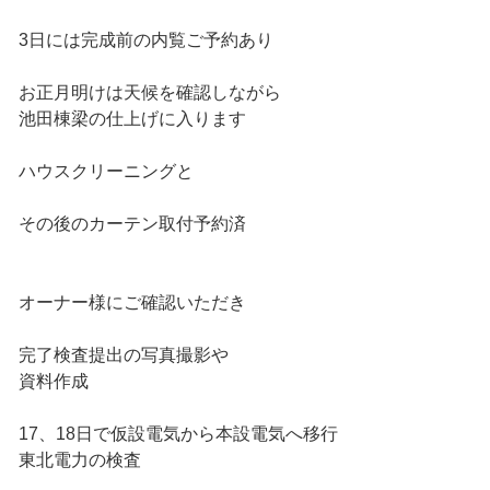
3日には完成前の内覧ご予約あり
お正月明けは天候を確認しながら
池田棟梁の仕上げに入ります
ハウスクリーニングと
その後のカーテン取付予約済
オーナー様にご確認いただき
完了検査提出の写真撮影や
資料作成
17、18日で仮設電気から本設電気へ移行
東北電力の検査