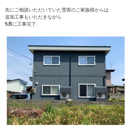
先にご相談いただいていた雪害のご家族様からは
追加工事もいただきながら
5月
に工事完了