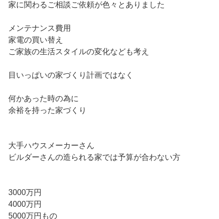
家に関わるご相談ご依頼が色々とありました
メンテナンス費用
家電の買い替え
ご家族の生活スタイルの変化なども考え
目いっぱいの家づくり計画ではなく
何かあった時の為に
余裕を持った家づくり
大手ハウスメーカーさん
ビルダーさんの造られる家では予算が合わない方
3000万円
4000万円
5000万円もの