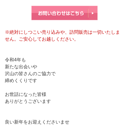
※絶対にしつこい売り込みや、訪問販売は一切いたしま
せん。ご安心してお越しください。
令和4年も
新たな出会いや
沢山の皆さんのご協力で
締めくくりです
お世話になった皆様
ありがとうございます
良い新年をお迎えくださいませ