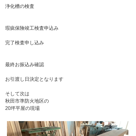
浄化槽の検査
瑕疵保険竣工検査申込み
完了検査申し込み
最終お振込み確認
お引渡し日決定となります
そして次は
秋田市準防火地区の
20坪平屋の現場