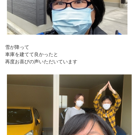
雪が降って
車庫を建てて良かったと
再度お喜びの声いただいています