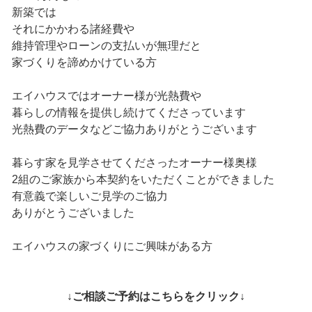
新築では
それにかかわる諸経費や
維持管理やローンの支払いが無理だと
家づくりを諦めかけている方
エイハウスではオーナー様が光熱費や
暮らしの情報を提供し続けてくださっています
光熱費のデータなどご協力ありがとうございます
暮らす家を見学させてくださったオーナー様奥様
2組のご家族から本契約をいただくことができました
有意義で楽しいご見学のご協力
ありがとうございました
エイハウスの家づくりにご興味がある方
↓ご相談ご予約はこちらをクリック↓