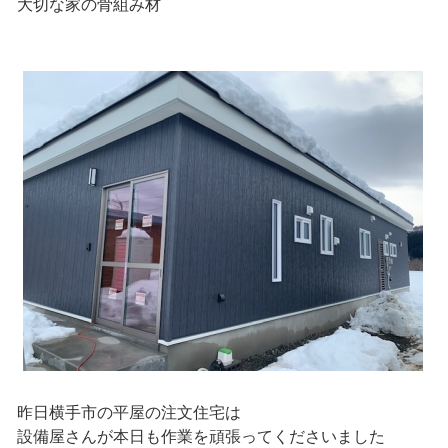
大切な家の骨組み材
昨日横手市の平屋の注文住宅は
設備屋さんが本日も作業を頑張ってくださいました