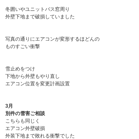
冬囲いやユニットバス窓周り
外壁下地まで破損していました
写真の通りにエアコンが変形するほどんの
ものすごい衝撃
雪止めをつけ
下地から外壁もやり直し
エアコン位置を変更計画設置
3月
別件の雪害ご相談
こちらも同じく
エアコン外壁破損
外装下地まで敗れる衝撃でした