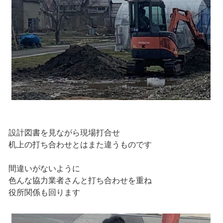
設計図書を見ながら現場打合せ
机上の打ち合わせとはまた違うものです
間違いがないように
色んな協力業者さんと打ち合わせを重ね
役所関係も回ります