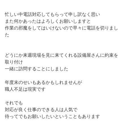
忙しい中電話対応してもらって申し訳なく思い
また何かあったはよろしくお願いしますと
作業の邪魔をしてはいけないので早々に電話を切りまし
た
どうにか来週現場を見に来てくれる設備屋さんに約束を
取り付け
一緒に訪問することにしました
年度末のせいもあるかもしれませんが
職人不足は現実です
それでも
対応が良く仕事のできる人は人気で
待ってでもお願いしたいということもあります