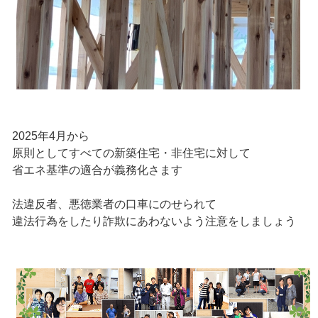
2025年4月から
原則としてすべての新築住宅・非住宅に対して
省エネ基準の適合が義務化さます
法違反者、悪徳業者の口車にのせられて
違法行為をしたり詐欺にあわないよう注意をしましょう