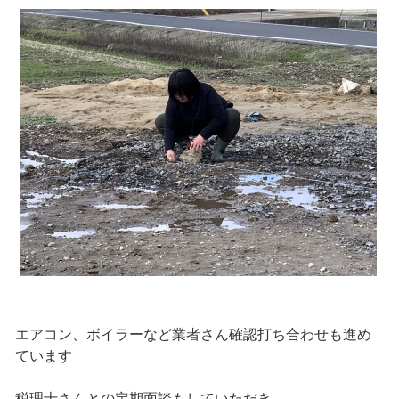
エアコン、ボイラーなど業者さん確認打ち合わせも進め
ています
税理士さんとの定期面談もしていただき