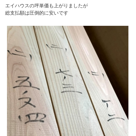
エイハウスの坪単価も上がりましたが
総支払額は圧倒的に安いです