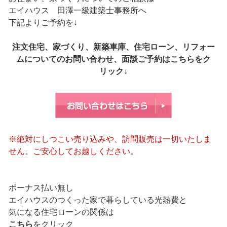
エイハウス 田澤一級建築士事務所へ
下記よりご予約を↓
注文住宅、家づくり、新築車庫、住宅ローン、リフォー
ムについてのお問い合わせ、面談ご予約はこちらをク
リック↓
※絶対にしつこい売り込みや、訪問販売は一切いたしま
せん。ご安心してお越しください。
ボーナス払い無し
エイハウスのつくった家で暮らしている光熱費と
気になる住宅ローンの関係は
こちら
をクリック