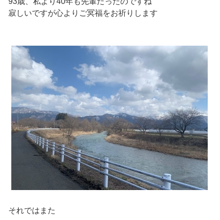
93歳、私より40年も先輩だったのですね
寂しいですが心よりご冥福をお祈りします
それではまた