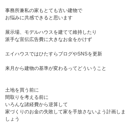
事務所兼私の家もとても古い建物で
お悩みに共感できると思います
展示場、モデルハウスを建てて維持したり
派手な宣伝広告費に大きなお金をかけず
エイハウスではひたすらブログやSNSを更新
来月から建物の基準が変わるってどういうこと
土地を買う前に
間取りを考える前に
いろんな諸経費から逆算して
家づくりのお金の失敗して家を手放さないよう計画しま
しょう