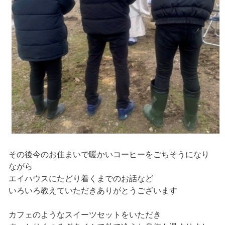
その後今のお住まいで暖かいコーヒーをごちそうになり
ながら
エイハウスにたどり着くまでのお話など
いろいろ教えていただきありがとうございます
カフェのようなスイーツセットをいただき