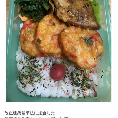
改正建築基準法に適合した