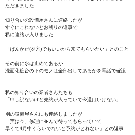
ただきました
知り合いの設備屋さんに連絡したが
すぐにこれないとお断りの返事で
私に連絡が入りました
「ばんかだ(夕方)でもいいから来てもらいたい」とのこと
その前に水は止めてあるか
洗面化粧台の下のモノは全部出してあるかを電話で確認
私の知り合いの業者さんたちも
「申し訳ないけど先約が入っていて今週はいけない」
別の設備屋さんにも連絡しましたが
「実は今、修理に並んで待ってもらっていて
早くて4月中くらいでないと予約がとれない」との返事