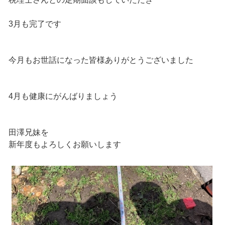
3月も完了です
今月もお世話になった皆様ありがとうございました
4月も健康にがんばりましょう
田澤兄妹を
新年度もよろしくお願いします