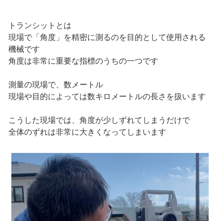
トランシットとは
現場で「角度」を精密に測るのを目的として使用される
機械です
角度は非常に重要な指標のうちの一つです
測量の現場で、数メートル
現場や目的によっては数キロメートルの長さを扱います
こうした現場では、角度が少しずれてしまうだけで
全体のずれは非常に大きくなってしまいます