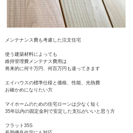
メンテナンス費も考慮した注文住宅
使う建築材料によっても
維持管理費メンテナス費用は
将来的に何十万円、何百万円も違ってきます
エイハウスの標準仕様と価格、性能、光熱費
お確かめになりたい方
マイホームのための住宅ローンは少なく短く
35年以内の固定金利で安定した支払がいいと思う方
フラット35S
長期優良住宅にも対応