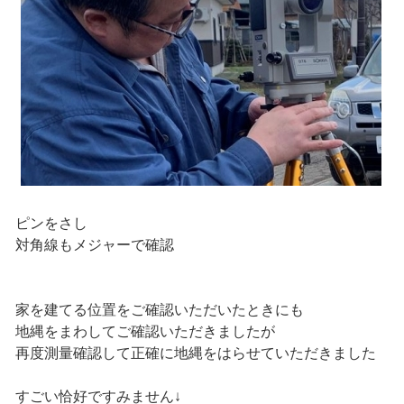
ピンをさし
対角線もメジャーで確認
家を建てる位置をご確認いただいたときにも
地縄をまわしてご確認いただきましたが
再度測量確認して正確に地縄をはらせていただきました
すごい恰好ですみません↓