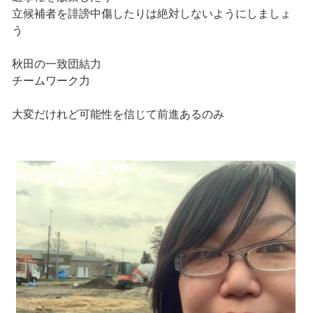
立候補者を誹謗中傷したりは絶対しないようにしましょ
う
秋田の一致団結力
チームワーク力
大変だけれど可能性を信じて前進あるのみ