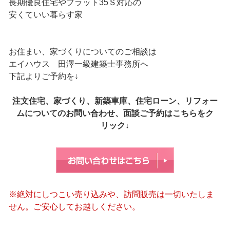
長期優良住宅やフラット35Ｓ対応の
安くていい暮らす家
お住まい、家づくりについてのご相談は
エイハウス 田澤一級建築士事務所へ
下記よりご予約を↓
注文住宅、家づくり、新築車庫、住宅ローン、リフォー
ムについてのお問い合わせ、面談ご予約はこちらをク
リック↓
※絶対にしつこい売り込みや、訪問販売は一切いたしま
せん。ご安心してお越しください。