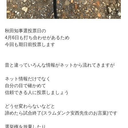
秋田知事選投票日の
4月6日も打ち合わせがあるため
今回も期日前投票します
昔と違っていろんな情報がネットから流れてきますが
ネット情報だけでなく
自分の目で確かめて
信頼できる人に投票しましょう
どうせ変わらないなどと
諦めたら試合終了(スラムダンク安西先生のお言葉)です
選挙権を放棄したり